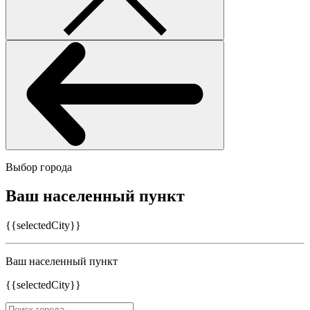
Выбор города
Ваш населенный пункт
{{selectedCity}}
Ваш населенный пункт
{{selectedCity}}