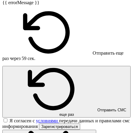
{{ errorMessage }}
Отправить еще
раз через
59
сек.
Отправить СМС
еще раз
Я согласен с
условиями
передачи данных и правилами смс
информирования
Зарегистрироваться