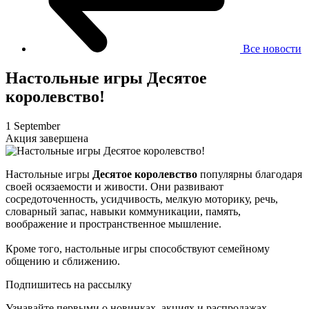
Все новости
Настольные игры Десятое
королевство!
1 September
Акция завершена
Настольные игры
Десятое королевство
популярны благодаря
своей осязаемости и живости. Они развивают
сосредоточенность, усидчивость, мелкую моторику, речь,
словарный запас, навыки коммуникации, память,
воображение и пространственное мышление.
Кроме того, настольные игры способствуют семейному
общению и сближению.
Подпишитесь на рассылку
Узнавайте первыми о новинках, акциях и распродажах