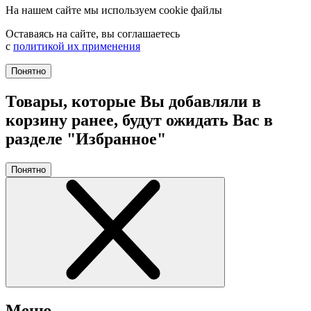
На нашем сайте мы используем cookie файлы
Оставаясь на сайте, вы соглашаетесь
с
политикой их применения
Понятно
Товары, которые Вы добавляли в
корзину ранее, будут ожидать Вас в
разделе "Избранное"
Понятно
Меню