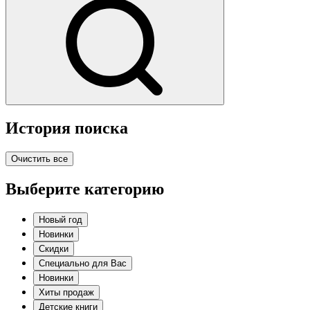
История поиска
Очистить все
Выберите категорию
Новый год
Новинки
Скидки
Специально для Вас
Новинки
Хиты продаж
Детские книги