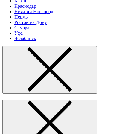
Казань
Краснодар
Нижний Новгород
Пермь
Ростов-на-Дону
Самара
Уфа
Челябинск