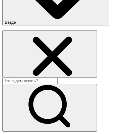
Везде