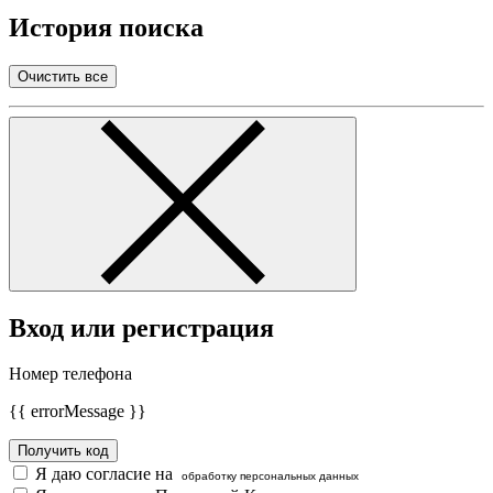
История поиска
Очистить все
Вход или регистрация
Номер телефона
{{ errorMessage }}
Получить код
Я даю согласие на
обработку персональных данных