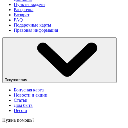
Пункты выдачи
Рассрочка
Возврат
FAQ
Подарочные карты
Правовая информация
Покупателям
Бонусная карта
Новости и акции
Статьи
Дом быта
Decora
Нужна помощь?