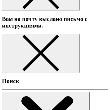
Вам на почту выслано письмо с
инструкциями.
Поиск