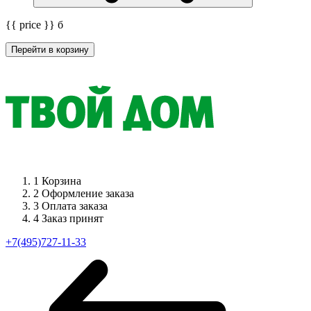
{{ price }}
б
Перейти в корзину
1
Корзина
2
Оформление заказа
3
Оплата заказа
4
Заказ принят
+7(495)727-11-33