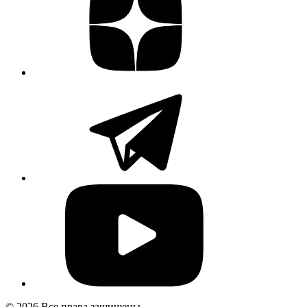
© 2026 Все права защищены