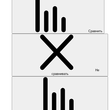
Сравнить
Не
сравнивать