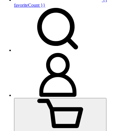
favoriteCount }}