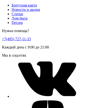
Бонусная карта
Новости и акции
Статьи
Дом быта
Decora
Нужна помощь?
+7(495) 727-11-33
Каждый день с 9:00 до 21:00
Мы в соцсетях