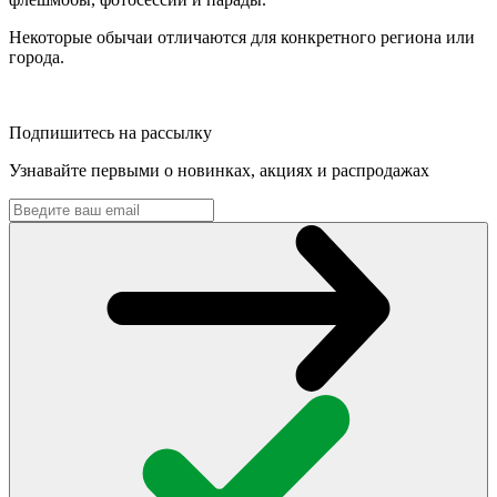
Некоторые обычаи отличаются для конкретного региона или
города.
Подпишитесь на рассылку
Узнавайте первыми о новинках, акциях и распродажах