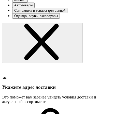
Автотовары
Сантехника и товары для ванной
Одежда, обувь, аксессуары
Укажите адрес доставки
Это поможет вам заранее увидеть условия доставки и
актуальный ассортимент