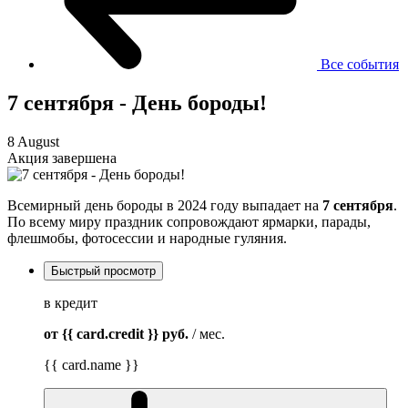
Все события
7 сентября - День бороды!
8 August
Акция завершена
Всемирный день бороды в 2024 году выпадает на
7 сентября
.
По всему миру праздник сопровождают ярмарки, парады,
флешмобы, фотосессии и народные гуляния.
Быстрый просмотр
в кредит
от {{ card.credit }}
руб.
/ мес.
{{ card.name }}