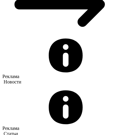
Реклама
Новости
Реклама
Статьи