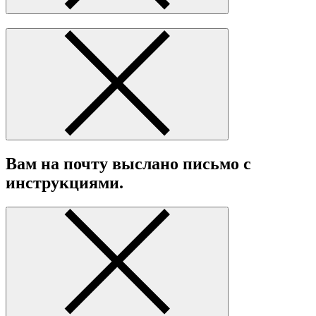
Вам на почту выслано письмо с
инструкциями.