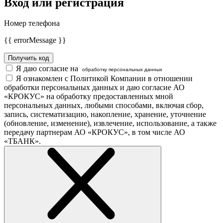
Вход или регистрация
Номер телефона
{{ errorMessage }}
Получить код
Я даю согласие на
обработку персональных данных
Я ознакомлен с Политикой Компании в отношении
обработки персональных данных и даю согласие АО
«КРОКУС» на обработку предоставленных мной
персональных данных, любыми способами, включая сбор,
запись, систематизацию, накопление, хранение, уточнение
(обновление, изменение), извлечение, использование, а также
передачу партнерам АО «КРОКУС», в том числе АО
«ТБАНК».