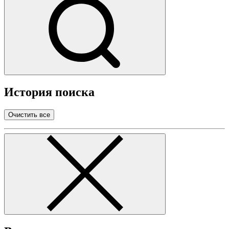
История поиска
Очистить все