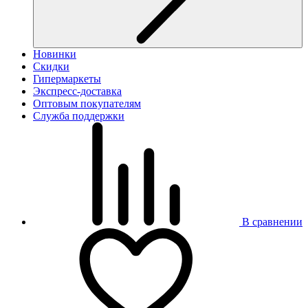
Новинки
Скидки
Гипермаркеты
Экспресс-доставка
Оптовым покупателям
Служба поддержки
В сравнении