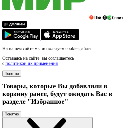
На нашем сайте мы используем cookie файлы
Оставаясь на сайте, вы соглашаетесь
с
политикой их применения
Понятно
Товары, которые Вы добавляли в
корзину ранее, будут ожидать Вас в
разделе "Избранное"
Понятно