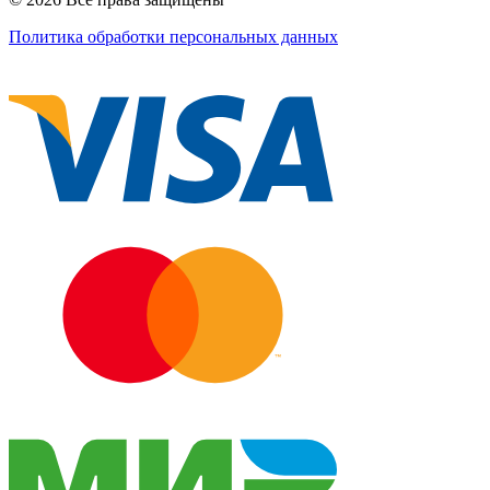
Политика обработки персональных данных