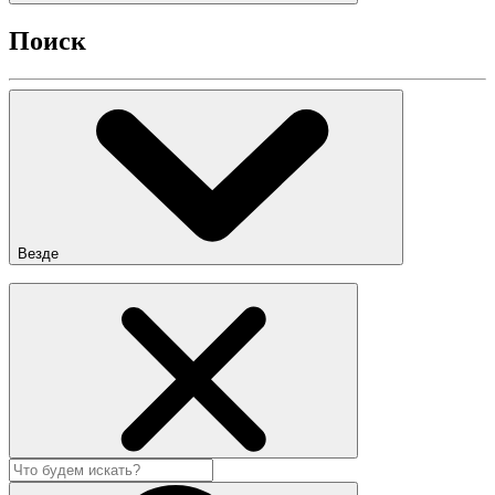
Поиск
Везде