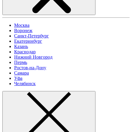
Москва
Воронеж
Санкт-Петербург
Екатеринбург
Казань
Краснодар
Нижний Новгород
Пермь
Ростов-на-Дону
Самара
Уфа
Челябинск