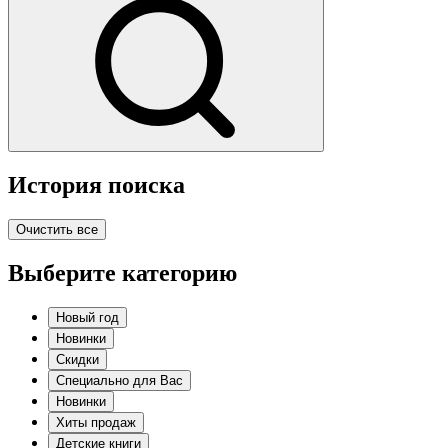
История поиска
Очистить все
Выберите категорию
Новый год
Новинки
Скидки
Специально для Вас
Новинки
Хиты продаж
Детские книги