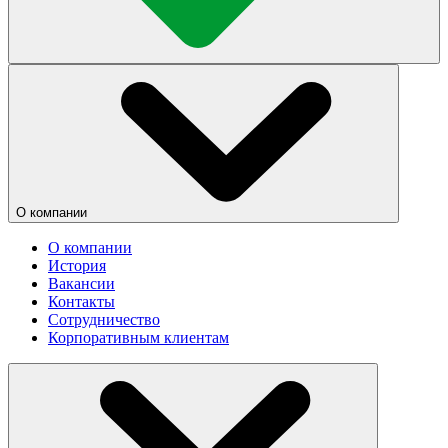
О компании
О компании
История
Вакансии
Контакты
Сотрудничество
Корпоративным клиентам