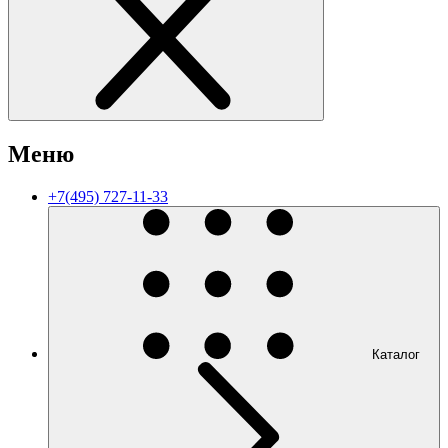
Меню
+7(495) 727-11-33
Каталог