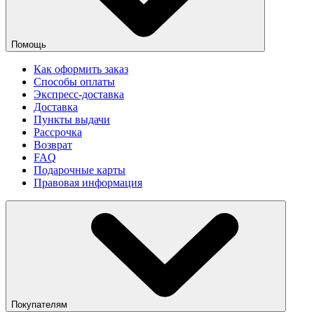
Помощь
Как оформить заказ
Способы оплаты
Экспресс-доставка
Доставка
Пункты выдачи
Рассрочка
Возврат
FAQ
Подарочные карты
Правовая информация
Покупателям