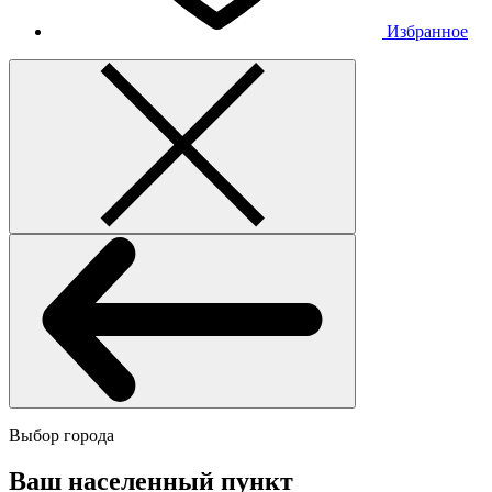
Избранное
Выбор города
Ваш населенный пункт