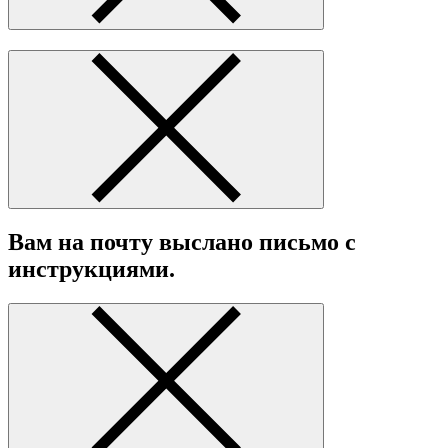
Вам на почту выслано письмо с
инструкциями.