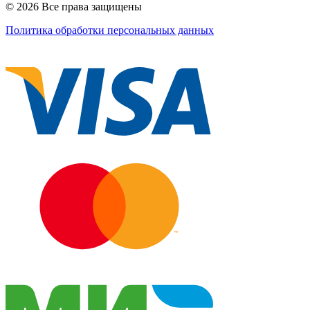
© 2026 Все права защищены
Политика обработки персональных данных