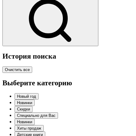
История поиска
Очистить все
Выберите категорию
Новый год
Новинки
Скидки
Специально для Вас
Новинки
Хиты продаж
Детские книги