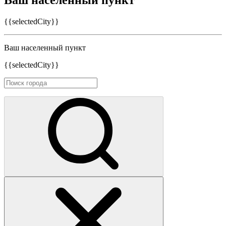
Ваш населенный пункт
{{selectedCity}}
Ваш населенный пункт
{{selectedCity}}