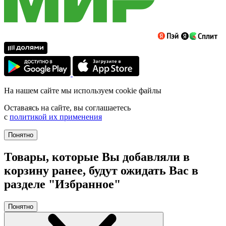
На нашем сайте мы используем cookie файлы
Оставаясь на сайте, вы соглашаетесь
с
политикой их применения
Понятно
Товары, которые Вы добавляли в
корзину ранее, будут ожидать Вас в
разделе "Избранное"
Понятно