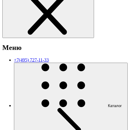
Меню
+7(495) 727-11-33
Каталог