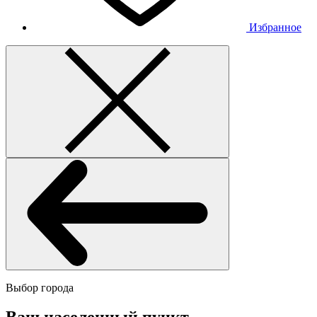
Избранное
Выбор города