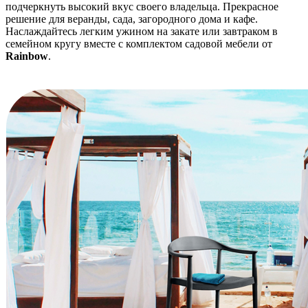
подчеркнуть высокий вкус своего владельца. Прекрасное
решение для веранды, сада, загородного дома и кафе.
Наслаждайтесь легким ужином на закате или завтраком в
семейном кругу вместе с комплектом садовой мебели от
Rainbow
.