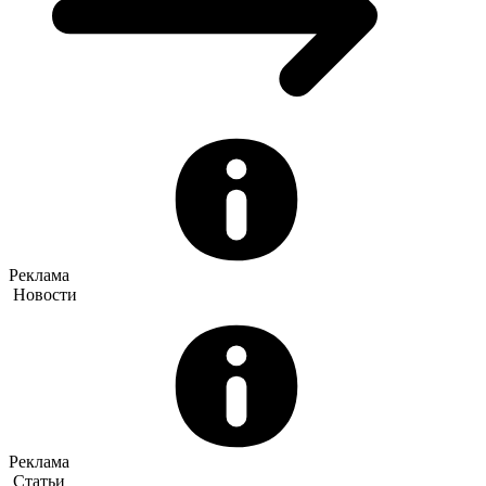
Реклама
Новости
Реклама
Статьи