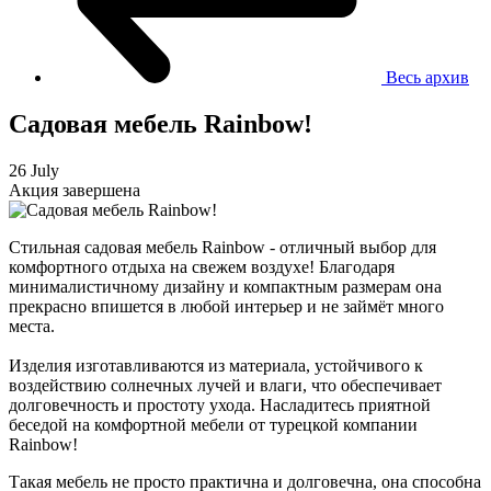
Весь архив
Садовая мебель Rainbow!
26 July
Акция завершена
Стильная садовая мебель Rainbow - отличный выбор для
комфортного отдыха на свежем воздухе! Благодаря
минималистичному дизайну и компактным размерам она
прекрасно впишется в любой интерьер и не займёт много
места.
Изделия изготавливаются из материала, устойчивого к
воздействию солнечных лучей и влаги, что обеспечивает
долговечность и простоту ухода. Насладитесь приятной
беседой на комфортной мебели от турецкой компании
Rainbow!
Такая мебель не просто практична и долговечна, она способна