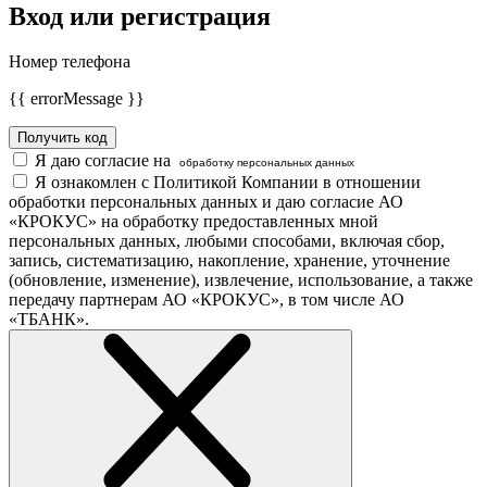
Вход или регистрация
Номер телефона
{{ errorMessage }}
Получить код
Я даю согласие на
обработку персональных данных
Я ознакомлен с Политикой Компании в отношении
обработки персональных данных и даю согласие АО
«КРОКУС» на обработку предоставленных мной
персональных данных, любыми способами, включая сбор,
запись, систематизацию, накопление, хранение, уточнение
(обновление, изменение), извлечение, использование, а также
передачу партнерам АО «КРОКУС», в том числе АО
«ТБАНК».