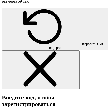
раз через
59
сек.
Отправить СМС
еще раз
Введите код, чтобы
зарегистрироваться