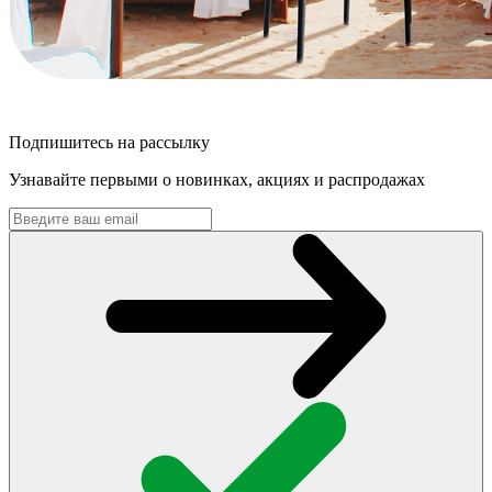
Подпишитесь на рассылку
Узнавайте первыми о новинках, акциях и распродажах