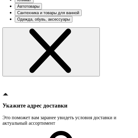
Автотовары
Сантехника и товары для ванной
Одежда, обувь, аксессуары
Укажите адрес доставки
Это поможет вам заранее увидеть условия доставки и
актуальный ассортимент