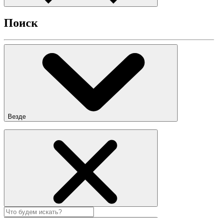
Поиск
Везде