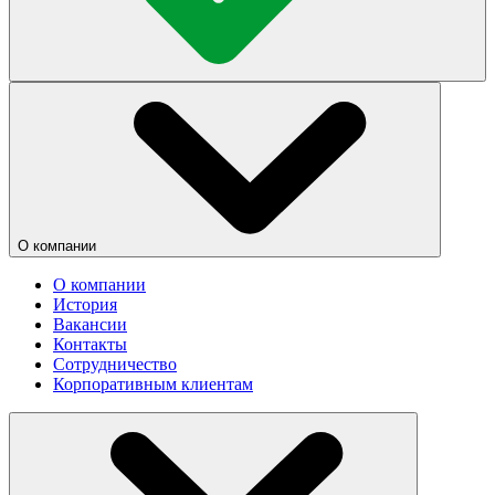
О компании
О компании
История
Вакансии
Контакты
Сотрудничество
Корпоративным клиентам