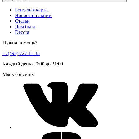
Бонусная карта
Новости и акции
Статьи
Дом быта
Decora
Нужна помощь?
+7(495) 727-11-33
Каждый день с 9:00 до 21:00
Мы в соцсетях