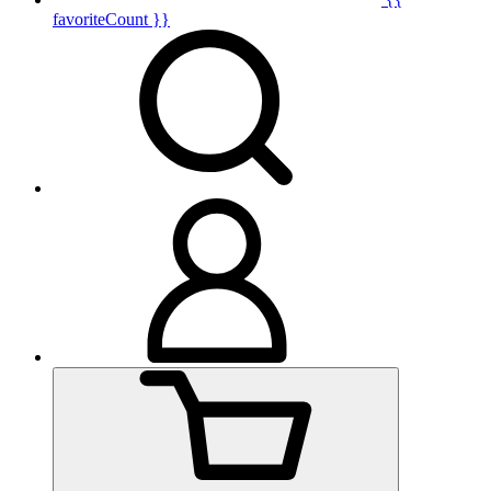
favoriteCount }}