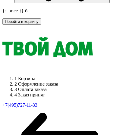
{{ price }}
б
Перейти в корзину
1
Корзина
2
Оформление заказа
3
Оплата заказа
4
Заказ принят
+7(495)727-11-33