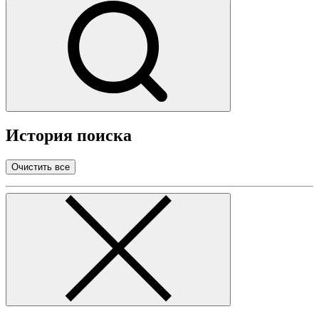
История поиска
Очистить все