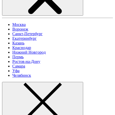
Москва
Воронеж
Санкт-Петербург
Екатеринбург
Казань
Краснодар
Нижний Новгород
Пермь
Ростов-на-Дону
Самара
Уфа
Челябинск