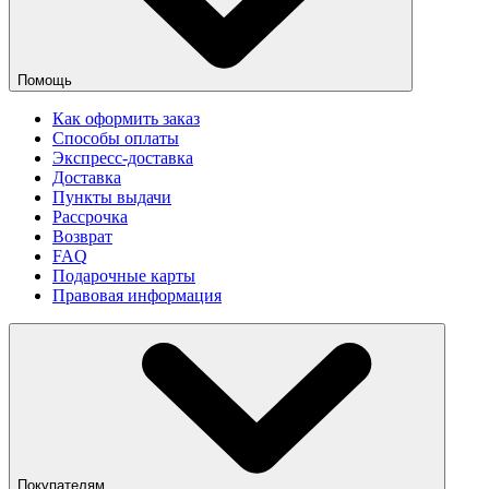
Помощь
Как оформить заказ
Способы оплаты
Экспресс-доставка
Доставка
Пункты выдачи
Рассрочка
Возврат
FAQ
Подарочные карты
Правовая информация
Покупателям