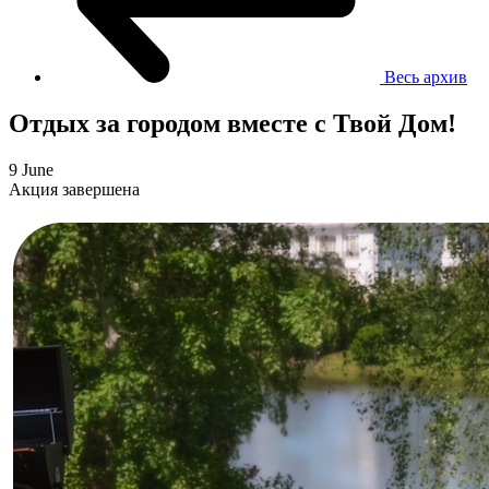
Весь архив
Отдых за городом вместе с Твой Дом!
9 June
Акция завершена