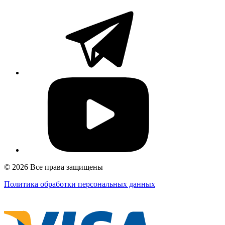
© 2026 Все права защищены
Политика обработки персональных данных