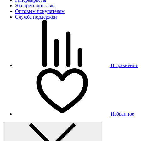
Экспресс-доставка
Оптовым покупателям
Служба поддержки
В сравнении
Избранное