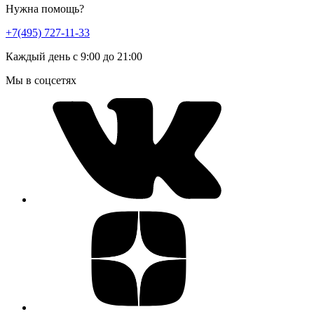
Нужна помощь?
+7(495) 727-11-33
Каждый день с 9:00 до 21:00
Мы в соцсетях