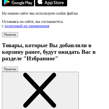
На нашем сайте мы используем cookie файлы
Оставаясь на сайте, вы соглашаетесь
с
политикой их применения
Понятно
Товары, которые Вы добавляли в
корзину ранее, будут ожидать Вас в
разделе "Избранное"
Понятно