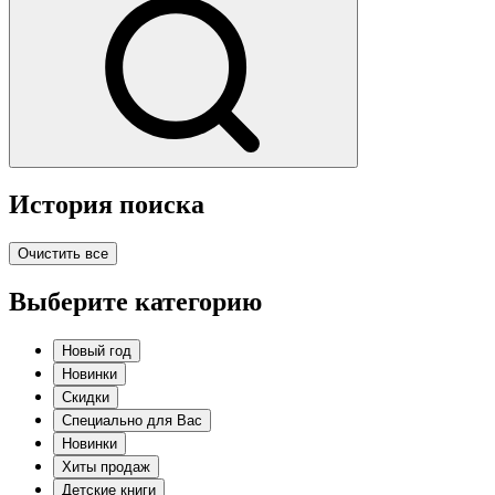
История поиска
Очистить все
Выберите категорию
Новый год
Новинки
Скидки
Специально для Вас
Новинки
Хиты продаж
Детские книги