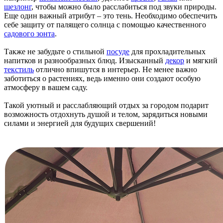
шезлонг
, чтобы можно было расслабиться под звуки природы.
Еще один важный атрибут – это тень. Необходимо обеспечить
себе защиту от палящего солнца с помощью качественного
садового зонта
.
Также не забудьте о стильной
посуде
для прохладительных
напитков и разнообразных блюд. Изысканный
декор
и мягкий
текстиль
отлично впишутся в интерьер. Не менее важно
заботиться о растениях, ведь именно они создают особую
атмосферу в вашем саду.
Такой уютный и расслабляющий отдых за городом подарит
возможность отдохнуть душой и телом, зарядиться новыми
силами и энергией для будущих свершений!