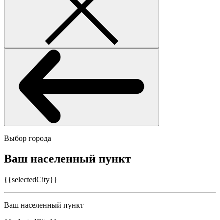
Выбор города
Ваш населенный пункт
{{selectedCity}}
Ваш населенный пункт