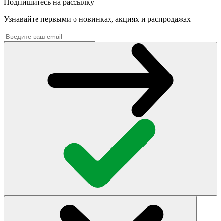
Подпишитесь на рассылку
Узнавайте первыми о новинках, акциях и распродажах