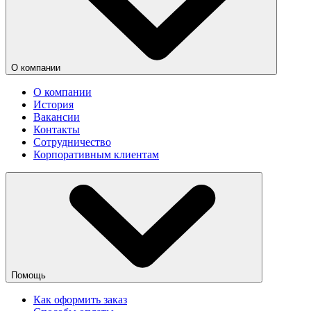
О компании
О компании
История
Вакансии
Контакты
Сотрудничество
Корпоративным клиентам
Помощь
Как оформить заказ