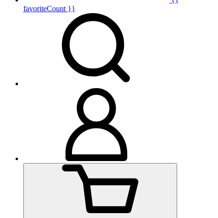
favoriteCount }}