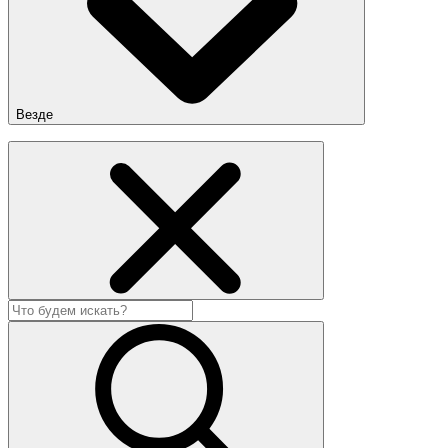
Везде