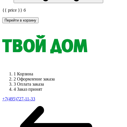
{{ price }}
б
Перейти в корзину
1
Корзина
2
Оформление заказа
3
Оплата заказа
4
Заказ принят
+7(495)727-11-33