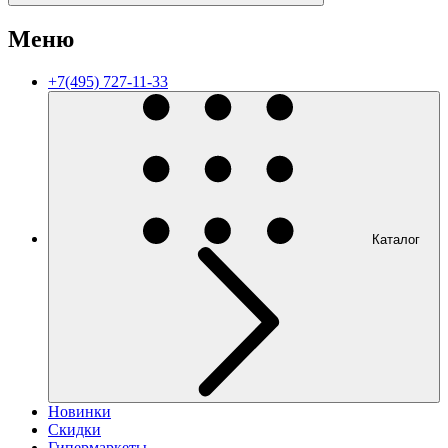
Меню
+7(495) 727-11-33
Каталог
Новинки
Скидки
Гипермаркеты