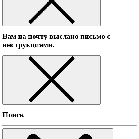
Вам на почту выслано письмо с
инструкциями.
Поиск