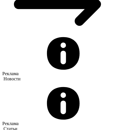
Реклама
Новости
Реклама
Статьи