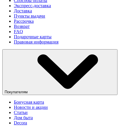
Способы оплаты
Экспресс-доставка
Доставка
Пункты выдачи
Рассрочка
Возврат
FAQ
Подарочные карты
Правовая информация
Покупателям
Бонусная карта
Новости и акции
Статьи
Дом быта
Decora