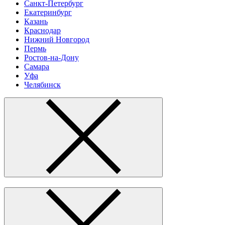
Санкт-Петербург
Екатеринбург
Казань
Краснодар
Нижний Новгород
Пермь
Ростов-на-Дону
Самара
Уфа
Челябинск