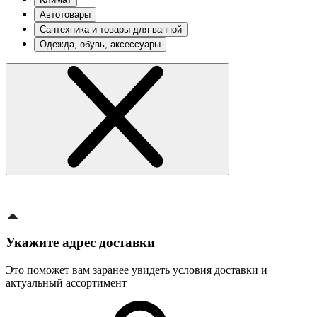
Автотовары
Сантехника и товары для ванной
Одежда, обувь, аксессуары
Укажите адрес доставки
Это поможет вам заранее увидеть условия доставки и
актуальный ассортимент