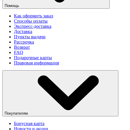
Помощь
Как оформить заказ
Способы оплаты
Экспресс-доставка
Доставка
Пункты выдачи
Рассрочка
Возврат
FAQ
Подарочные карты
Правовая информация
Покупателям
Бонусная карта
Новости и акции