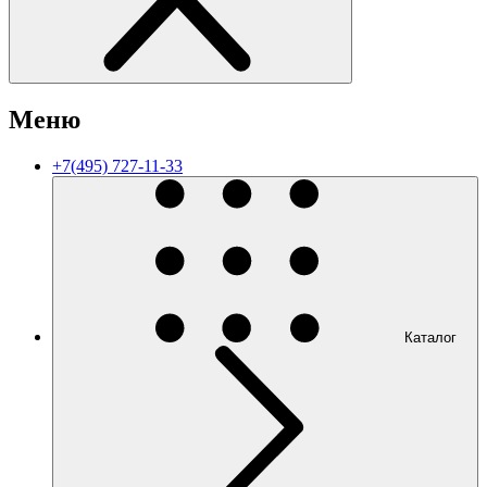
Меню
+7(495) 727-11-33
Каталог