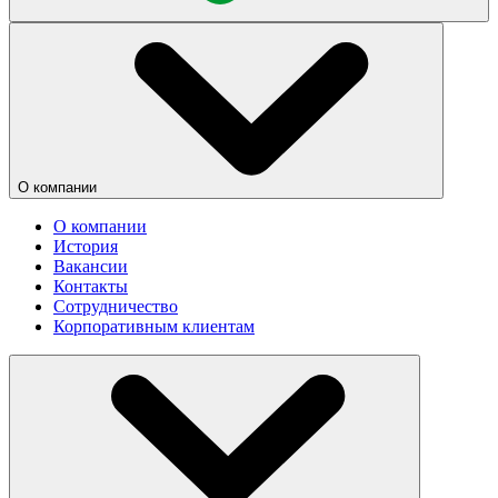
О компании
О компании
История
Вакансии
Контакты
Сотрудничество
Корпоративным клиентам