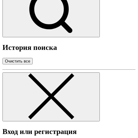
История поиска
Очистить все
Вход или регистрация