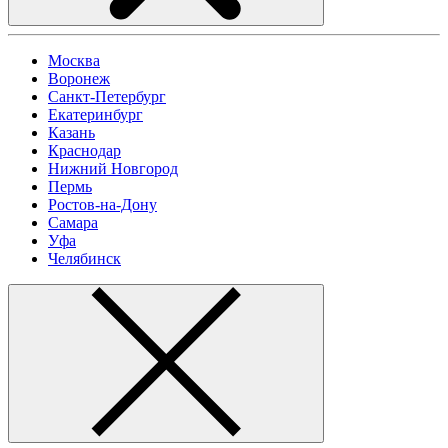
Москва
Воронеж
Санкт-Петербург
Екатеринбург
Казань
Краснодар
Нижний Новгород
Пермь
Ростов-на-Дону
Самара
Уфа
Челябинск