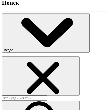
Поиск
Везде