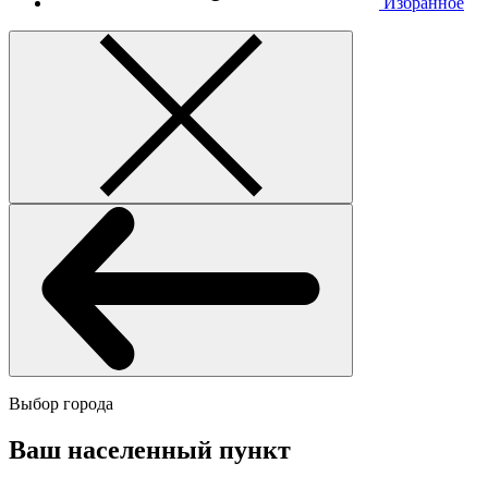
Избранное
Выбор города
Ваш населенный пункт