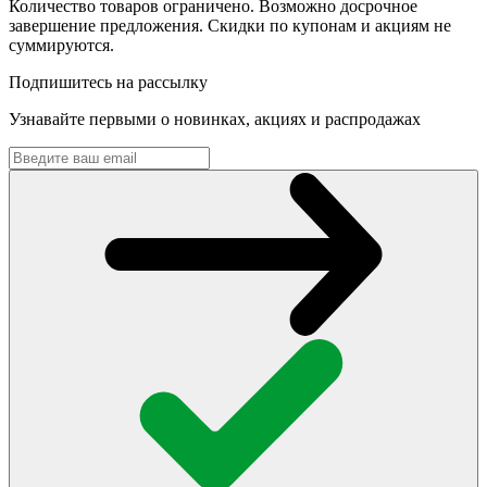
Количество товаров ограничено. Возможно досрочное
завершение предложения. Скидки по купонам и акциям не
суммируются.
Подпишитесь на рассылку
Узнавайте первыми о новинках, акциях и распродажах