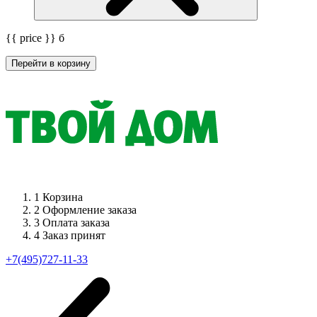
{{ price }}
б
Перейти в корзину
1
Корзина
2
Оформление заказа
3
Оплата заказа
4
Заказ принят
+7(495)727-11-33