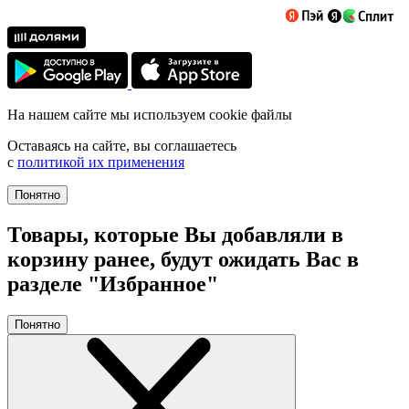
На нашем сайте мы используем cookie файлы
Оставаясь на сайте, вы соглашаетесь
с
политикой их применения
Понятно
Товары, которые Вы добавляли в
корзину ранее, будут ожидать Вас в
разделе "Избранное"
Понятно