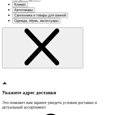
Климат
Автотовары
Сантехника и товары для ванной
Одежда, обувь, аксессуары
Укажите адрес доставки
Это поможет вам заранее увидеть условия доставки и
актуальный ассортимент