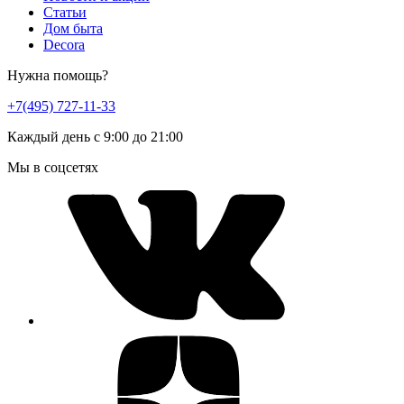
Статьи
Дом быта
Decora
Нужна помощь?
+7(495) 727-11-33
Каждый день с 9:00 до 21:00
Мы в соцсетях