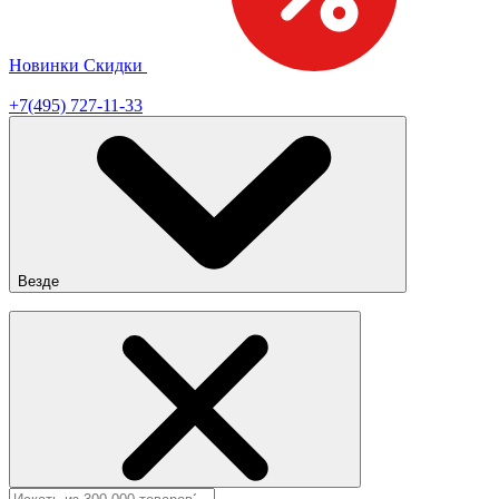
Новинки
Скидки
Сезонная распродажа!
+7(495) 727-11-33
Везде