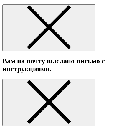
Вам на почту выслано письмо с
инструкциями.