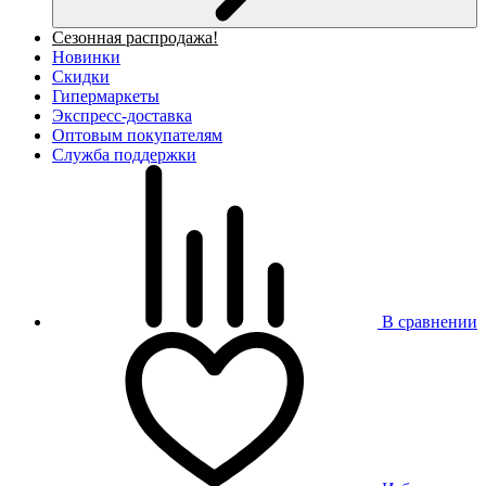
Сезонная распродажа!
Новинки
Скидки
Гипермаркеты
Экспресс-доставка
Оптовым покупателям
Служба поддержки
В сравнении