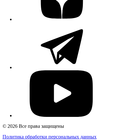
© 2026 Все права защищены
Политика обработки персональных данных