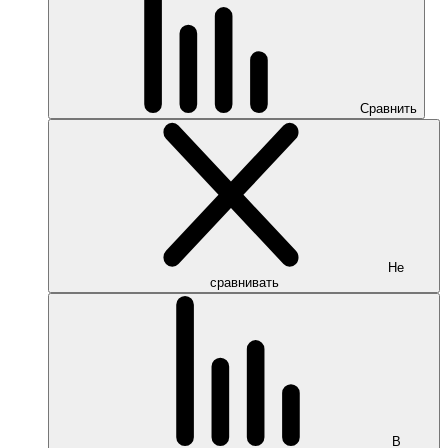
Сравнить
Не
сравнивать
В