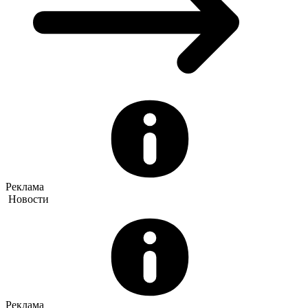
Реклама
Новости
Реклама