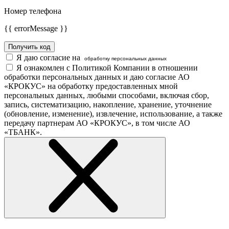
Номер телефона
{{ errorMessage }}
Получить код
Я даю согласие на
обработку персональных данных
Я ознакомлен с Политикой Компании в отношении
обработки персональных данных и даю согласие АО
«КРОКУС» на обработку предоставленных мной
персональных данных, любыми способами, включая сбор,
запись, систематизацию, накопление, хранение, уточнение
(обновление, изменение), извлечение, использование, а также
передачу партнерам АО «КРОКУС», в том числе АО
«ТБАНК».