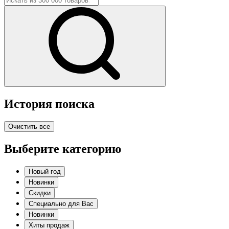
История поиска
Очистить все
Выберите категорию
Новый год
Новинки
Скидки
Специально для Вас
Новинки
Хиты продаж