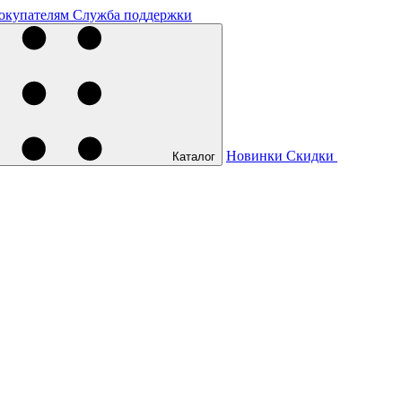
окупателям
Служба поддержки
Новинки
Скидки
Каталог