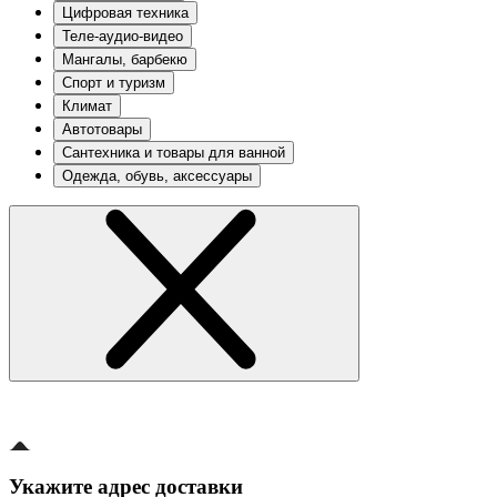
Цифровая техника
Теле-аудио-видео
Мангалы, барбекю
Спорт и туризм
Климат
Автотовары
Сантехника и товары для ванной
Одежда, обувь, аксессуары
Укажите адрес доставки