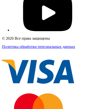
© 2026 Все права защищены
Политика обработки персональных данных