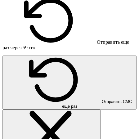
Отправить еще
раз через
59
сек.
Отправить СМС
еще раз