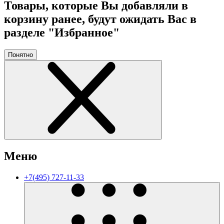
Товары, которые Вы добавляли в
корзину ранее, будут ожидать Вас в
разделе "Избранное"
Понятно
Меню
+7(495) 727-11-33