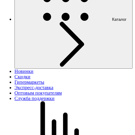
Каталог
Новинки
Скидки
Гипермаркеты
Экспресс-доставка
Оптовым покупателям
Служба поддержки