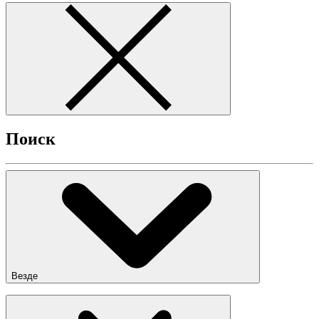
Поиск
Везде