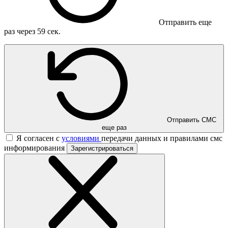
Отправить еще
раз через
59
сек.
Отправить СМС
еще раз
Я согласен с
условиями
передачи данных и правилами смс
информирования
Зарегистрироваться