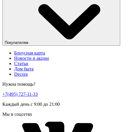
Покупателям
Бонусная карта
Новости и акции
Статьи
Дом быта
Decora
Нужна помощь?
+7(495) 727-11-33
Каждый день с 9:00 до 21:00
Мы в соцсетях