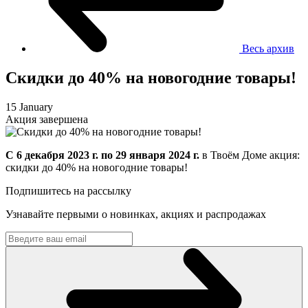
Весь архив
Скидки до 40% на новогодние товары!
15 January
Акция завершена
C 6 декабря 2023 г. по 29 января 2024 г.
в Твоём Доме акция:
скидки до 40% на новогодние товары!
Подпишитесь на рассылку
Узнавайте первыми о новинках, акциях и распродажах