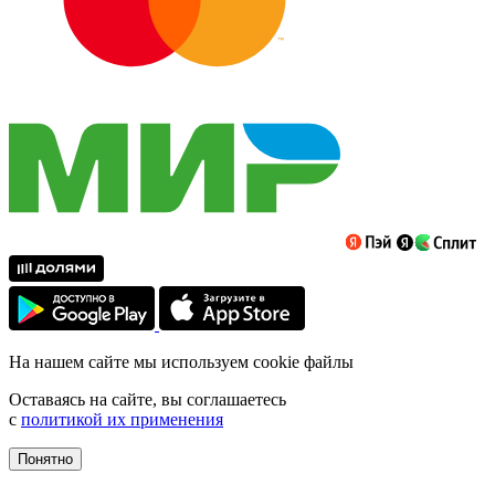
На нашем сайте мы используем cookie файлы
Оставаясь на сайте, вы соглашаетесь
с
политикой их применения
Понятно