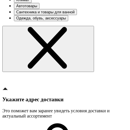
Автотовары
Сантехника и товары для ванной
Одежда, обувь, аксессуары
Укажите адрес доставки
Это поможет вам заранее увидеть условия доставки и
актуальный ассортимент