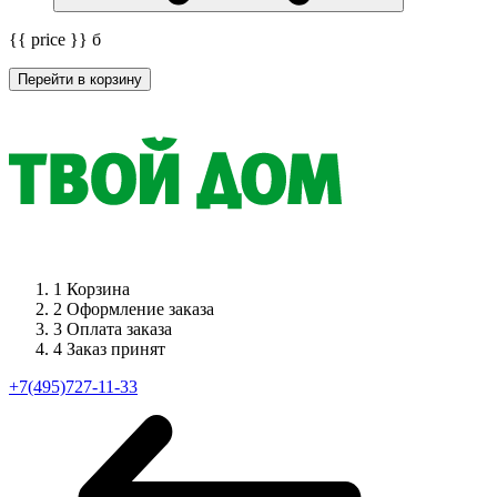
{{ price }}
б
Перейти в корзину
1
Корзина
2
Оформление заказа
3
Оплата заказа
4
Заказ принят
+7(495)727-11-33