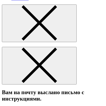
Вам на почту выслано письмо с
инструкциями.