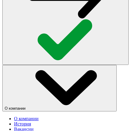
О компании
О компании
История
Вакансии