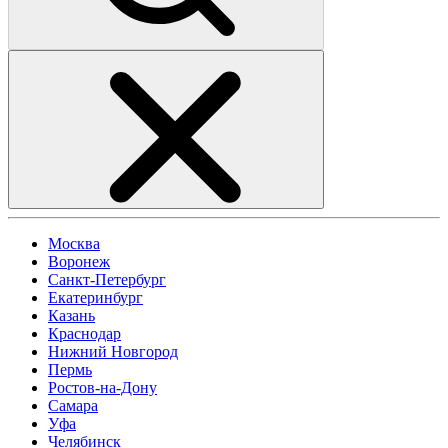
Москва
Воронеж
Санкт-Петербург
Екатеринбург
Казань
Краснодар
Нижний Новгород
Пермь
Ростов-на-Дону
Самара
Уфа
Челябинск