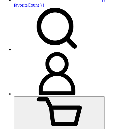
favoriteCount }}