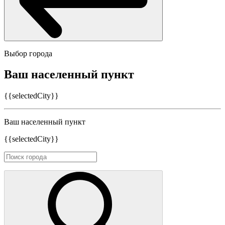
Выбор города
Ваш населенный пункт
{{selectedCity}}
Ваш населенный пункт
{{selectedCity}}