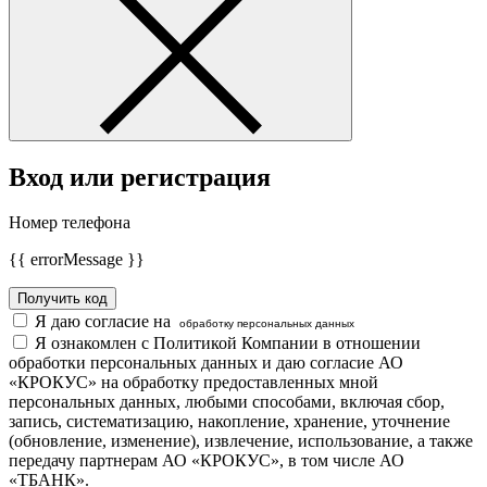
Вход или регистрация
Номер телефона
{{ errorMessage }}
Получить код
Я даю согласие на
обработку персональных данных
Я ознакомлен с Политикой Компании в отношении
обработки персональных данных и даю согласие АО
«КРОКУС» на обработку предоставленных мной
персональных данных, любыми способами, включая сбор,
запись, систематизацию, накопление, хранение, уточнение
(обновление, изменение), извлечение, использование, а также
передачу партнерам АО «КРОКУС», в том числе АО
«ТБАНК».