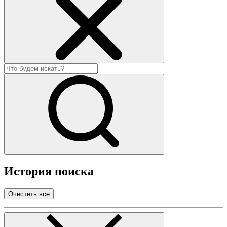
История поиска
Очистить все