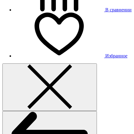
В сравнении
Избранное