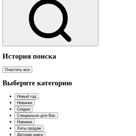
История поиска
Очистить все
Выберите категорию
Новый год
Новинки
Скидки
Специально для Вас
Новинки
Хиты продаж
Детские книги