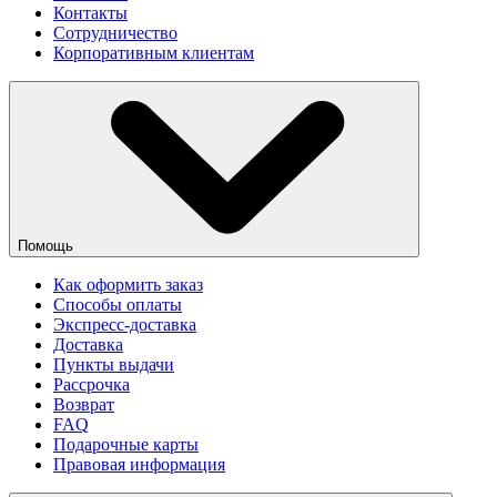
Контакты
Сотрудничество
Корпоративным клиентам
Помощь
Как оформить заказ
Способы оплаты
Экспресс-доставка
Доставка
Пункты выдачи
Рассрочка
Возврат
FAQ
Подарочные карты
Правовая информация