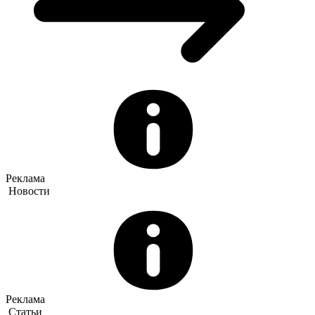
Реклама
Новости
Реклама
Статьи