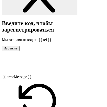
Введите код, чтобы
зарегистрироваться
Мы отправили код на {{ tel }}
Изменить
{{ errorMessage }}