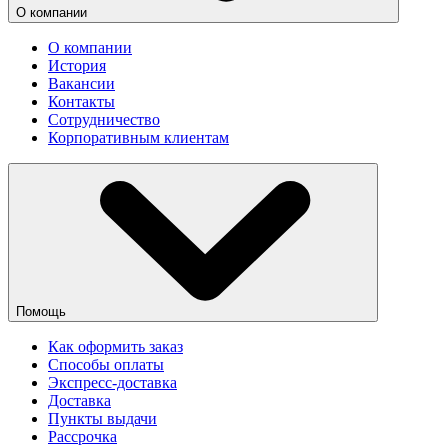
О компании
О компании
История
Вакансии
Контакты
Сотрудничество
Корпоративным клиентам
Помощь
Как оформить заказ
Способы оплаты
Экспресс-доставка
Доставка
Пункты выдачи
Рассрочка