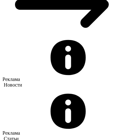
Реклама
Новости
Реклама
Статьи