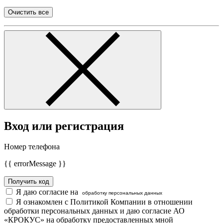
Очистить все
Вход или регистрация
Номер телефона
{{ errorMessage }}
Получить код
Я даю согласие на
обработку персональных данных
Я ознакомлен с Политикой Компании в отношении
обработки персональных данных и даю согласие АО
«КРОКУС» на обработку предоставленных мной