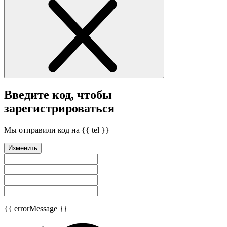
Введите код, чтобы
зарегистрироваться
Мы отправили код на {{ tel }}
Изменить
{{ errorMessage }}