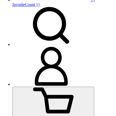
favoriteCount }}