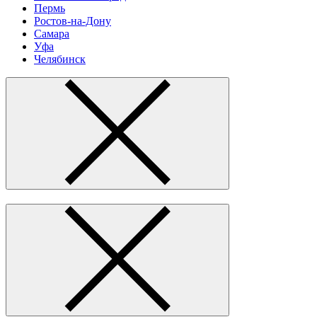
Пермь
Ростов-на-Дону
Самара
Уфа
Челябинск