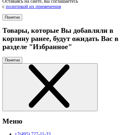
Оставаясь на сайте, вы соглашаетесь
с
политикой их применения
Понятно
Товары, которые Вы добавляли в
корзину ранее, будут ожидать Вас в
разделе "Избранное"
Понятно
Меню
+7(495) 727-11-33