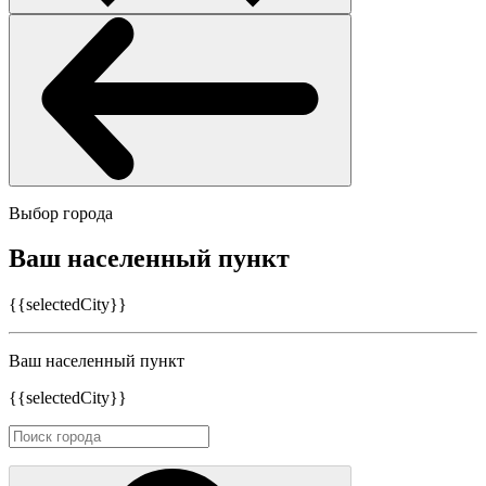
Выбор города
Ваш населенный пункт
{{selectedCity}}
Ваш населенный пункт
{{selectedCity}}