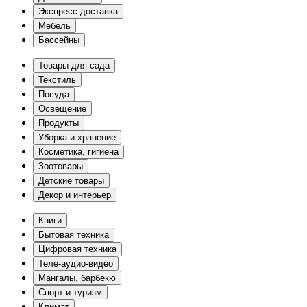
Экспресс-доставка
Мебель
Бассейны
Товары для сада
Текстиль
Посуда
Освещение
Продукты
Уборка и хранение
Косметика, гигиена
Зоотовары
Детские товары
Декор и интерьер
Книги
Бытовая техника
Цифровая техника
Теле-аудио-видео
Мангалы, барбекю
Спорт и туризм
Климат