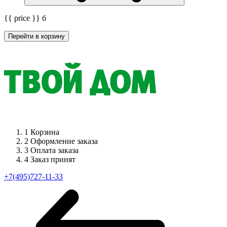
{{ price }}
б
Перейти в корзину
1
Корзина
2
Оформление заказа
3
Оплата заказа
4
Заказ принят
+7(495)727-11-33