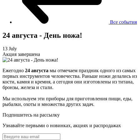
Все события
24 августа - День ножа!
13 July
Акция завершена
Ежегодно
24 августа
мы отмечаем праздник одного из самых
первых инструментов человечества. Раньше ножи делались из
кости, камня и кремня, а сегодня они изготовлены из титана,
бронзы, железа и стали.
Мы используем эти приборы для приготовления пищи, еды,
рыбалки, охоты и множества других задач.
Подпишитесь на рассылку
Узнавайте первыми о новинках, акциях и распродажах