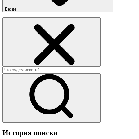
Везде
История поиска