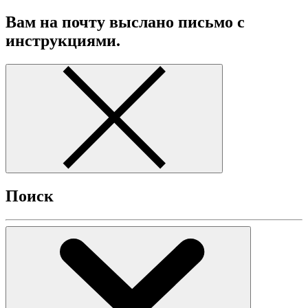
Вам на почту выслано письмо с
инструкциями.
Поиск