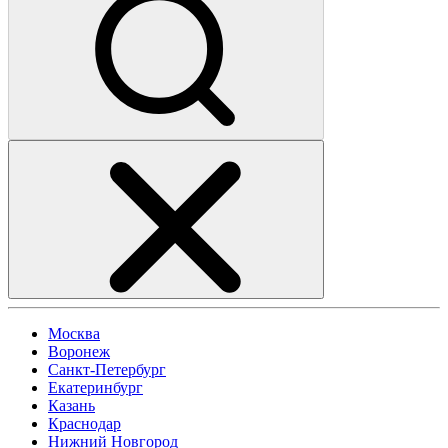
Москва
Воронеж
Санкт-Петербург
Екатеринбург
Казань
Краснодар
Нижний Новгород