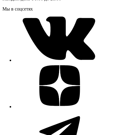
Мы в соцсетях