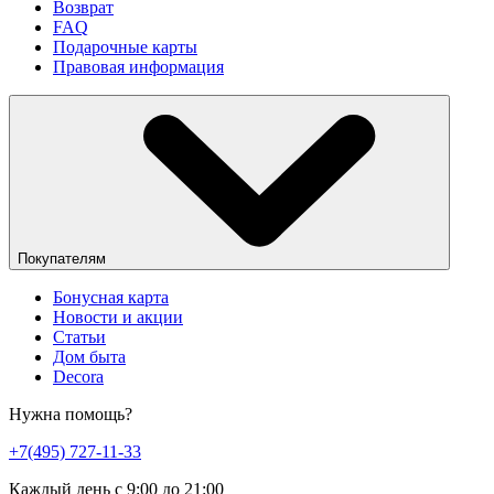
Возврат
FAQ
Подарочные карты
Правовая информация
Покупателям
Бонусная карта
Новости и акции
Статьи
Дом быта
Decora
Нужна помощь?
+7(495) 727-11-33
Каждый день с 9:00 до 21:00