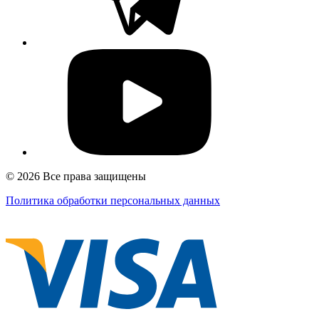
© 2026 Все права защищены
Политика обработки персональных данных