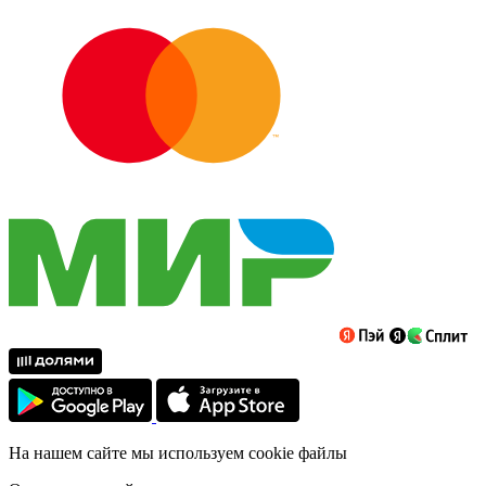
На нашем сайте мы используем cookie файлы