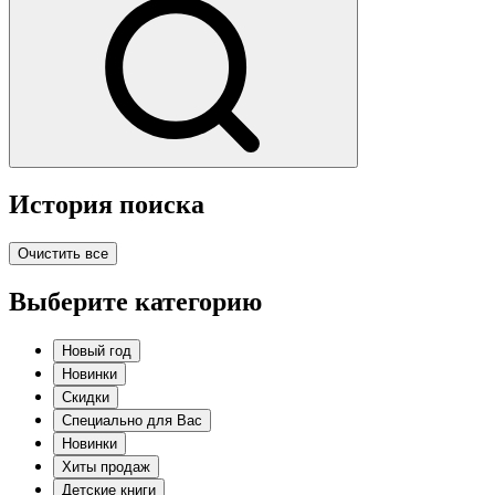
История поиска
Очистить все
Выберите категорию
Новый год
Новинки
Скидки
Специально для Вас
Новинки
Хиты продаж
Детские книги