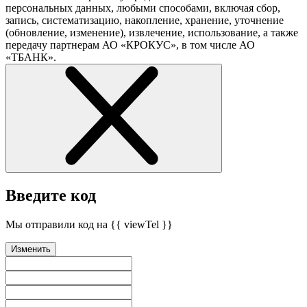
персональных данных, любыми способами, включая сбор,
запись, систематизацию, накопление, хранение, уточнение
(обновление, изменение), извлечение, использование, а также
передачу партнерам АО «КРОКУС», в том числе АО
«ТБАНК».
Введите код
Мы отправили код на {{ viewTel }}
Изменить