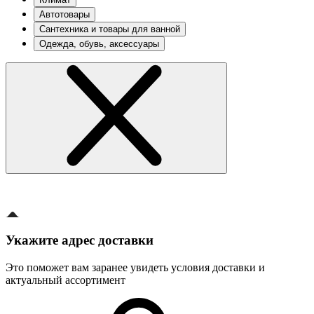
Автотовары
Сантехника и товары для ванной
Одежда, обувь, аксессуары
Укажите адрес доставки
Это поможет вам заранее увидеть условия доставки и
актуальный ассортимент