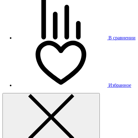
В сравнении
Избранное