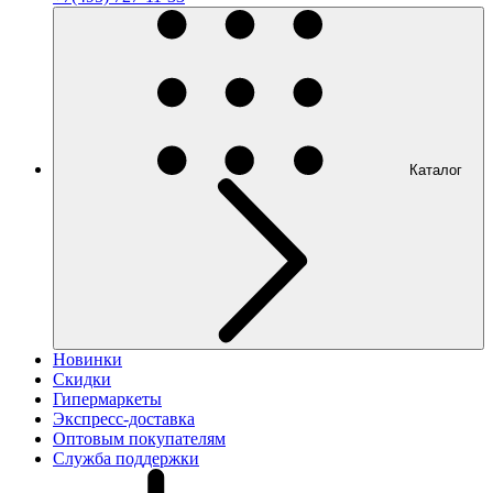
Каталог
Новинки
Скидки
Гипермаркеты
Экспресс-доставка
Оптовым покупателям
Служба поддержки