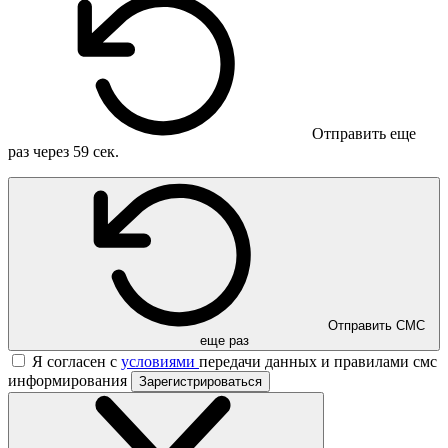
Отправить еще
раз через
59
сек.
Отправить СМС
еще раз
Я согласен с
условиями
передачи данных и правилами смс
информирования
Зарегистрироваться