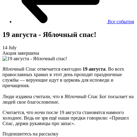
Все события
19 августа - Яблочный спас!
14 July
Акция завершена
Яблочный Спас отмечается ежегодно
19 августа
. Во всех
православных храмах в этот день проходят праздничные
службы — верующие идут в церковь для исповеди и
причащения.
Люди издавна считали, что в Яблочный Спас Бог посылает на
людей свое благословение.
Считается, что ночи после 19 августа становятся намного
холоднее. Ведь не зря ещё наши предки говорили: «Пришел
Спас, держи рукавицы про запас».
Подпишитесь на рассылку