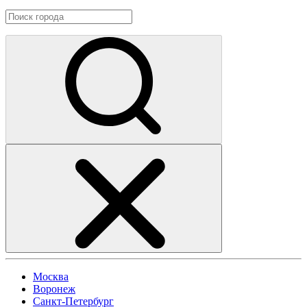
Москва
Воронеж
Санкт-Петербург