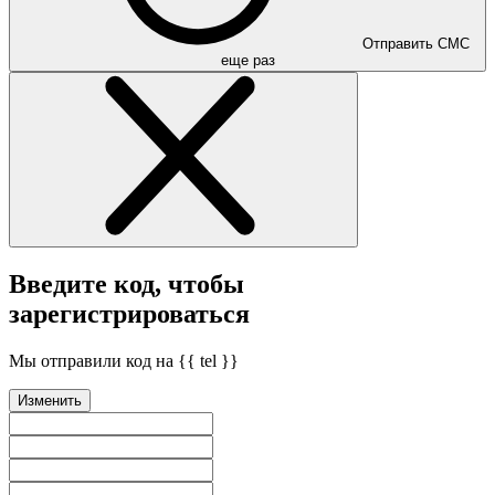
Отправить СМС
еще раз
Введите код, чтобы
зарегистрироваться
Мы отправили код на {{ tel }}
Изменить