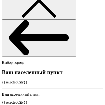
Выбор города
Ваш населенный пункт
{{selectedCity}}
Ваш населенный пункт
{{selectedCity}}