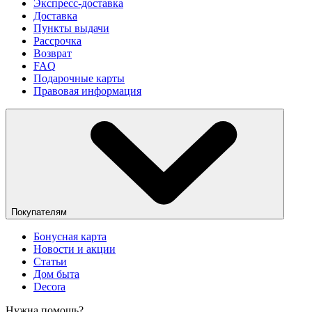
Экспресс-доставка
Доставка
Пункты выдачи
Рассрочка
Возврат
FAQ
Подарочные карты
Правовая информация
Покупателям
Бонусная карта
Новости и акции
Статьи
Дом быта
Decora
Нужна помощь?