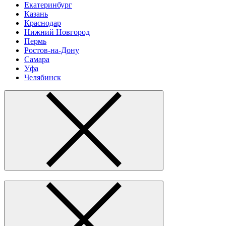
Екатеринбург
Казань
Краснодар
Нижний Новгород
Пермь
Ростов-на-Дону
Самара
Уфа
Челябинск