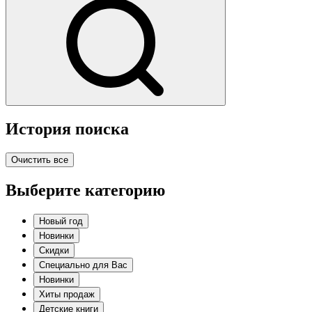
История поиска
Очистить все
Выберите категорию
Новый год
Новинки
Скидки
Специально для Вас
Новинки
Хиты продаж
Детские книги