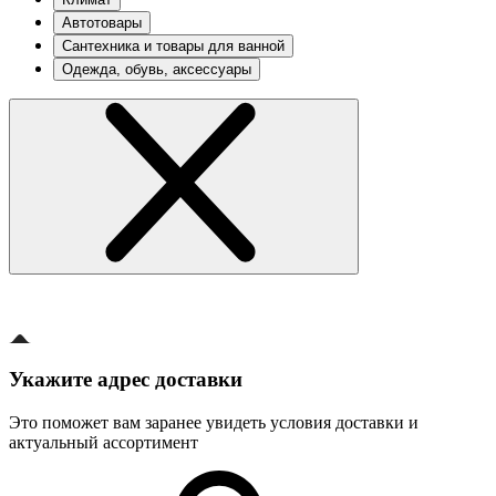
Автотовары
Сантехника и товары для ванной
Одежда, обувь, аксессуары
Укажите адрес доставки
Это поможет вам заранее увидеть условия доставки и
актуальный ассортимент