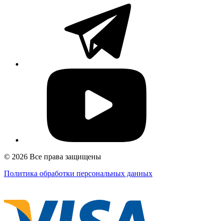
© 2026 Все права защищены
Политика обработки персональных данных