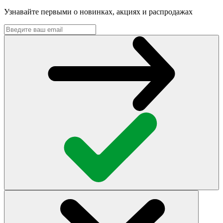
Узнавайте первыми о новинках, акциях и распродажах