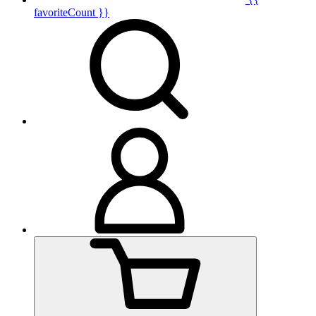
favoriteCount }}