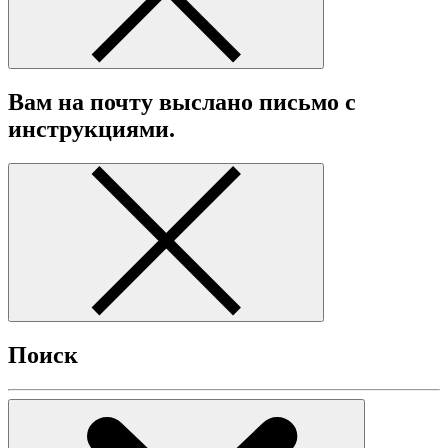
Вам на почту выслано письмо с
инструкциями.
Поиск