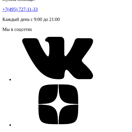
+7(495) 727-11-33
Каждый день с 9:00 до 21:00
Мы в соцсетях