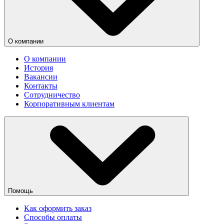
О компании
О компании
История
Вакансии
Контакты
Сотрудничество
Корпоративным клиентам
Помощь
Как оформить заказ
Способы оплаты