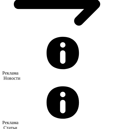
Реклама
Новости
Реклама
Статьи