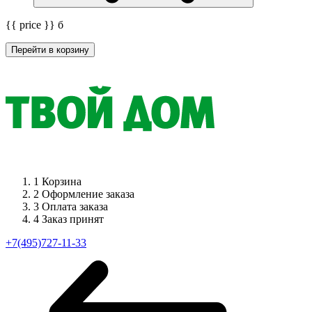
{{ price }}
б
Перейти в корзину
1
Корзина
2
Оформление заказа
3
Оплата заказа
4
Заказ принят
+7(495)727-11-33