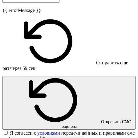
{{ errorMessage }}
Отправить еще
раз через
59
сек.
Отправить СМС
еще раз
Я согласен с
условиями
передачи данных и правилами смс