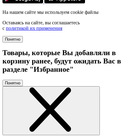
На нашем сайте мы используем cookie файлы
Оставаясь на сайте, вы соглашаетесь
с
политикой их применения
Понятно
Товары, которые Вы добавляли в
корзину ранее, будут ожидать Вас в
разделе "Избранное"
Понятно