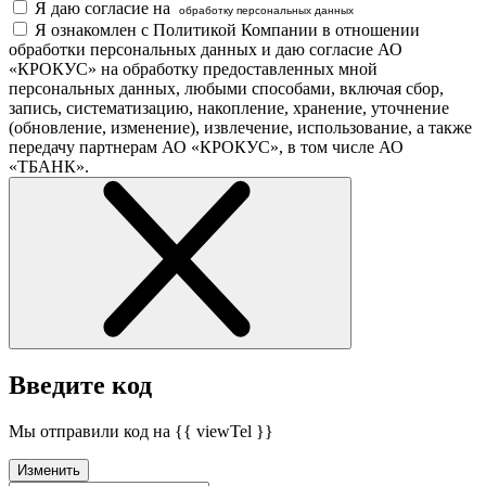
Я даю согласие на
обработку персональных данных
Я ознакомлен с Политикой Компании в отношении
обработки персональных данных и даю согласие АО
«КРОКУС» на обработку предоставленных мной
персональных данных, любыми способами, включая сбор,
запись, систематизацию, накопление, хранение, уточнение
(обновление, изменение), извлечение, использование, а также
передачу партнерам АО «КРОКУС», в том числе АО
«ТБАНК».
Введите код
Мы отправили код на {{ viewTel }}
Изменить