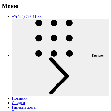
Меню
+7(495) 727-11-33
Каталог
Новинки
Скидки
Гипермаркеты