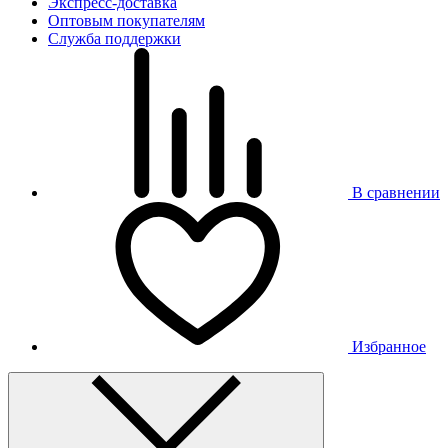
Экспресс-доставка
Оптовым покупателям
Служба поддержки
В сравнении
Избранное