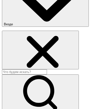
Везде