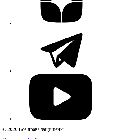
© 2026 Все права защищены