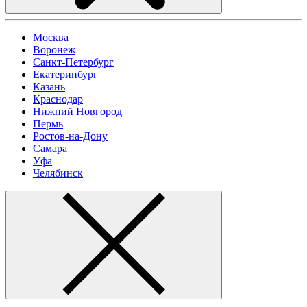
Москва
Воронеж
Санкт-Петербург
Екатеринбург
Казань
Краснодар
Нижний Новгород
Пермь
Ростов-на-Дону
Самара
Уфа
Челябинск