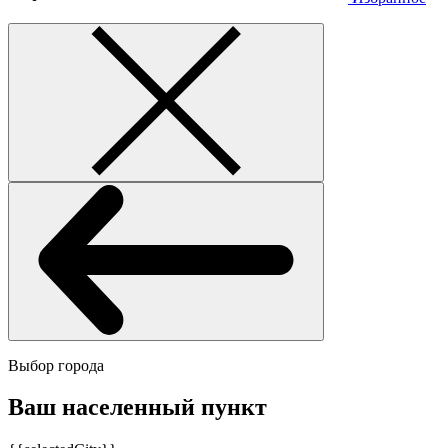
Выбор города
Ваш населенный пункт