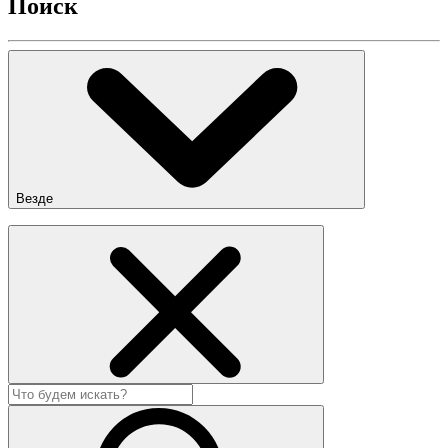
Поиск
Везде