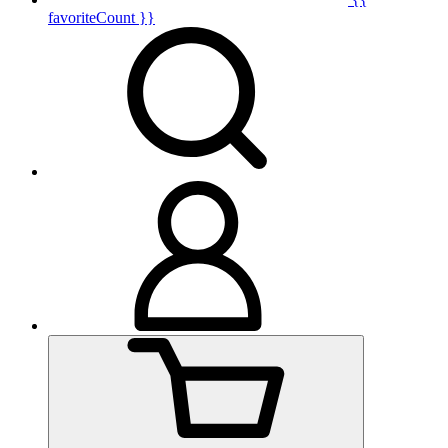
favoriteCount }}