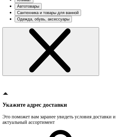
Автотовары
Сантехника и товары для ванной
Одежда, обувь, аксессуары
Укажите адрес доставки
Это поможет вам заранее увидеть условия доставки и
актуальный ассортимент