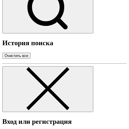
История поиска
Очистить все
Вход или регистрация