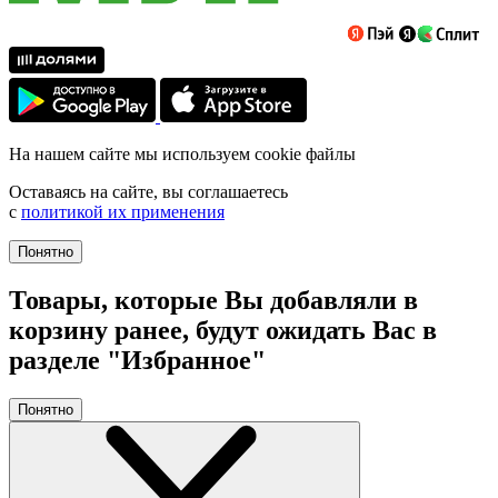
На нашем сайте мы используем cookie файлы
Оставаясь на сайте, вы соглашаетесь
с
политикой их применения
Понятно
Товары, которые Вы добавляли в
корзину ранее, будут ожидать Вас в
разделе "Избранное"
Понятно