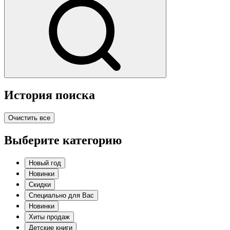
История поиска
Очистить все
Выберите категорию
Новый год
Новинки
Скидки
Специально для Вас
Новинки
Хиты продаж
Детские книги