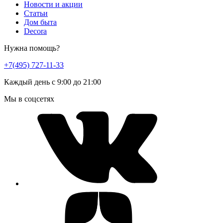
Новости и акции
Статьи
Дом быта
Decora
Нужна помощь?
+7(495) 727-11-33
Каждый день с 9:00 до 21:00
Мы в соцсетях