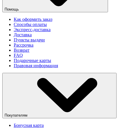
Помощь
Как оформить заказ
Способы оплаты
Экспресс-доставка
Доставка
Пункты выдачи
Рассрочка
Возврат
FAQ
Подарочные карты
Правовая информация
Покупателям
Бонусная карта