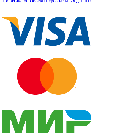
Политика обработки персональных данных