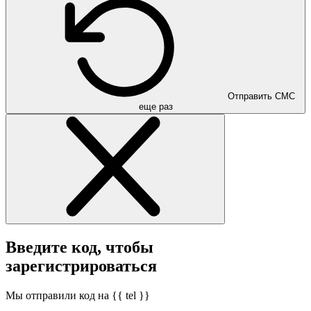
Отправить СМС
еще раз
Введите код, чтобы
зарегистрироваться
Мы отправили код на {{ tel }}