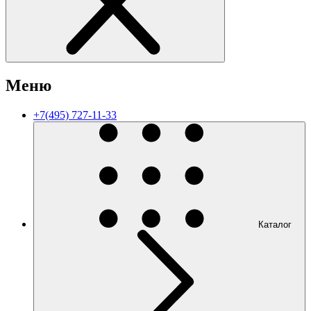
Меню
+7(495) 727-11-33
Каталог