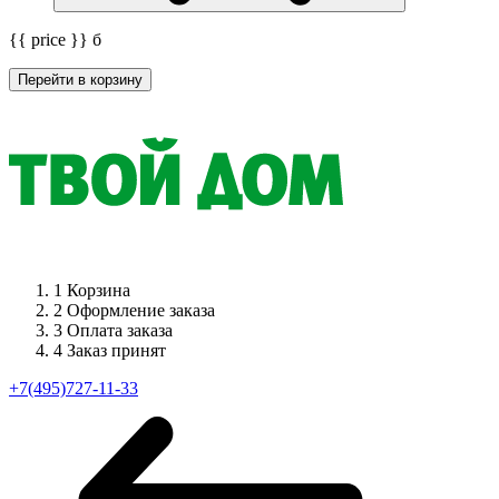
{{ price }}
б
Перейти в корзину
1
Корзина
2
Оформление заказа
3
Оплата заказа
4
Заказ принят
+7(495)727-11-33