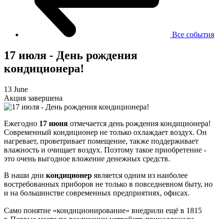
Все события
17 июля - День рождения
кондиционера!
13 June
Акция завершена
Ежегодно
17 июня
отмечается день рождения кондиционера!
Современный кондиционер не только охлаждает воздух. Он
нагревает, проветривает помещение, также поддерживает
влажность и очищает воздух. Поэтому такое приобретение -
это очень выгодное вложение денежных средств.
В наши дни
кондиционер
является одним из наиболее
востребованных приборов не только в повседневном быту, но
и на большинстве современных предприятиях, офисах.
Само понятие «кондиционирование» внедрили ещё в 1815