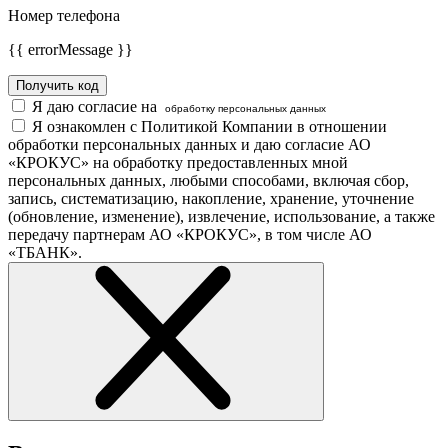
Номер телефона
{{ errorMessage }}
Получить код
Я даю согласие на
обработку персональных данных
Я ознакомлен с Политикой Компании в отношении
обработки персональных данных и даю согласие АО
«КРОКУС» на обработку предоставленных мной
персональных данных, любыми способами, включая сбор,
запись, систематизацию, накопление, хранение, уточнение
(обновление, изменение), извлечение, использование, а также
передачу партнерам АО «КРОКУС», в том числе АО
«ТБАНК».