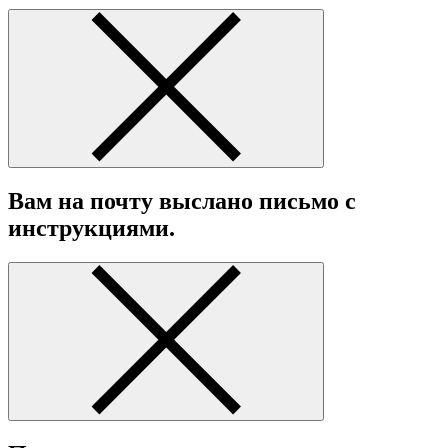
Вам на почту выслано письмо с
инструкциями.