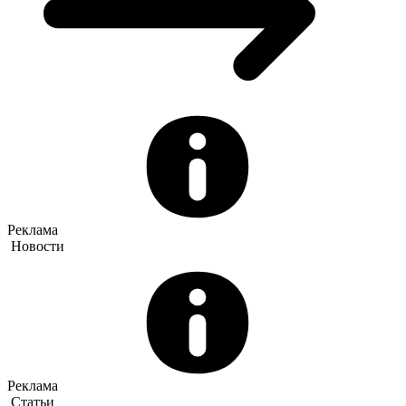
Реклама
Новости
Реклама
Статьи