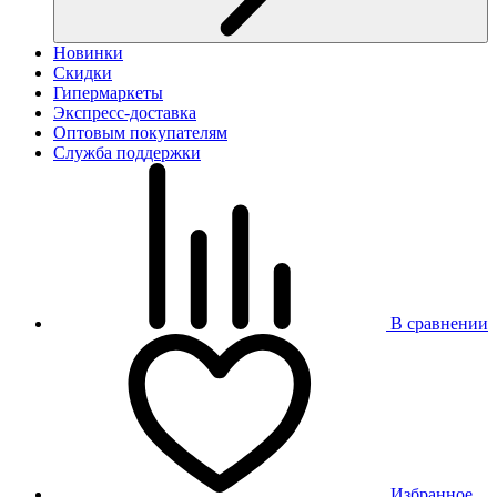
Новинки
Скидки
Гипермаркеты
Экспресс-доставка
Оптовым покупателям
Служба поддержки
В сравнении
Избранное