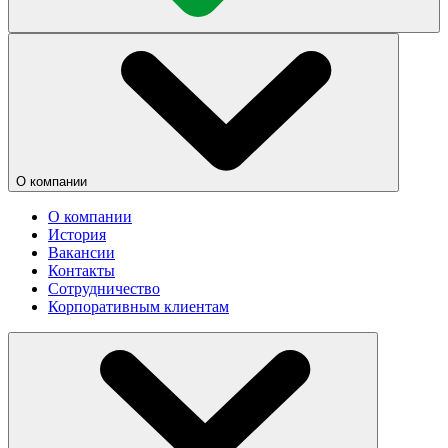
О компании
О компании
История
Вакансии
Контакты
Сотрудничество
Корпоративным клиентам