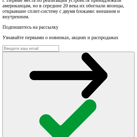
г.
Первые места по реализации устройств принадлежали
американцам, но в середине 20 века их обогнали японцы,
открывшие сплит-систему с двумя блоками: внешним и
внутренним.
Подпишитесь на рассылку
Узнавайте первыми о новинках, акциях и распродажах