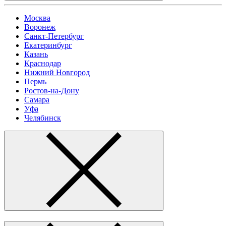
Москва
Воронеж
Санкт-Петербург
Екатеринбург
Казань
Краснодар
Нижний Новгород
Пермь
Ростов-на-Дону
Самара
Уфа
Челябинск