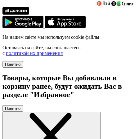
На нашем сайте мы используем cookie файлы
Оставаясь на сайте, вы соглашаетесь
с
политикой их применения
Понятно
Товары, которые Вы добавляли в
корзину ранее, будут ожидать Вас в
разделе "Избранное"
Понятно