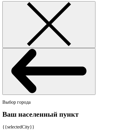
Выбор города
Ваш населенный пункт
{{selectedCity}}