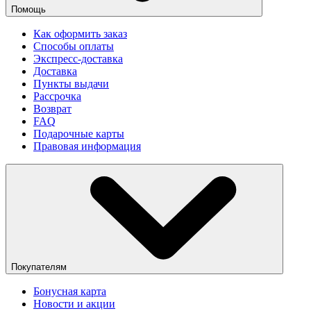
Помощь
Как оформить заказ
Способы оплаты
Экспресс-доставка
Доставка
Пункты выдачи
Рассрочка
Возврат
FAQ
Подарочные карты
Правовая информация
Покупателям
Бонусная карта
Новости и акции