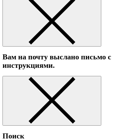
Вам на почту выслано письмо с
инструкциями.
Поиск