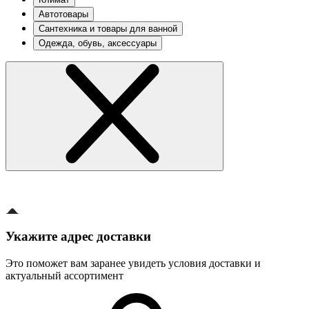
Автотовары
Сантехника и товары для ванной
Одежда, обувь, аксессуары
Укажите адрес доставки
Это поможет вам заранее увидеть условия доставки и
актуальный ассортимент