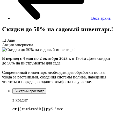
Весь архив
Скидки до 50% на садовый инвентарь!
12 June
Акция завершена
В период с 4 мая по 2 октября 2023 г.
в Твоём Доме скидки
до 50% на инструменты для сада!
Современный инвентарь необходим для обработки почвы,
ухода за растениями, создания системы полива, наведения
чистоты и порядка, создания комфорта на участке.
Быстрый просмотр
в кредит
от {{ card.credit }}
руб.
/ мес.