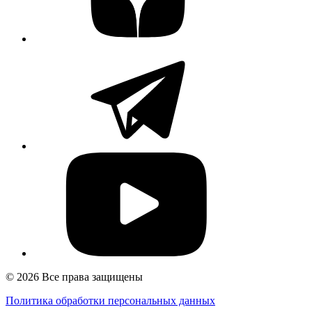
© 2026 Все права защищены
Политика обработки персональных данных