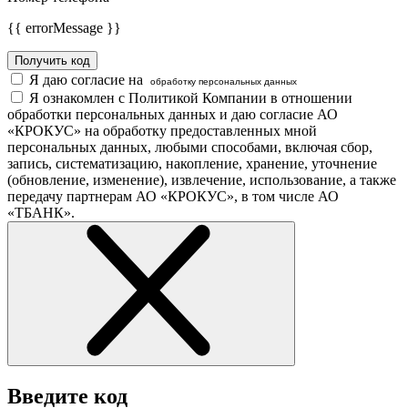
{{ errorMessage }}
Получить код
Я даю согласие на
обработку персональных данных
Я ознакомлен с Политикой Компании в отношении
обработки персональных данных и даю согласие АО
«КРОКУС» на обработку предоставленных мной
персональных данных, любыми способами, включая сбор,
запись, систематизацию, накопление, хранение, уточнение
(обновление, изменение), извлечение, использование, а также
передачу партнерам АО «КРОКУС», в том числе АО
«ТБАНК».
Введите код