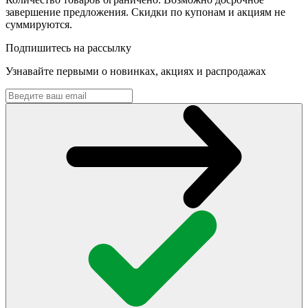
завершение предложения. Скидки по купонам и акциям не
суммируются.
Подпишитесь на рассылку
Узнавайте первыми о новинках, акциях и распродажах