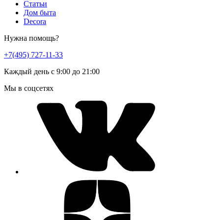
Статьи
Дом быта
Decora
Нужна помощь?
+7(495) 727-11-33
Каждый день с 9:00 до 21:00
Мы в соцсетях