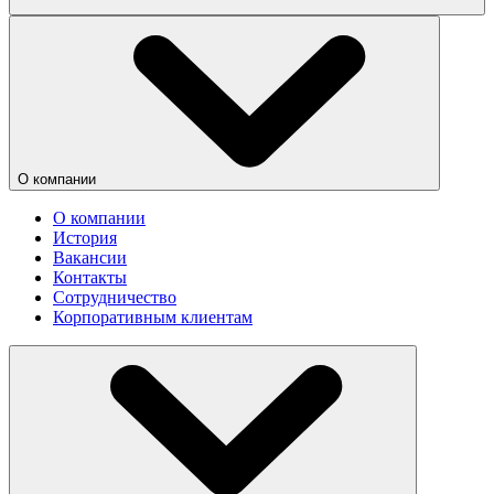
О компании
О компании
История
Вакансии
Контакты
Сотрудничество
Корпоративным клиентам