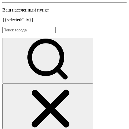
Ваш населенный пункт
{{selectedCity}}