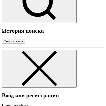
История поиска
Очистить все
Вход или регистрация
Номер телефона