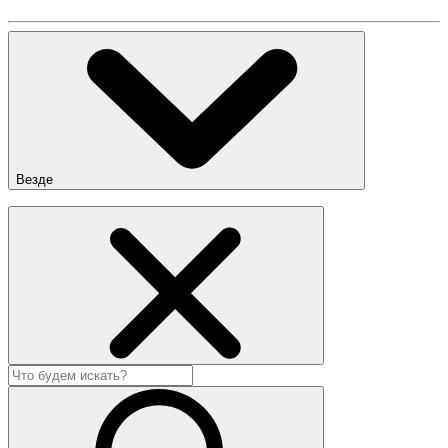
Везде