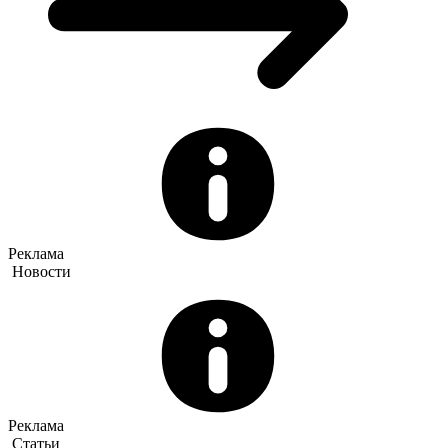
Реклама
Новости
Реклама
Статьи