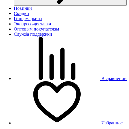
Новинки
Скидки
Гипермаркеты
Экспресс-доставка
Оптовым покупателям
Служба поддержки
В сравнении
Избранное