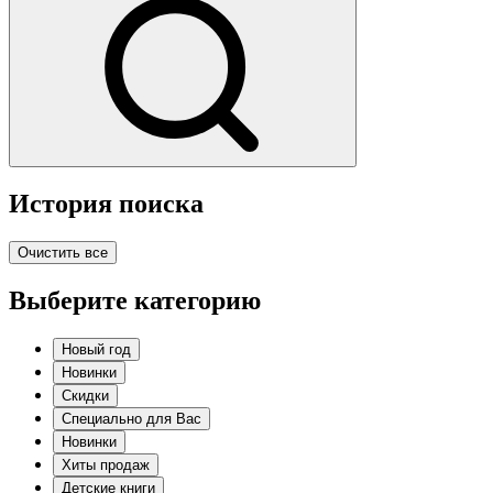
История поиска
Очистить все
Выберите категорию
Новый год
Новинки
Скидки
Специально для Вас
Новинки
Хиты продаж
Детские книги