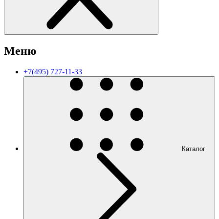
Меню
+7(495) 727-11-33
Каталог