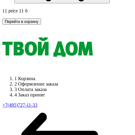
{{ price }}
б
Перейти в корзину
1
Корзина
2
Оформление заказа
3
Оплата заказа
4
Заказ принят
+7(495)727-11-33