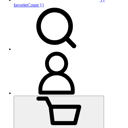
favoriteCount }}