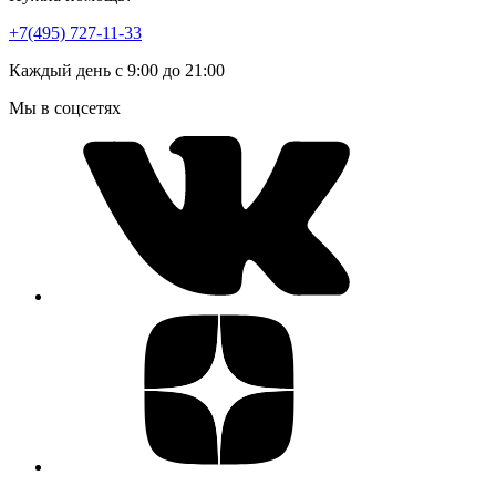
+7(495) 727-11-33
Каждый день с 9:00 до 21:00
Мы в соцсетях