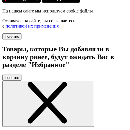
На нашем сайте мы используем cookie файлы
Оставаясь на сайте, вы соглашаетесь
с
политикой их применения
Понятно
Товары, которые Вы добавляли в
корзину ранее, будут ожидать Вас в
разделе "Избранное"
Понятно