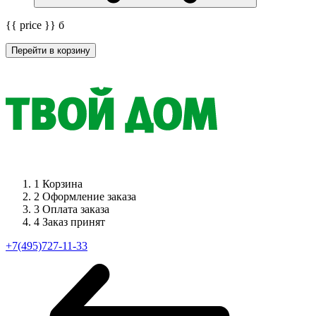
{{ price }}
б
Перейти в корзину
1
Корзина
2
Оформление заказа
3
Оплата заказа
4
Заказ принят
+7(495)727-11-33