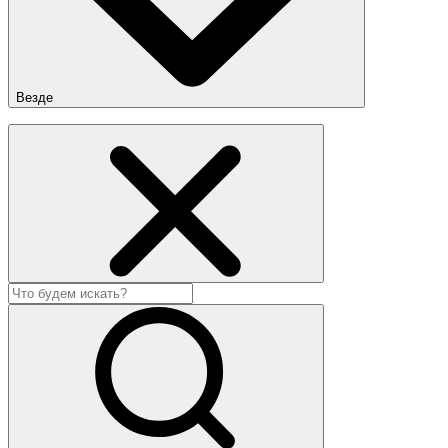
Везде