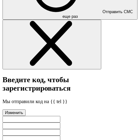
Отправить СМС
еще раз
Введите код, чтобы
зарегистрироваться
Мы отправили код на {{ tel }}
Изменить