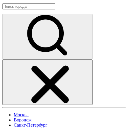
Москва
Воронеж
Санкт-Петербург