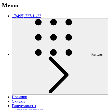
Меню
+7(495) 727-11-33
Каталог
Новинки
Скидки
Гипермаркеты