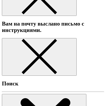
Вам на почту выслано письмо с
инструкциями.
Поиск