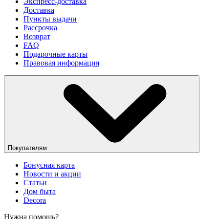
Экспресс-доставка
Доставка
Пункты выдачи
Рассрочка
Возврат
FAQ
Подарочные карты
Правовая информация
Покупателям
Бонусная карта
Новости и акции
Статьи
Дом быта
Decora
Нужна помощь?