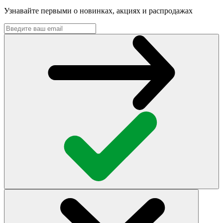
Узнавайте первыми о новинках, акциях и распродажах