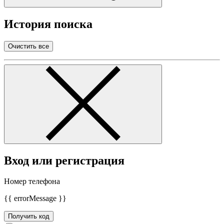
История поиска
Очистить все
Вход или регистрация
Номер телефона
{{ errorMessage }}
Получить код