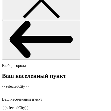
Выбор города
Ваш населенный пункт
{{selectedCity}}
Ваш населенный пункт
{{selectedCity}}