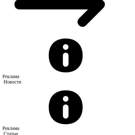
Реклама
Новости
Реклама
Статьи