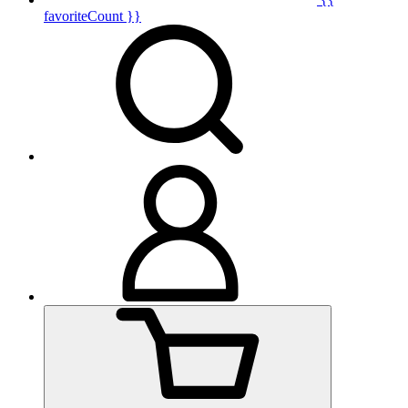
favoriteCount }}