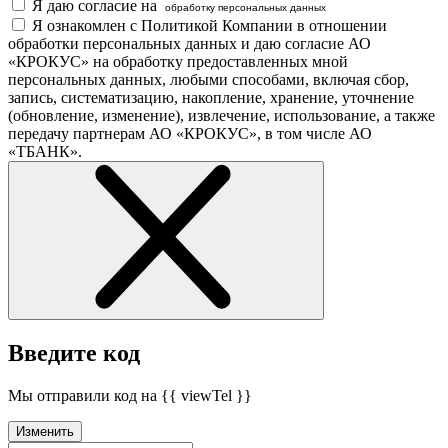
Я даю согласие на
обработку персональных данных
Я ознакомлен с Политикой Компании в отношении
обработки персональных данных и даю согласие АО
«КРОКУС» на обработку предоставленных мной
персональных данных, любыми способами, включая сбор,
запись, систематизацию, накопление, хранение, уточнение
(обновление, изменение), извлечение, использование, а также
передачу партнерам АО «КРОКУС», в том числе АО
«ТБАНК».
Введите код
Мы отправили код на {{ viewTel }}
Изменить