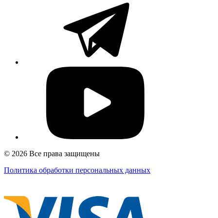
© 2026 Все права защищены
Политика обработки персональных данных