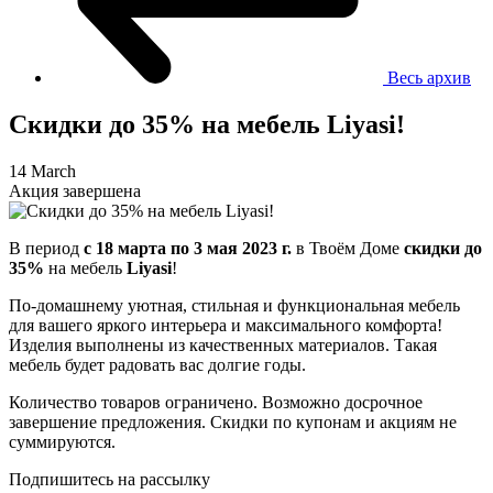
Весь архив
Скидки до 35% на мебель Liyasi!
14 March
Акция завершена
В период
c 18 марта по 3 мая 2023 г.
в Твоём Доме
скидки до
35%
на мебель
Liyasi
!
По-домашнему уютная, стильная и функциональная мебель
для вашего яркого интерьера и максимального комфорта!
Изделия выполнены из качественных материалов. Такая
мебель будет радовать вас долгие годы.
Количество товаров ограничено. Возможно досрочное
завершение предложения. Скидки по купонам и акциям не
суммируются.
Подпишитесь на рассылку