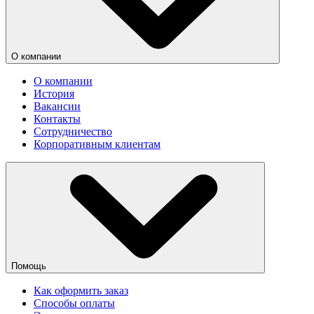
О компании
О компании
История
Вакансии
Контакты
Сотрудничество
Корпоративным клиентам
Помощь
Как оформить заказ
Способы оплаты