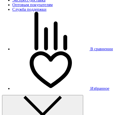
Экспресс-доставка
Оптовым покупателям
Служба поддержки
В сравнении
Избранное