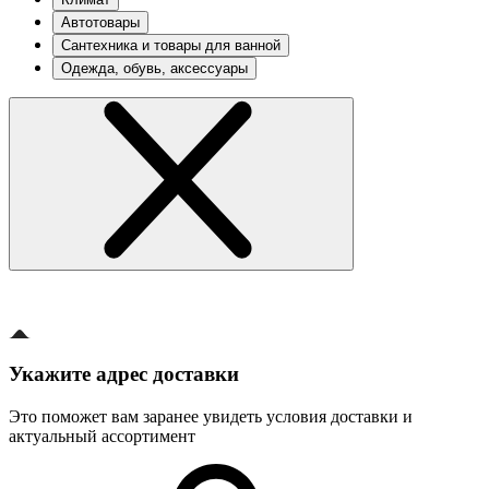
Автотовары
Сантехника и товары для ванной
Одежда, обувь, аксессуары
Укажите адрес доставки
Это поможет вам заранее увидеть условия доставки и
актуальный ассортимент