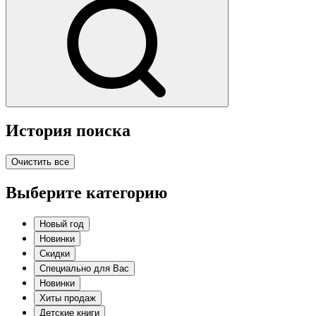
История поиска
Очистить все
Выберите категорию
Новый год
Новинки
Скидки
Специально для Вас
Новинки
Хиты продаж
Детские книги