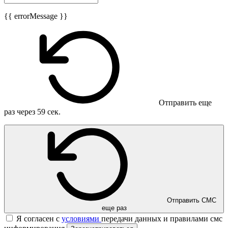
{{ errorMessage }}
Отправить еще
раз через
59
сек.
Отправить СМС
еще раз
Я согласен с
условиями
передачи данных и правилами смс