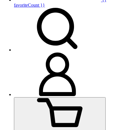
favoriteCount }}