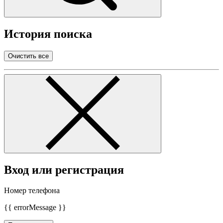
История поиска
Очистить все
Вход или регистрация
Номер телефона
{{ errorMessage }}