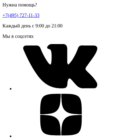
Нужна помощь?
+7(495) 727-11-33
Каждый день с 9:00 до 21:00
Мы в соцсетях