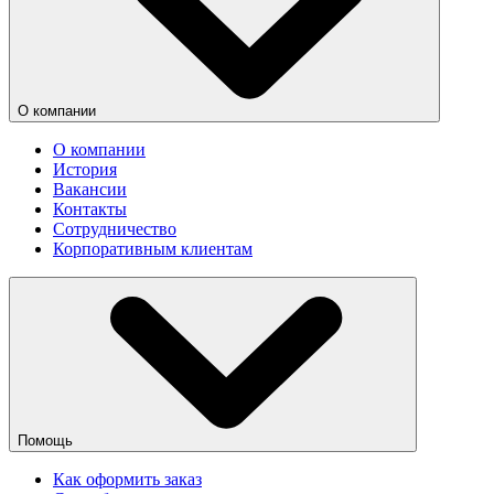
О компании
О компании
История
Вакансии
Контакты
Сотрудничество
Корпоративным клиентам
Помощь
Как оформить заказ