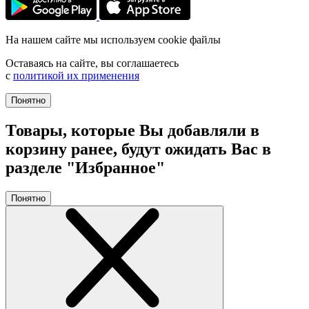
На нашем сайте мы используем cookie файлы
Оставаясь на сайте, вы соглашаетесь
с
политикой их применения
Понятно
Товары, которые Вы добавляли в
корзину ранее, будут ожидать Вас в
разделе "Избранное"
Понятно