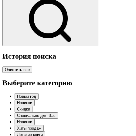
История поиска
Очистить все
Выберите категорию
Новый год
Новинки
Скидки
Специально для Вас
Новинки
Хиты продаж
Детские книги