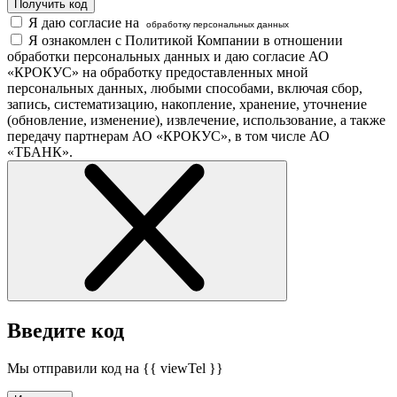
Получить код
Я даю согласие на
обработку персональных данных
Я ознакомлен с Политикой Компании в отношении
обработки персональных данных и даю согласие АО
«КРОКУС» на обработку предоставленных мной
персональных данных, любыми способами, включая сбор,
запись, систематизацию, накопление, хранение, уточнение
(обновление, изменение), извлечение, использование, а также
передачу партнерам АО «КРОКУС», в том числе АО
«ТБАНК».
Введите код
Мы отправили код на {{ viewTel }}