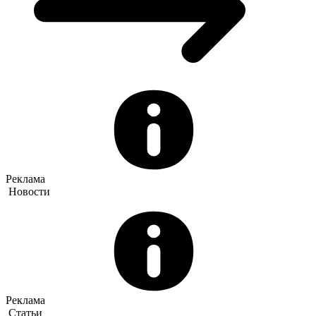
Реклама
Новости
Реклама
Статьи