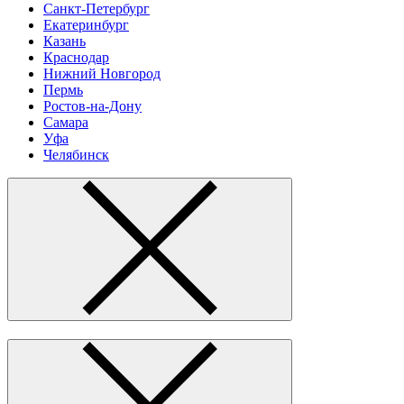
Санкт-Петербург
Екатеринбург
Казань
Краснодар
Нижний Новгород
Пермь
Ростов-на-Дону
Самара
Уфа
Челябинск