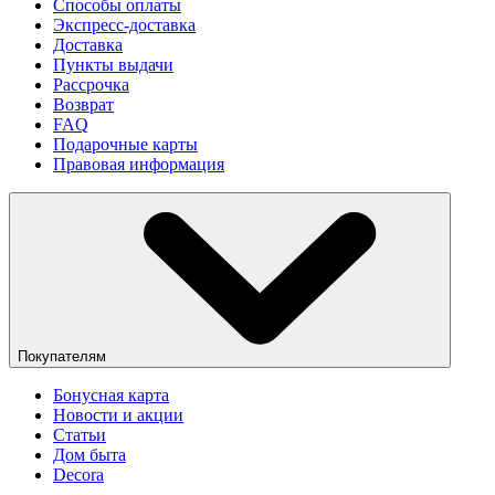
Способы оплаты
Экспресс-доставка
Доставка
Пункты выдачи
Рассрочка
Возврат
FAQ
Подарочные карты
Правовая информация
Покупателям
Бонусная карта
Новости и акции
Статьи
Дом быта
Decora