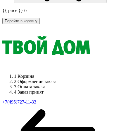
{{ price }}
б
Перейти в корзину
1
Корзина
2
Оформление заказа
3
Оплата заказа
4
Заказ принят
+7(495)727-11-33