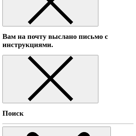
Вам на почту выслано письмо с
инструкциями.
Поиск