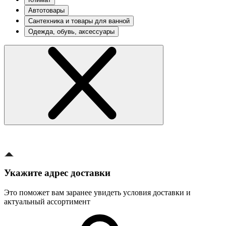
Автотовары
Сантехника и товары для ванной
Одежда, обувь, аксессуары
Укажите адрес доставки
Это поможет вам заранее увидеть условия доставки и
актуальный ассортимент