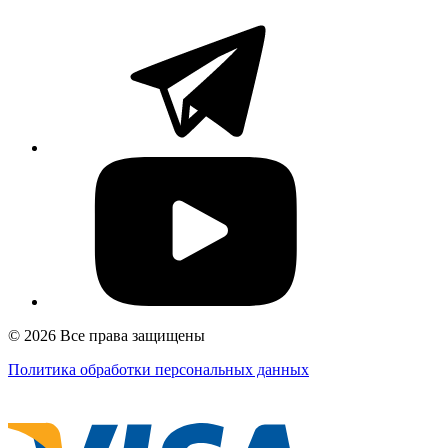
© 2026 Все права защищены
Политика обработки персональных данных