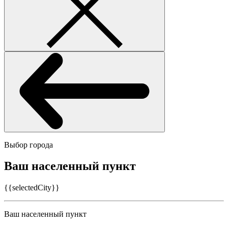
Выбор города
Ваш населенный пункт
{{selectedCity}}
Ваш населенный пункт