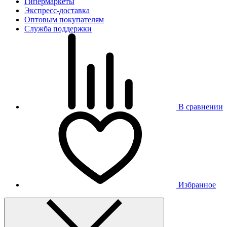
Гипермаркеты
Экспресс-доставка
Оптовым покупателям
Служба поддержки
В сравнении
Избранное