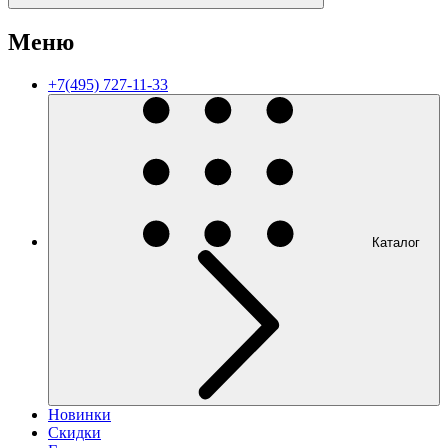
Меню
+7(495) 727-11-33
Каталог
Новинки
Скидки