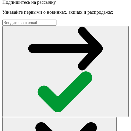
Подпишитесь на рассылку
Узнавайте первыми о новинках, акциях и распродажах