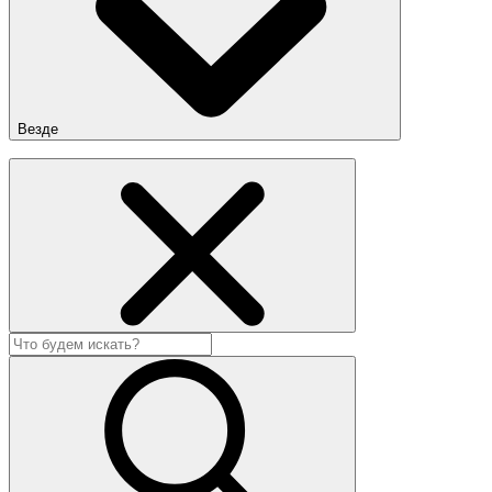
Везде