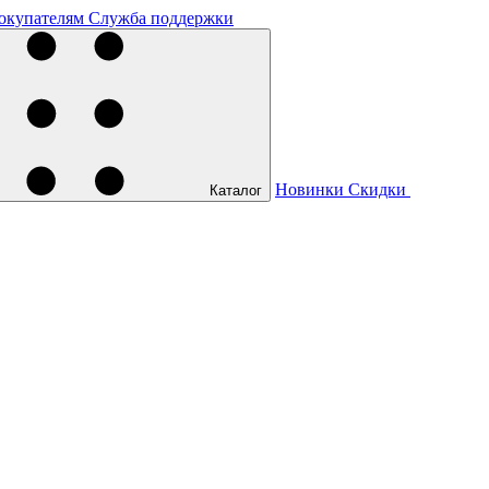
окупателям
Служба поддержки
Новинки
Скидки
Каталог