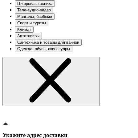
Цифровая техника
Теле-аудио-видео
Мангалы, барбекю
Спорт и туризм
Климат
Автотовары
Сантехника и товары для ванной
Одежда, обувь, аксессуары
Укажите адрес доставки