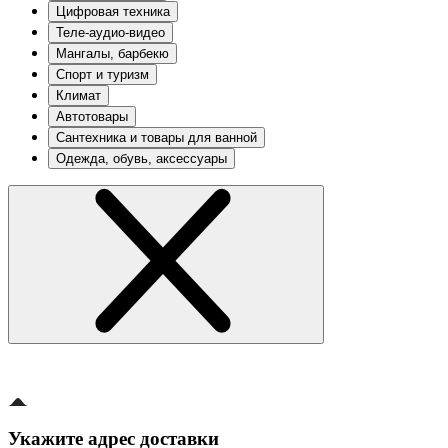
Цифровая техника
Теле-аудио-видео
Мангалы, барбекю
Спорт и туризм
Климат
Автотовары
Сантехника и товары для ванной
Одежда, обувь, аксессуары
Укажите адрес доставки