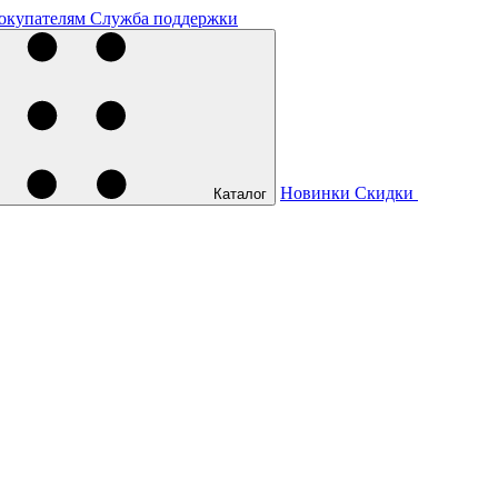
окупателям
Служба поддержки
Новинки
Скидки
Каталог