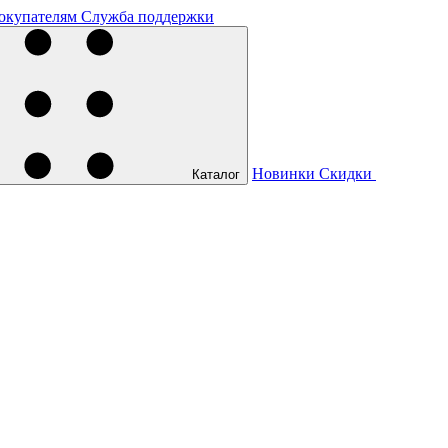
окупателям
Служба поддержки
Новинки
Скидки
Каталог