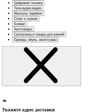
Цифровая техника
Теле-аудио-видео
Мангалы, барбекю
Спорт и туризм
Климат
Автотовары
Сантехника и товары для ванной
Одежда, обувь, аксессуары
Укажите адрес доставки