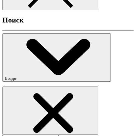
Поиск
Везде