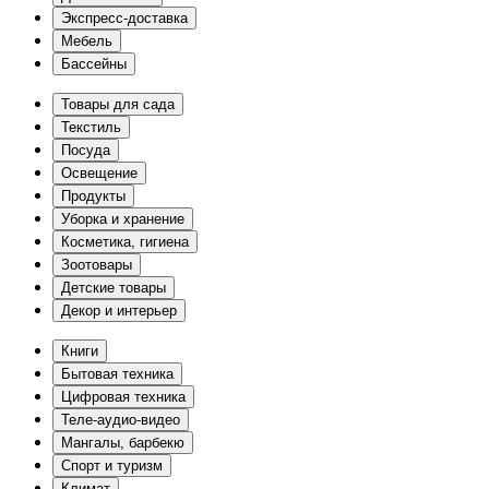
Экспресс-доставка
Мебель
Бассейны
Товары для сада
Текстиль
Посуда
Освещение
Продукты
Уборка и хранение
Косметика, гигиена
Зоотовары
Детские товары
Декор и интерьер
Книги
Бытовая техника
Цифровая техника
Теле-аудио-видео
Мангалы, барбекю
Спорт и туризм
Климат