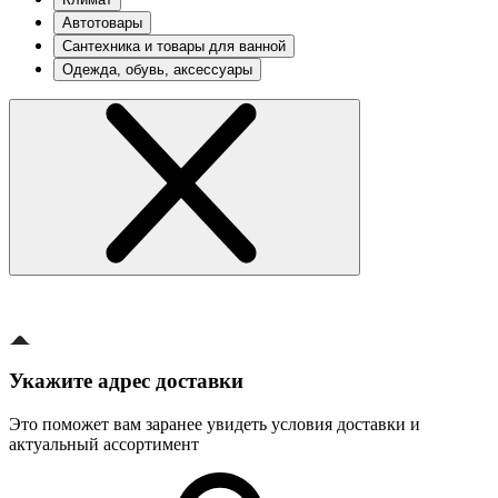
Автотовары
Сантехника и товары для ванной
Одежда, обувь, аксессуары
Укажите адрес доставки
Это поможет вам заранее увидеть условия доставки и
актуальный ассортимент