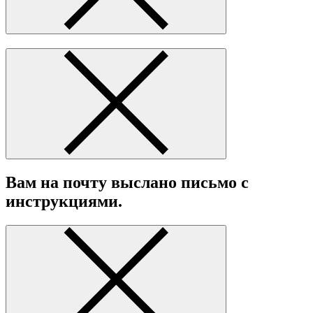
Вам на почту выслано письмо с
инструкциями.