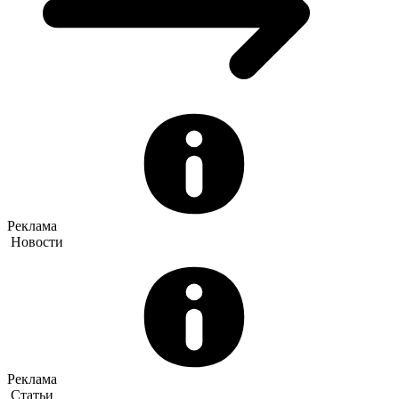
Реклама
Новости
Реклама
Статьи