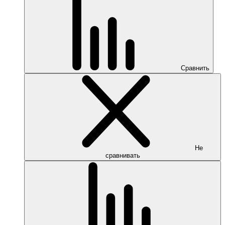
Сравнить
Не
сравнивать