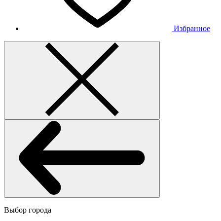
Избранное
Выбор города