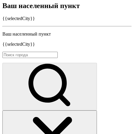
Ваш населенный пункт
{{selectedCity}}
Ваш населенный пункт
{{selectedCity}}