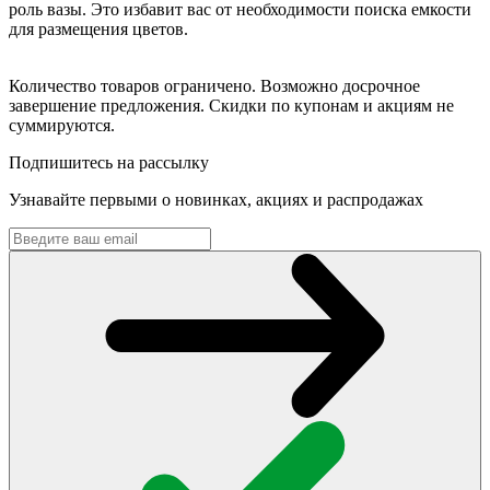
роль вазы. Это избавит вас от необходимости поиска емкости
для размещения цветов.
Количество товаров ограничено. Возможно досрочное
завершение предложения. Скидки по купонам и акциям не
суммируются.
Подпишитесь на рассылку
Узнавайте первыми о новинках, акциях и распродажах