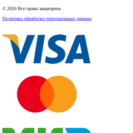
© 2026 Все права защищены
Политика обработки персональных данных