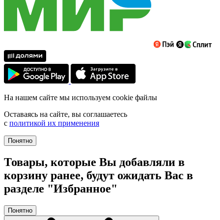
На нашем сайте мы используем cookie файлы
Оставаясь на сайте, вы соглашаетесь
с
политикой их применения
Понятно
Товары, которые Вы добавляли в
корзину ранее, будут ожидать Вас в
разделе "Избранное"
Понятно