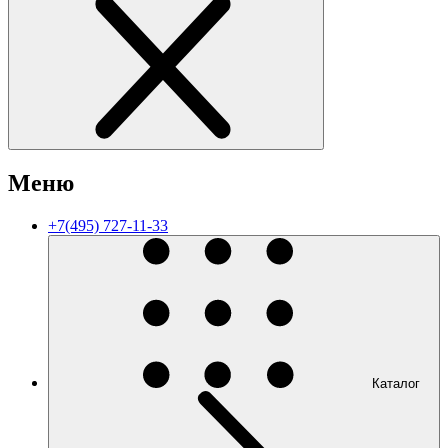
Меню
+7(495) 727-11-33
Каталог