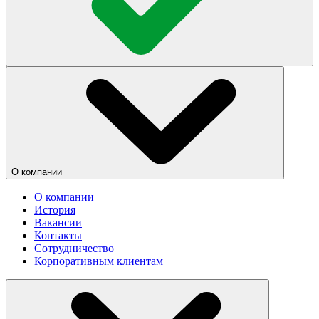
О компании
О компании
История
Вакансии
Контакты
Сотрудничество
Корпоративным клиентам