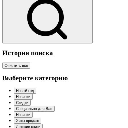
История поиска
Очистить все
Выберите категорию
Новый год
Новинки
Скидки
Специально для Вас
Новинки
Хиты продаж
Детские книги