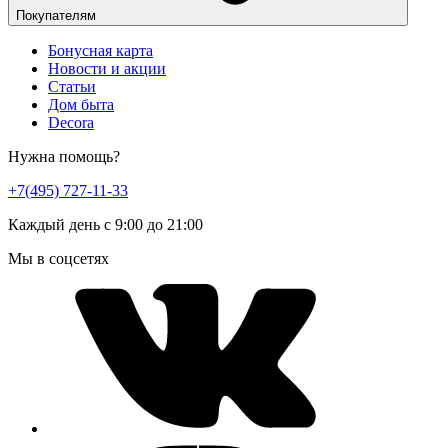
Покупателям
Бонусная карта
Новости и акции
Статьи
Дом быта
Decora
Нужна помощь?
+7(495) 727-11-33
Каждый день с 9:00 до 21:00
Мы в соцсетях