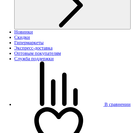
Новинки
Скидки
Гипермаркеты
Экспресс-доставка
Оптовым покупателям
Служба поддержки
В сравнении