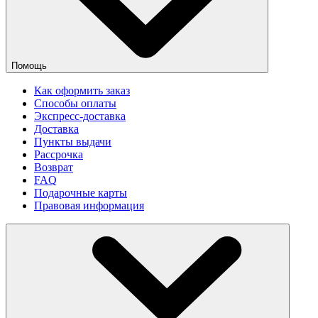
Помощь
Как оформить заказ
Способы оплаты
Экспресс-доставка
Доставка
Пункты выдачи
Рассрочка
Возврат
FAQ
Подарочные карты
Правовая информация