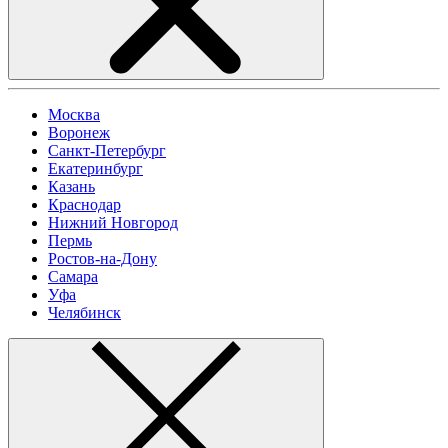
Москва
Воронеж
Санкт-Петербург
Екатеринбург
Казань
Краснодар
Нижний Новгород
Пермь
Ростов-на-Дону
Самара
Уфа
Челябинск