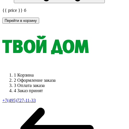
{{ price }}
б
Перейти в корзину
1
Корзина
2
Оформление заказа
3
Оплата заказа
4
Заказ принят
+7(495)727-11-33