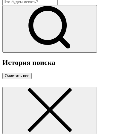
История поиска
Очистить все