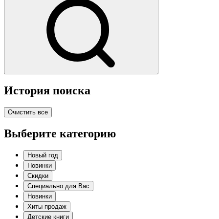
История поиска
Очистить все
Выберите категорию
Новый год
Новинки
Скидки
Специально для Вас
Новинки
Хиты продаж
Детские книги