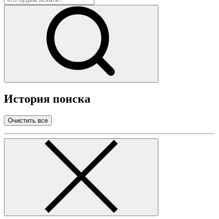
История поиска
Очистить все