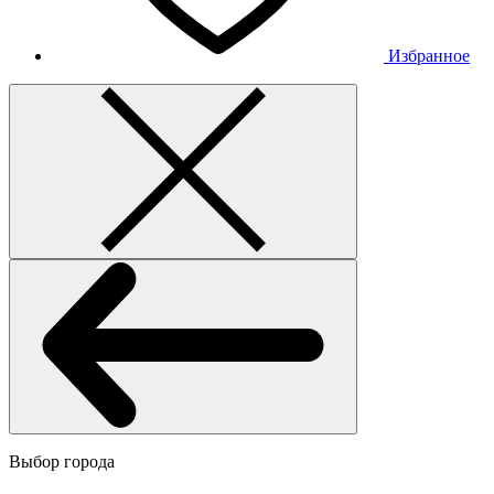
Избранное
Выбор города