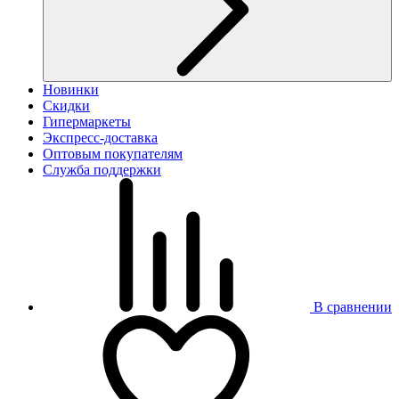
Новинки
Скидки
Гипермаркеты
Экспресс-доставка
Оптовым покупателям
Служба поддержки
В сравнении