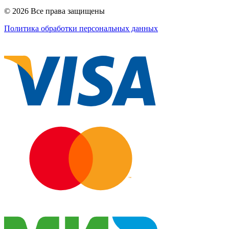
© 2026 Все права защищены
Политика обработки персональных данных