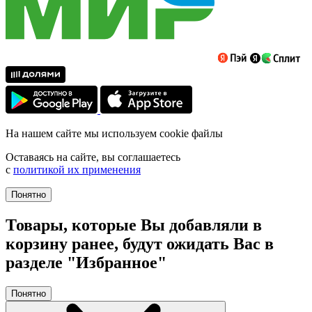
На нашем сайте мы используем cookie файлы
Оставаясь на сайте, вы соглашаетесь
с
политикой их применения
Понятно
Товары, которые Вы добавляли в
корзину ранее, будут ожидать Вас в
разделе "Избранное"
Понятно