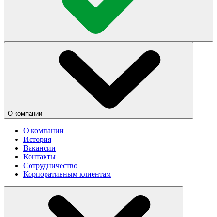
О компании
О компании
История
Вакансии
Контакты
Сотрудничество
Корпоративным клиентам