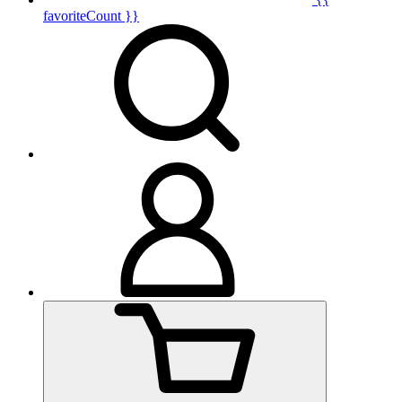
favoriteCount }}