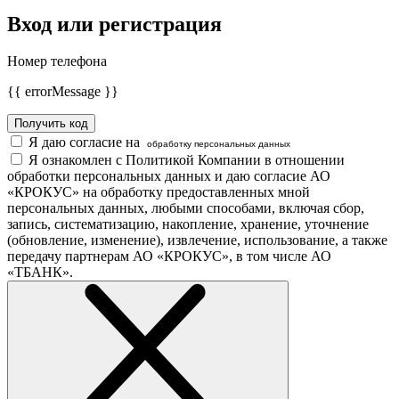
Вход или регистрация
Номер телефона
{{ errorMessage }}
Получить код
Я даю согласие на
обработку персональных данных
Я ознакомлен с Политикой Компании в отношении
обработки персональных данных и даю согласие АО
«КРОКУС» на обработку предоставленных мной
персональных данных, любыми способами, включая сбор,
запись, систематизацию, накопление, хранение, уточнение
(обновление, изменение), извлечение, использование, а также
передачу партнерам АО «КРОКУС», в том числе АО
«ТБАНК».