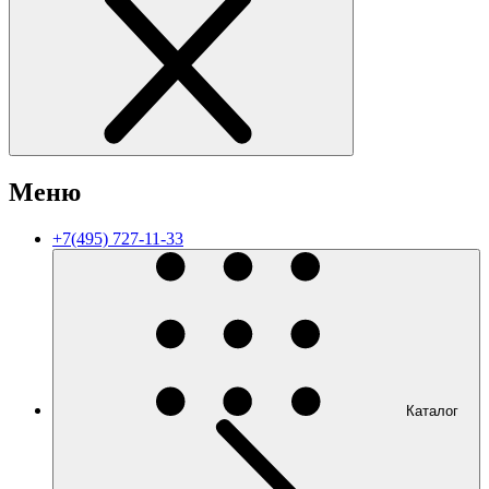
Меню
+7(495) 727-11-33
Каталог