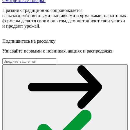
Смотреть все товары!
Праздник традиционно сопровождается
сельскохозяйственными выставками и ярмарками, на которых
фермеры делятся своим опытом, демонстрируют свои успехи
и продают урожай.
Подпишитесь на рассылку
Узнавайте первыми о новинках, акциях и распродажах