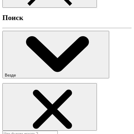
Поиск
Везде