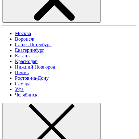
Москва
Воронеж
Санкт-Петербург
Екатеринбург
Казань
Краснодар
Нижний Новгород
Пермь
Ростов-на-Дону
Самара
Уфа
Челябинск