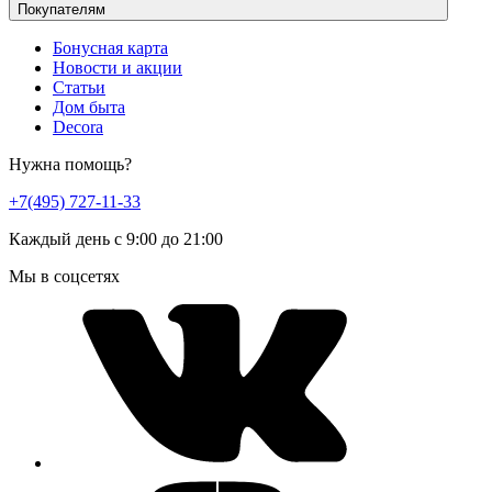
Покупателям
Бонусная карта
Новости и акции
Статьи
Дом быта
Decora
Нужна помощь?
+7(495) 727-11-33
Каждый день с 9:00 до 21:00
Мы в соцсетях