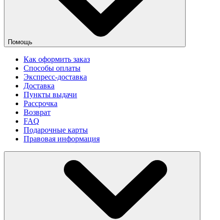
Помощь
Как оформить заказ
Способы оплаты
Экспресс-доставка
Доставка
Пункты выдачи
Рассрочка
Возврат
FAQ
Подарочные карты
Правовая информация