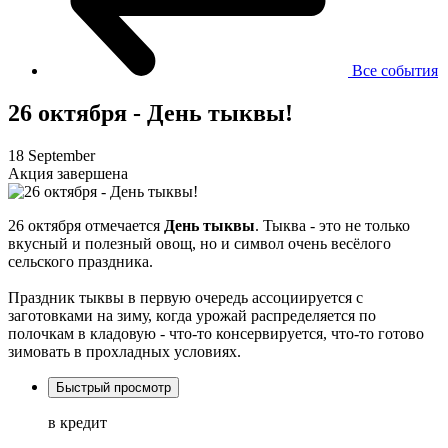
Все события
26 октября - День тыквы!
18 September
Акция завершена
26 октября отмечается
День тыквы
. Тыква - это не только
вкусный и полезный овощ, но и символ очень весёлого
сельского праздника.
Праздник тыквы в первую очередь ассоциируется с
заготовками на зиму, когда урожай распределяется по
полочкам в кладовую - что-то консервируется, что-то готово
зимовать в прохладных условиях.
Быстрый просмотр
в кредит