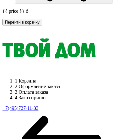
{{ price }}
б
Перейти в корзину
1
Корзина
2
Оформление заказа
3
Оплата заказа
4
Заказ принят
+7(495)727-11-33