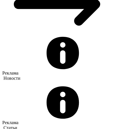
Реклама
Новости
Реклама
Статьи