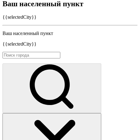
Ваш населенный пункт
{{selectedCity}}
Ваш населенный пункт
{{selectedCity}}