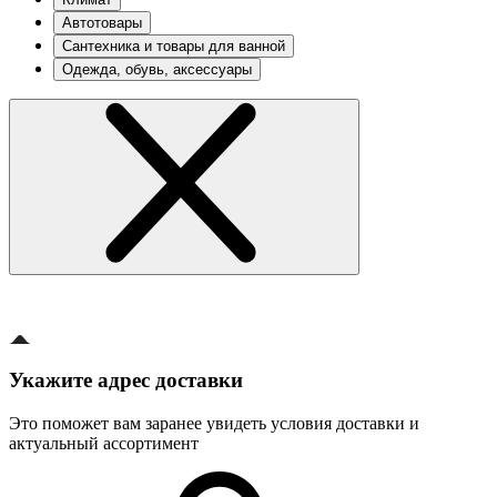
Автотовары
Сантехника и товары для ванной
Одежда, обувь, аксессуары
Укажите адрес доставки
Это поможет вам заранее увидеть условия доставки и
актуальный ассортимент