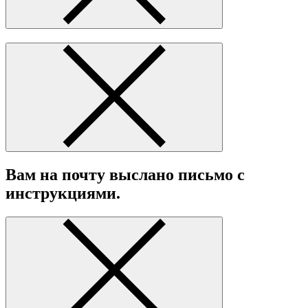
Вам на почту выслано письмо с
инструкциями.