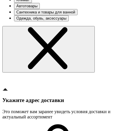
Автотовары
Сантехника и товары для ванной
Одежда, обувь, аксессуары
Укажите адрес доставки
Это поможет вам заранее увидеть условия доставки и
актуальный ассортимент