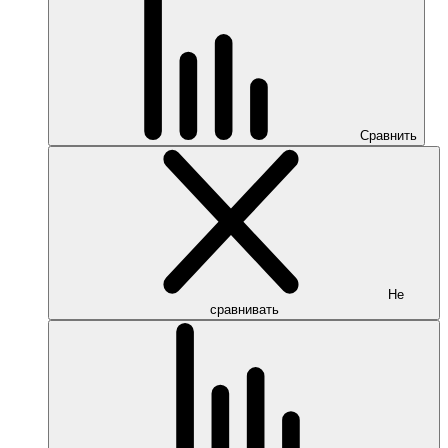
Сравнить
Не
сравнивать