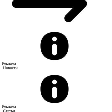
Реклама
Новости
Реклама
Статьи