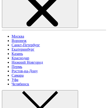
Москва
Воронеж
Санкт-Петербург
Екатеринбург
Казань
Краснодар
Нижний Новгород
Пермь
Ростов-на-Дону
Самара
Уфа
Челябинск