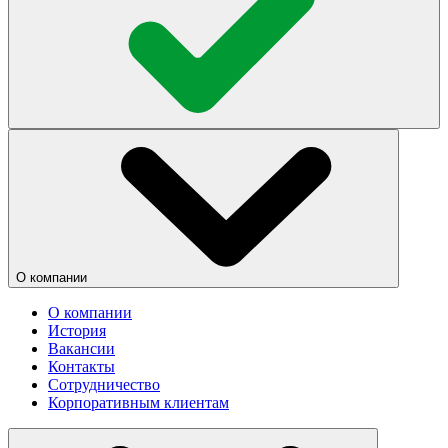
О компании
О компании
История
Вакансии
Контакты
Сотрудничество
Корпоративным клиентам