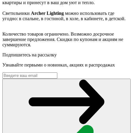
квартиры и принесут в ваш дом уют и тепло.
Светильники
Archer Lighting
можно использовать где
угодно: в спальне, в гостиной, в холе, в кабинете, в детской.
Количество товаров ограничено. Возможно досрочное
завершение предложения. Скидки по купонам и акциям не
суммируются.
Подпишитесь на рассылку
Узнавайте первыми о новинках, акциях и распродажах