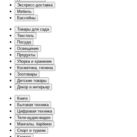
Экспресс-доставка
Мебель
Бассейны
Товары для сада
Текстиль
Посуда
Освещение
Продукты
Уборка и хранение
Косметика, гигиена
Зоотовары
Детские товары
Декор и интерьер
Книги
Бытовая техника
Цифровая техника
Теле-аудио-видео
Мангалы, барбекю
Спорт и туризм
Климат