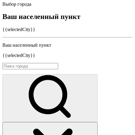
Выбор города
Ваш населенный пункт
{{selectedCity}}
Ваш населенный пункт
{{selectedCity}}