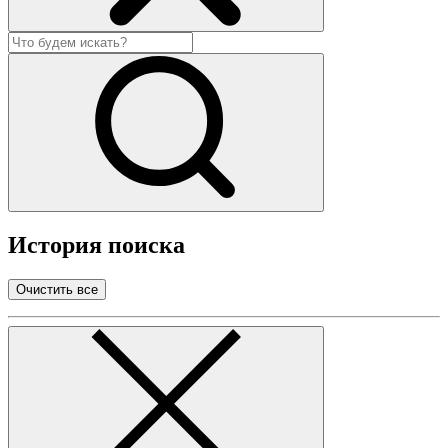
История поиска
Очистить все