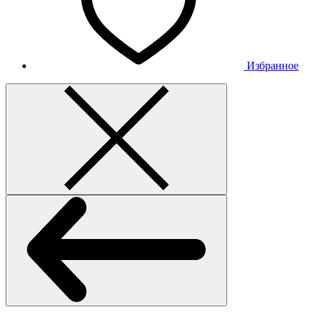
Избранное