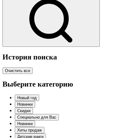
История поиска
Очистить все
Выберите категорию
Новый год
Новинки
Скидки
Специально для Вас
Новинки
Хиты продаж
Детские книги