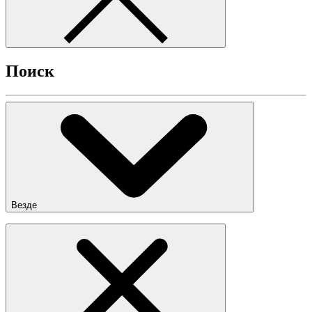
Поиск
Везде