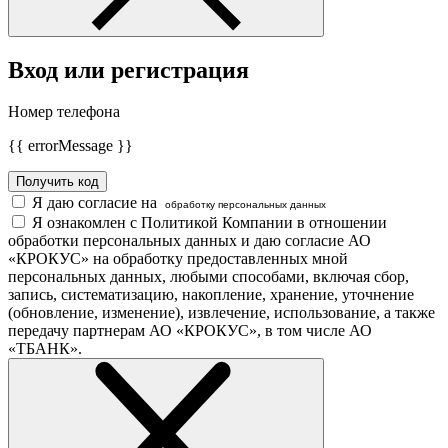
Вход или регистрация
Номер телефона
{{ errorMessage }}
Получить код
Я даю согласие на
обработку персональных данных
Я ознакомлен с Политикой Компании в отношении
обработки персональных данных и даю согласие АО
«КРОКУС» на обработку предоставленных мной
персональных данных, любыми способами, включая сбор,
запись, систематизацию, накопление, хранение, уточнение
(обновление, изменение), извлечение, использование, а также
передачу партнерам АО «КРОКУС», в том числе АО
«ТБАНК».