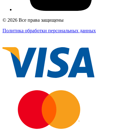
© 2026 Все права защищены
Политика обработки персональных данных