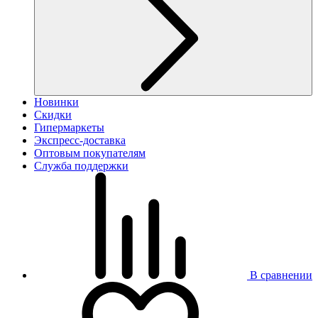
Новинки
Скидки
Гипермаркеты
Экспресс-доставка
Оптовым покупателям
Служба поддержки
В сравнении