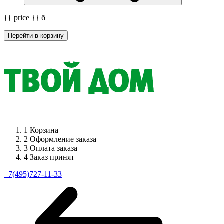
{{ price }}
б
Перейти в корзину
1
Корзина
2
Оформление заказа
3
Оплата заказа
4
Заказ принят
+7(495)727-11-33