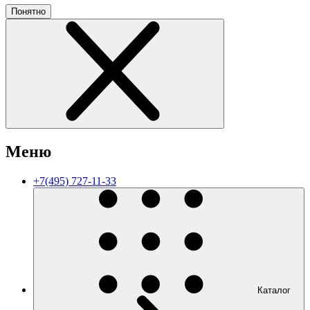
Понятно
Меню
+7(495) 727-11-33
Каталог