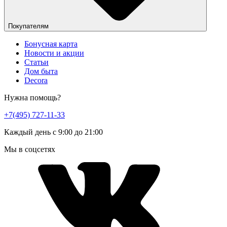
Покупателям
Бонусная карта
Новости и акции
Статьи
Дом быта
Decora
Нужна помощь?
+7(495) 727-11-33
Каждый день с 9:00 до 21:00
Мы в соцсетях