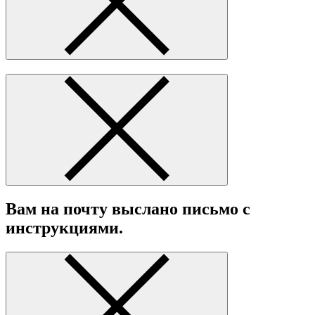
Вам на почту выслано письмо с
инструкциями.