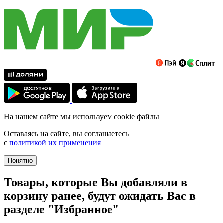
На нашем сайте мы используем cookie файлы
Оставаясь на сайте, вы соглашаетесь
с
политикой их применения
Понятно
Товары, которые Вы добавляли в
корзину ранее, будут ожидать Вас в
разделе "Избранное"