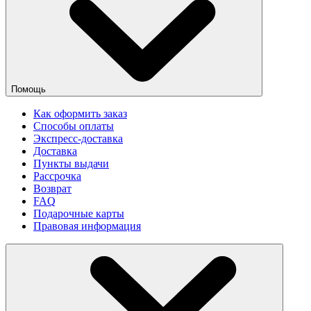
Помощь
Как оформить заказ
Способы оплаты
Экспресс-доставка
Доставка
Пункты выдачи
Рассрочка
Возврат
FAQ
Подарочные карты
Правовая информация