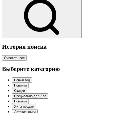
История поиска
Очистить все
Выберите категорию
Новый год
Новинки
Скидки
Специально для Вас
Новинки
Хиты продаж
Детские книги