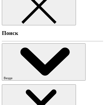
Поиск
Везде