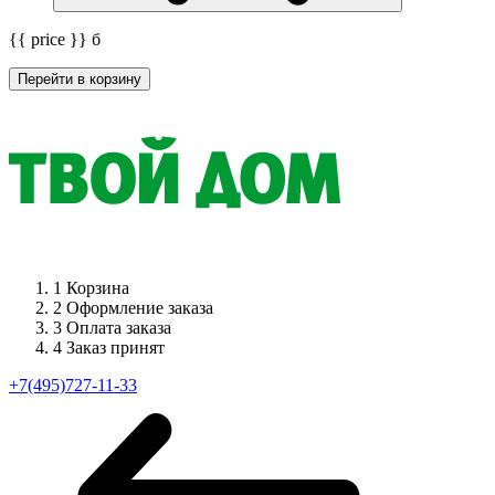
{{ price }}
б
Перейти в корзину
1
Корзина
2
Оформление заказа
3
Оплата заказа
4
Заказ принят
+7(495)727-11-33