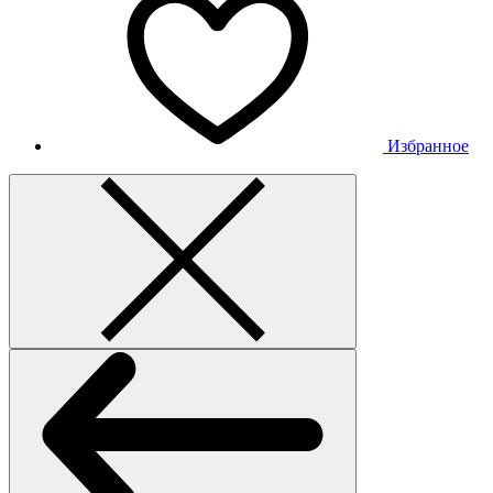
Избранное