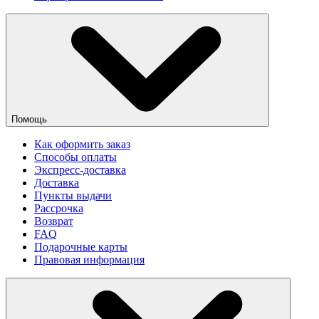
Помощь
Как оформить заказ
Способы оплаты
Экспресс-доставка
Доставка
Пункты выдачи
Рассрочка
Возврат
FAQ
Подарочные карты
Правовая информация