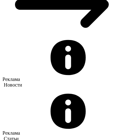
Реклама
Новости
Реклама
Статьи