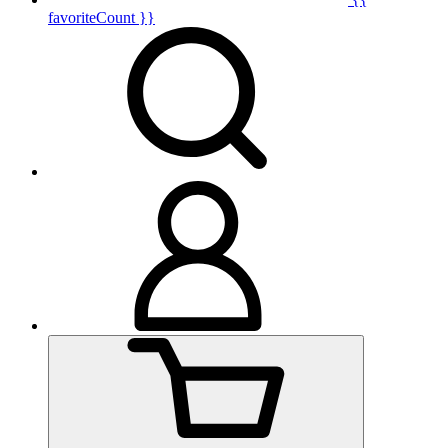
favoriteCount }}