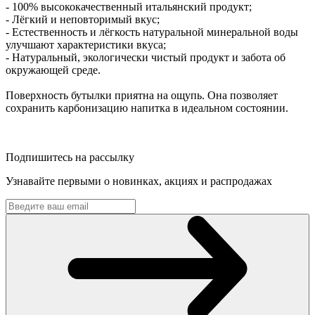
- 100% высококачественный итальянский продукт;
- Лёгкий и неповторимый вкус;
- Естественность и лёгкость натуральной минеральной воды
улучшают характеристики вкуса;
- Натуральный, экологически чистый продукт и забота об
окружающей среде.
Поверхность бутылки приятна на ощупь. Она позволяет
сохранить карбонизацию напитка в идеальном состоянии.
Подпишитесь на рассылку
Узнавайте первыми о новинках, акциях и распродажах