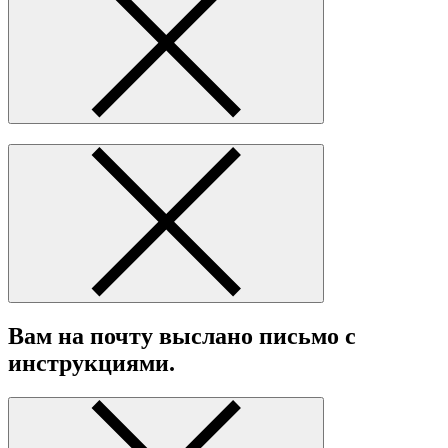
Вам на почту выслано письмо с
инструкциями.