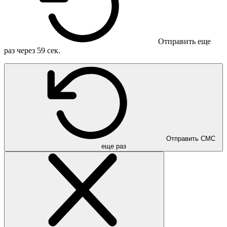
Отправить еще
раз через
59
сек.
Отправить СМС
еще раз