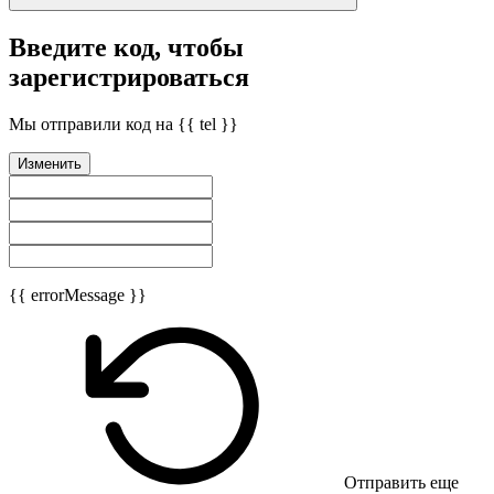
Введите код, чтобы
зарегистрироваться
Мы отправили код на {{ tel }}
Изменить
{{ errorMessage }}
Отправить еще