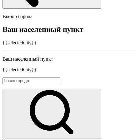
Выбор города
Ваш населенный пункт
{{selectedCity}}
Ваш населенный пункт
{{selectedCity}}