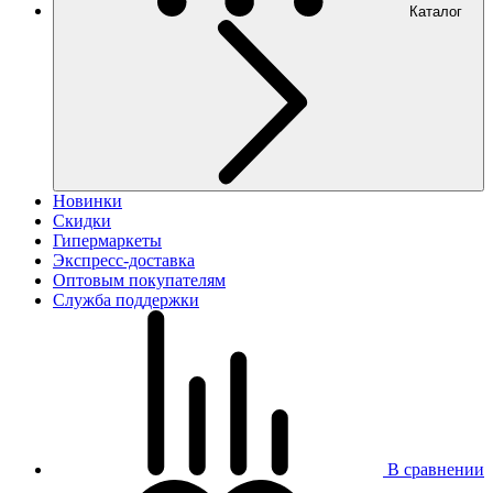
Каталог
Новинки
Скидки
Гипермаркеты
Экспресс-доставка
Оптовым покупателям
Служба поддержки
В сравнении