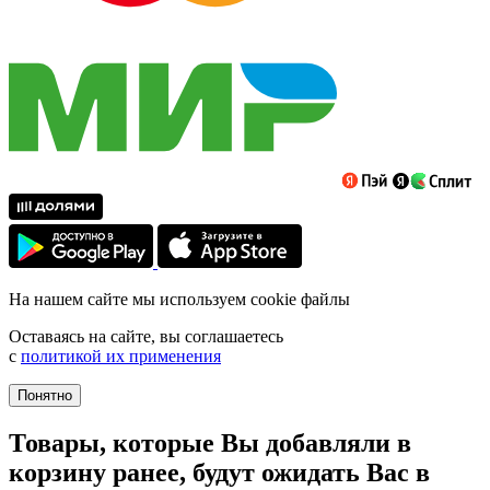
На нашем сайте мы используем cookie файлы
Оставаясь на сайте, вы соглашаетесь
с
политикой их применения
Понятно
Товары, которые Вы добавляли в
корзину ранее, будут ожидать Вас в