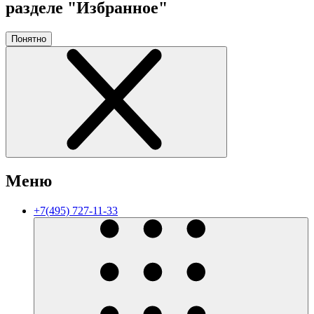
разделе "Избранное"
Понятно
Меню
+7(495) 727-11-33