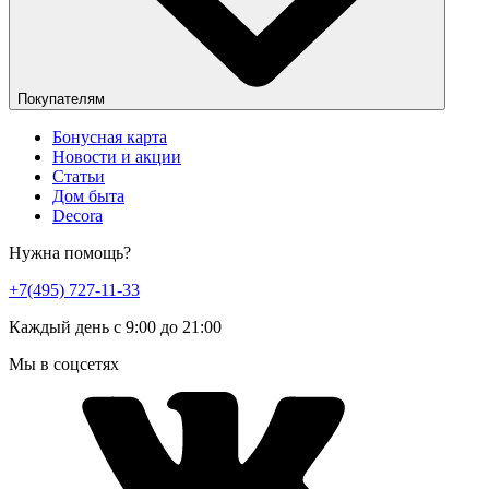
Покупателям
Бонусная карта
Новости и акции
Статьи
Дом быта
Decora
Нужна помощь?
+7(495) 727-11-33
Каждый день с 9:00 до 21:00
Мы в соцсетях