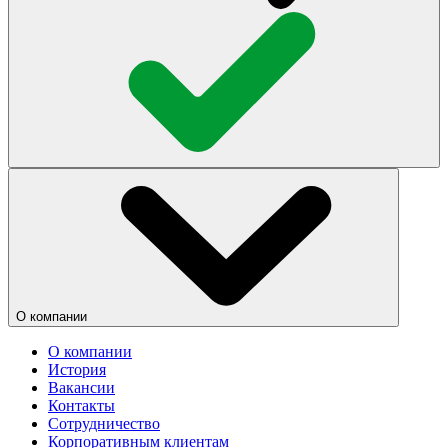
О компании
О компании
История
Вакансии
Контакты
Сотрудничество
Корпоративным клиентам