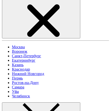
Москва
Воронеж
Санкт-Петербург
Екатеринбург
Казань
Краснодар
Нижний Новгород
Пермь
Ростов-на-Дону
Самара
Уфа
Челябинск