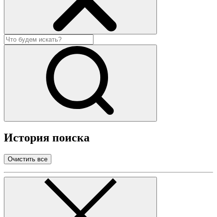
История поиска
Очистить все