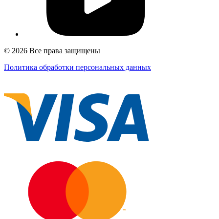
© 2026 Все права защищены
Политика обработки персональных данных