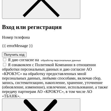
Вход или регистрация
Номер телефона
{{ errorMessage }}
Получить код
Я даю согласие на
обработку персональных данных
Я ознакомлен с Политикой Компании в отношении
обработки персональных данных и даю согласие АО
«КРОКУС» на обработку предоставленных мной
персональных данных, любыми способами, включая сбор,
запись, систематизацию, накопление, хранение, уточнение
(обновление, изменение), извлечение, использование, а также
передачу партнерам АО «КРОКУС», в том числе АО
«ТБАНК».