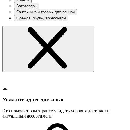
Автотовары
Сантехника и товары для ванной
Одежда, обувь, аксессуары
Укажите адрес доставки
Это поможет вам заранее увидеть условия доставки и
актуальный ассортимент