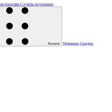
окупателям
Служба поддержки
Новинки
Скидки
Каталог