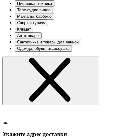
Цифровая техника
Теле-аудио-видео
Мангалы, барбекю
Спорт и туризм
Климат
Автотовары
Сантехника и товары для ванной
Одежда, обувь, аксессуары
Укажите адрес доставки