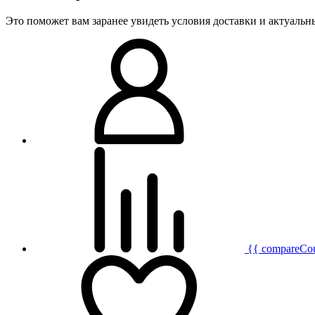
Это поможет вам заранее увидеть условия доставки и актуаль
{{ compareCo