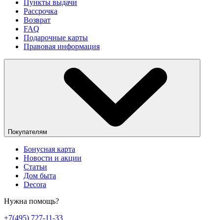
Пункты выдачи
Рассрочка
Возврат
FAQ
Подарочные карты
Правовая информация
Покупателям
Бонусная карта
Новости и акции
Статьи
Дом быта
Decora
Нужна помощь?
+7(495) 727-11-33