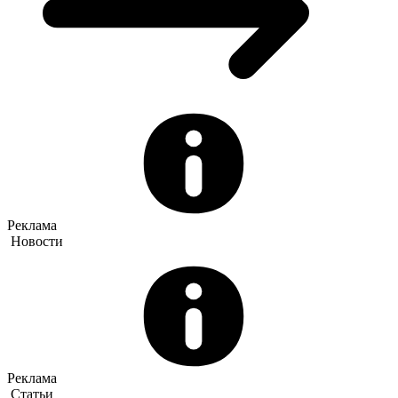
Реклама
Новости
Реклама
Статьи