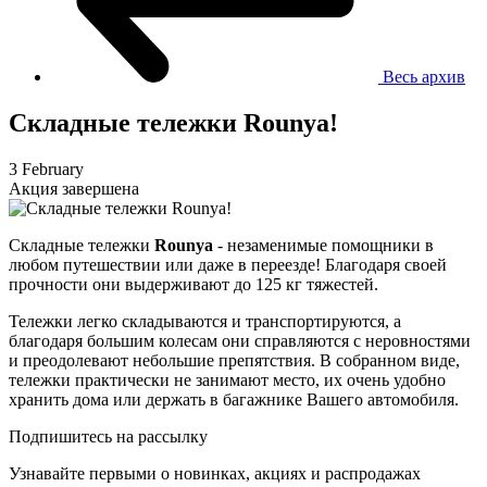
Весь архив
Складные тележки Rounya!
3 February
Акция завершена
Складные тележки
Rounya
- незаменимые помощники в
любом путешествии или даже в переезде! Благодаря своей
прочности они выдерживают до 125 кг тяжестей.
Тележки легко складываются и транспортируются, а
благодаря большим колесам они справляются с неровностями
и преодолевают небольшие препятствия. В собранном виде,
тележки практически не занимают место, их очень удобно
хранить дома или держать в багажнике Вашего автомобиля.
Подпишитесь на рассылку
Узнавайте первыми о новинках, акциях и распродажах