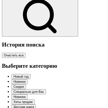
История поиска
Очистить все
Выберите категорию
Новый год
Новинки
Скидки
Специально для Вас
Новинки
Хиты продаж
Детские книги