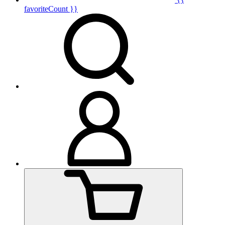
favoriteCount }}