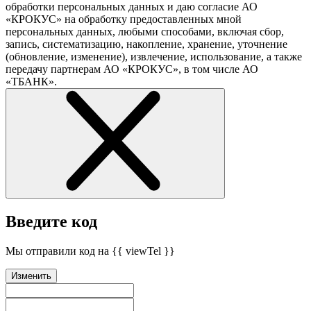
обработки персональных данных и даю согласие АО
«КРОКУС» на обработку предоставленных мной
персональных данных, любыми способами, включая сбор,
запись, систематизацию, накопление, хранение, уточнение
(обновление, изменение), извлечение, использование, а также
передачу партнерам АО «КРОКУС», в том числе АО
«ТБАНК».
Введите код
Мы отправили код на {{ viewTel }}
Изменить