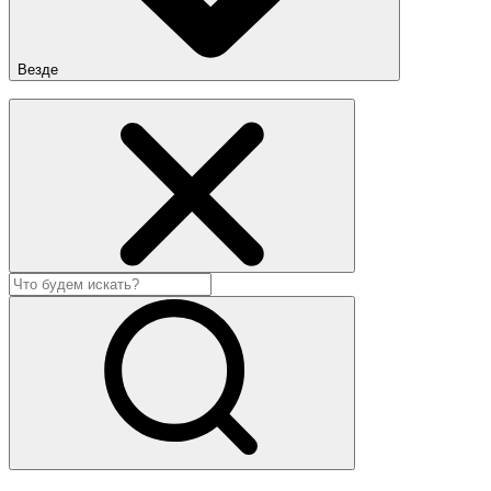
Везде