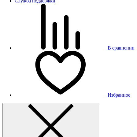
Служба поддержки
В сравнении
Избранное