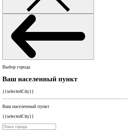
Выбор города
Ваш населенный пункт
{{selectedCity}}
Ваш населенный пункт
{{selectedCity}}