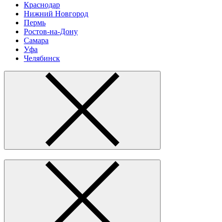
Краснодар
Нижний Новгород
Пермь
Ростов-на-Дону
Самара
Уфа
Челябинск