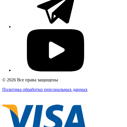
© 2026 Все права защищены
Политика обработки персональных данных