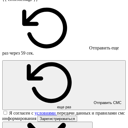
Отправить еще
раз через
59
сек.
Отправить СМС
еще раз
Я согласен с
условиями
передачи данных и правилами смс
информирования
Зарегистрироваться