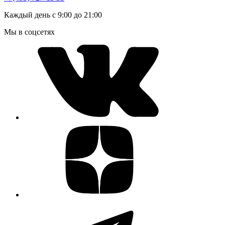
Каждый день с 9:00 до 21:00
Мы в соцсетях