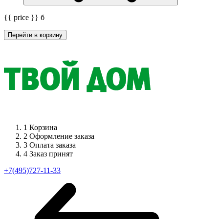
{{ price }}
б
Перейти в корзину
1
Корзина
2
Оформление заказа
3
Оплата заказа
4
Заказ принят
+7(495)727-11-33