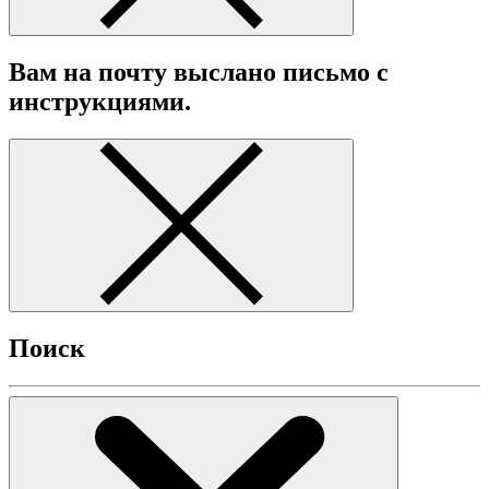
Вам на почту выслано письмо с
инструкциями.
Поиск