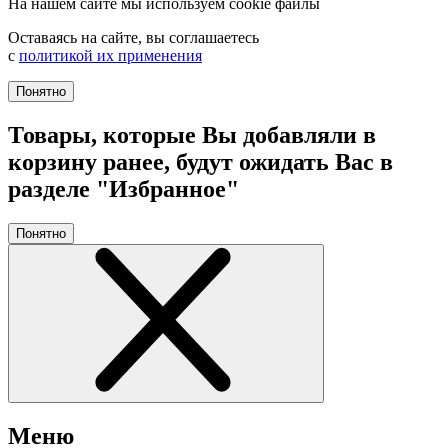
На нашем сайте мы используем cookie файлы
Оставаясь на сайте, вы соглашаетесь
с
политикой их применения
Понятно
Товары, которые Вы добавляли в
корзину ранее, будут ожидать Вас в
разделе "Избранное"
Понятно
Меню