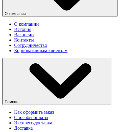
О компании
О компании
История
Вакансии
Контакты
Сотрудничество
Корпоративным клиентам
Помощь
Как оформить заказ
Способы оплаты
Экспресс-доставка
Доставка