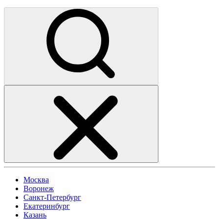
Москва
Воронеж
Санкт-Петербург
Екатеринбург
Казань