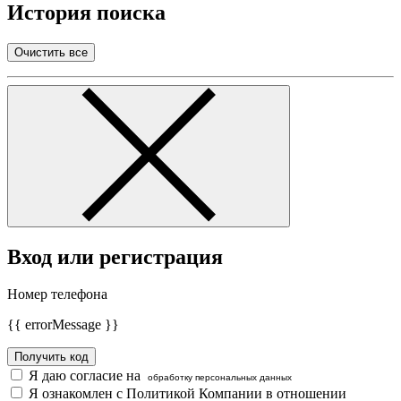
История поиска
Очистить все
Вход или регистрация
Номер телефона
{{ errorMessage }}
Получить код
Я даю согласие на
обработку персональных данных
Я ознакомлен с Политикой Компании в отношении