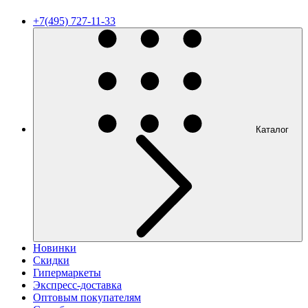
+7(495) 727-11-33
Каталог
Новинки
Скидки
Гипермаркеты
Экспресс-доставка
Оптовым покупателям