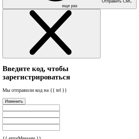
Отправить СМС
еще раз
Введите код, чтобы
зарегистрироваться
Мы отправили код на {{ tel }}
Изменить
{{ errorMessage }}