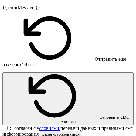
{{ errorMessage }}
Отправить еще
раз через
59
сек.
Отправить СМС
еще раз
Я согласен с
условиями
передачи данных и правилами смс
информирования
Зарегистрироваться