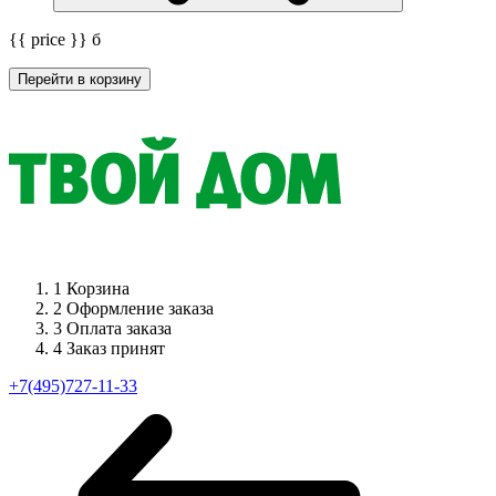
{{ price }}
б
Перейти в корзину
1
Корзина
2
Оформление заказа
3
Оплата заказа
4
Заказ принят
+7(495)727-11-33