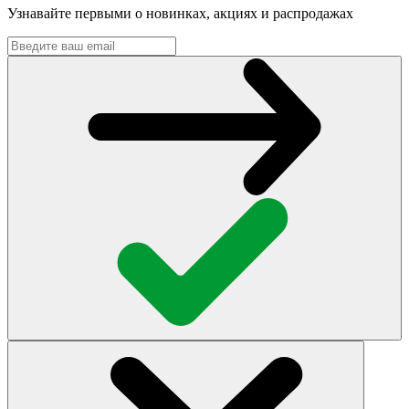
Узнавайте первыми о новинках, акциях и распродажах