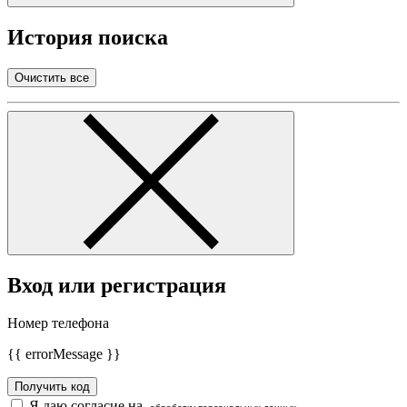
История поиска
Очистить все
Вход или регистрация
Номер телефона
{{ errorMessage }}
Получить код
Я даю согласие на