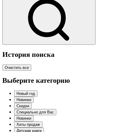
История поиска
Очистить все
Выберите категорию
Новый год
Новинки
Скидки
Специально для Вас
Новинки
Хиты продаж
Детские книги