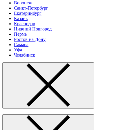
Воронеж
Санкт-Петербург
Екатеринбург
Казань
Краснодар
Нижний Новгород
Пермь
Ростов-на-Дону
Самара
Уфа
Челябинск