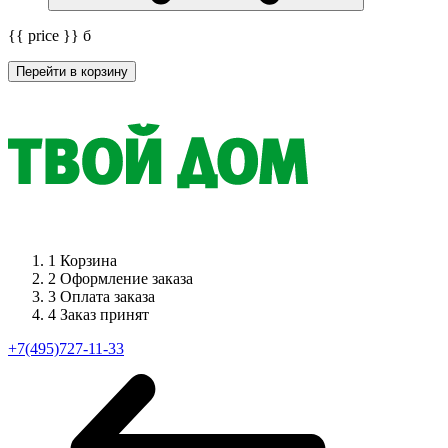
{{ price }}
б
Перейти в корзину
1
Корзина
2
Оформление заказа
3
Оплата заказа
4
Заказ принят
+7(495)727-11-33