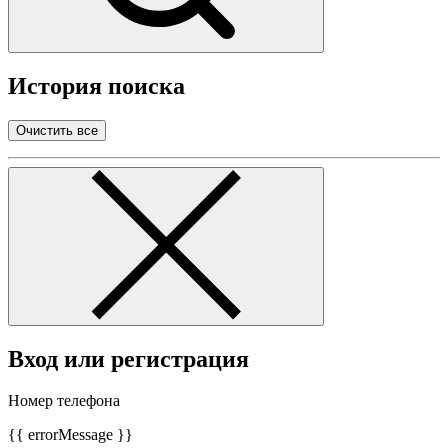
История поиска
Очистить все
Вход или регистрация
Номер телефона
{{ errorMessage }}