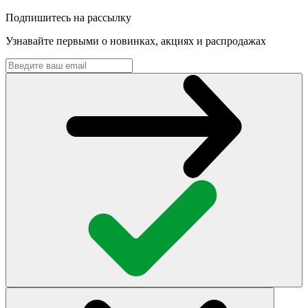
Подпишитесь на рассылку
Узнавайте первыми о новинках, акциях и распродажах