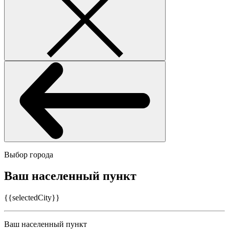
Выбор города
Ваш населенный пункт
{{selectedCity}}
Ваш населенный пункт