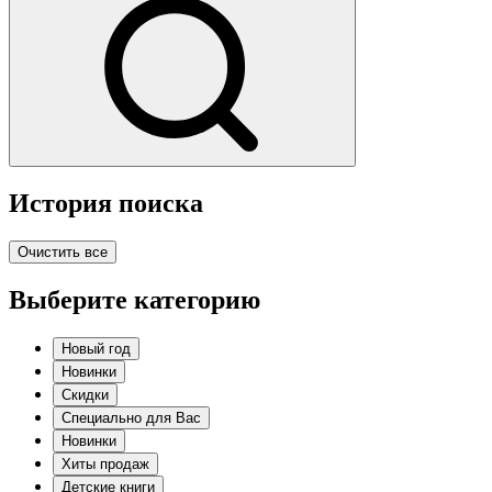
История поиска
Очистить все
Выберите категорию
Новый год
Новинки
Скидки
Специально для Вас
Новинки
Хиты продаж
Детские книги