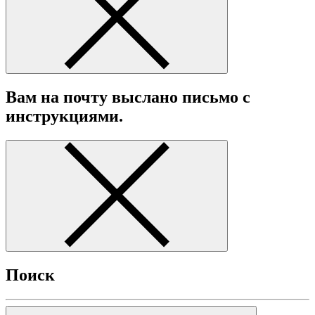
Вам на почту выслано письмо с
инструкциями.
Поиск