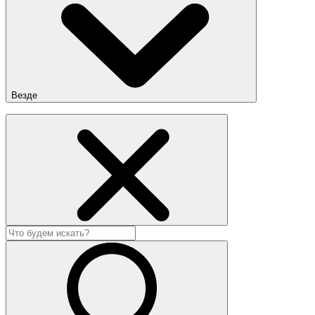
Везде