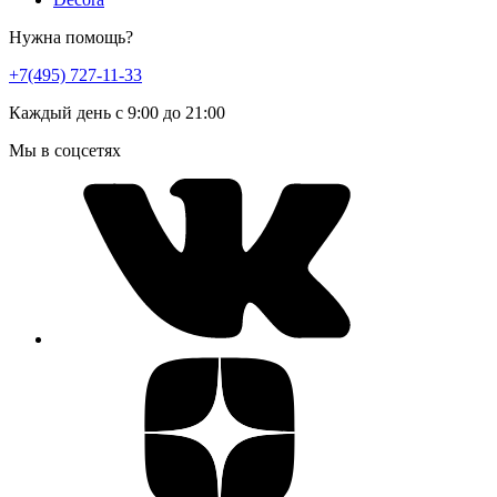
Нужна помощь?
+7(495) 727-11-33
Каждый день с 9:00 до 21:00
Мы в соцсетях