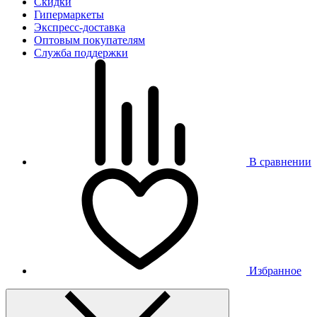
Скидки
Гипермаркеты
Экспресс-доставка
Оптовым покупателям
Служба поддержки
В сравнении
Избранное