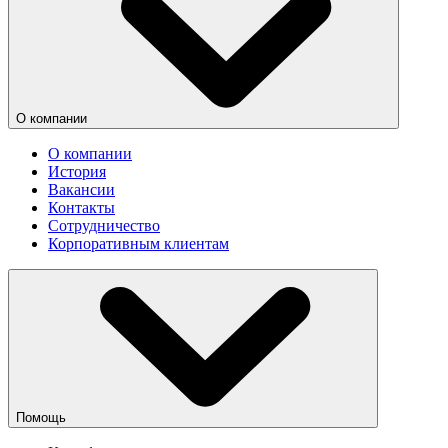
О компании
О компании
История
Вакансии
Контакты
Сотрудничество
Корпоративным клиентам
Помощь