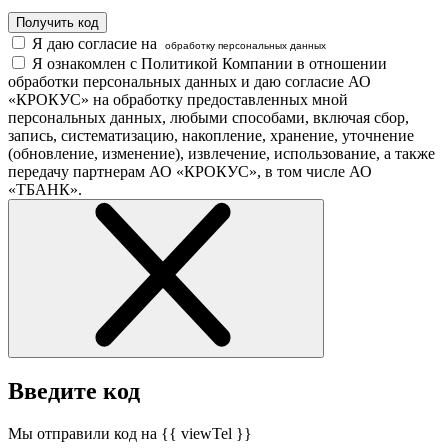
Получить код
Я даю согласие на
обработку персональных данных
Я ознакомлен с Политикой Компании в отношении
обработки персональных данных и даю согласие АО
«КРОКУС» на обработку предоставленных мной
персональных данных, любыми способами, включая сбор,
запись, систематизацию, накопление, хранение, уточнение
(обновление, изменение), извлечение, использование, а также
передачу партнерам АО «КРОКУС», в том числе АО
«ТБАНК».
Введите код
Мы отправили код на {{ viewTel }}