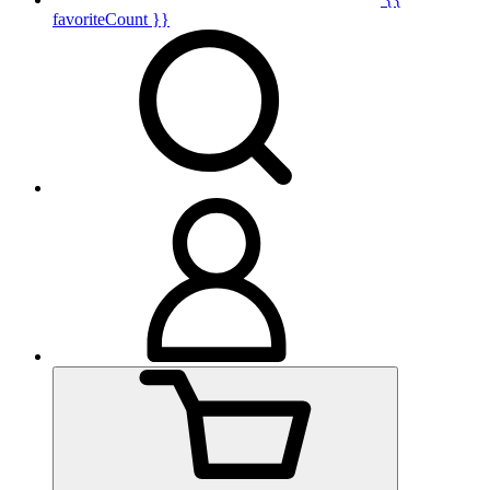
favoriteCount }}