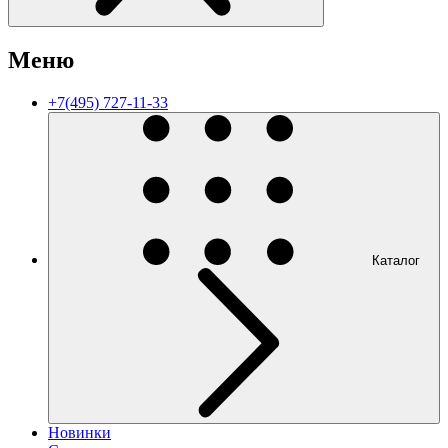
Меню
+7(495) 727-11-33
Каталог
Новинки