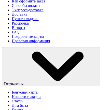
Как оформить заказ
Способы оплаты
Экспресс-доставка
Доставка
Пункты выдачи
Рассрочка
Возврат
FAQ
Подарочные карты
Правовая информация
Покупателям
Бонусная карта
Новости и акции
Статьи
Дом быта
Decora