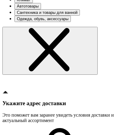
Автотовары
Сантехника и товары для ванной
Одежда, обувь, аксессуары
Укажите адрес доставки
Это поможет вам заранее увидеть условия доставки и
актуальный ассортимент