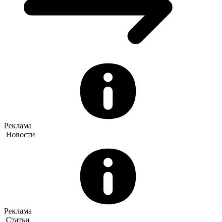
Реклама
Новости
Реклама
Статьи