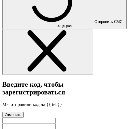
Отправить СМС
еще раз
Введите код, чтобы
зарегистрироваться
Мы отправили код на {{ tel }}
Изменить