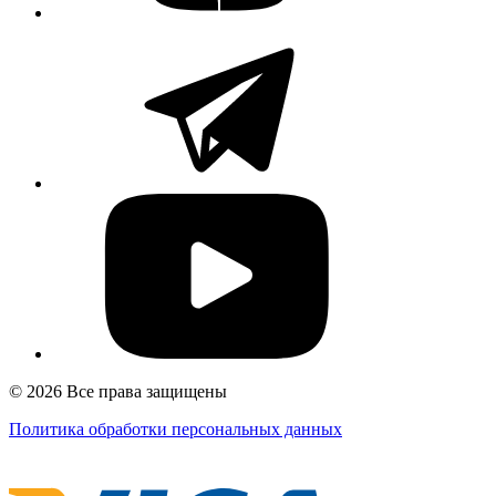
© 2026 Все права защищены
Политика обработки персональных данных