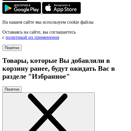
На нашем сайте мы используем cookie файлы
Оставаясь на сайте, вы соглашаетесь
с
политикой их применения
Понятно
Товары, которые Вы добавляли в
корзину ранее, будут ожидать Вас в
разделе "Избранное"
Понятно