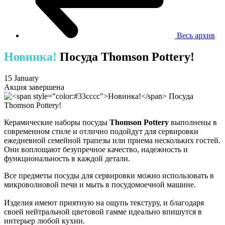
Весь архив
Новинка!
Посуда Thomson Pottery!
15 January
Акция завершена
Керамические наборы посуды
Thomson Pottery
выполнены в
современном стиле и отлично подойдут для сервировки
ежедневной семейной трапезы или приема нескольких гостей.
Они воплощают безупречное качество, надежность и
функциональность в каждой детали.
Все предметы посуды для сервировки можно использовать в
микроволновой печи и мыть в посудомоечной машине.
Изделия имеют приятную на ощупь текстуру, и благодаря
своей нейтральной цветовой гамме идеально впишутся в
интерьер любой кухни.