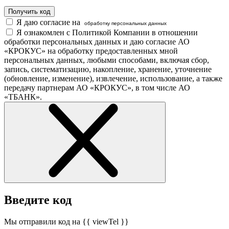
Получить код
Я даю согласие на
обработку персональных данных
Я ознакомлен с Политикой Компании в отношении
обработки персональных данных и даю согласие АО
«КРОКУС» на обработку предоставленных мной
персональных данных, любыми способами, включая сбор,
запись, систематизацию, накопление, хранение, уточнение
(обновление, изменение), извлечение, использование, а также
передачу партнерам АО «КРОКУС», в том числе АО
«ТБАНК».
Введите код
Мы отправили код на {{ viewTel }}