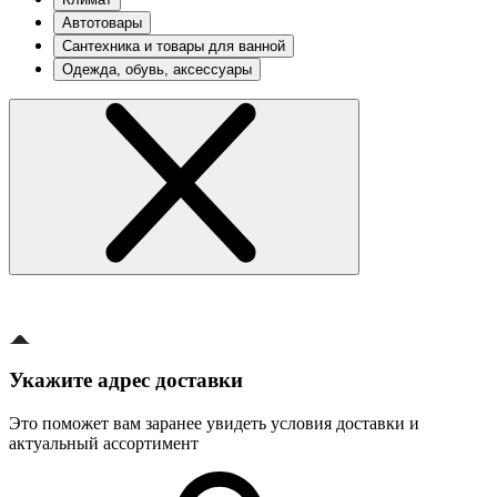
Автотовары
Сантехника и товары для ванной
Одежда, обувь, аксессуары
Укажите адрес доставки
Это поможет вам заранее увидеть условия доставки и
актуальный ассортимент