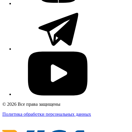
© 2026 Все права защищены
Политика обработки персональных данных