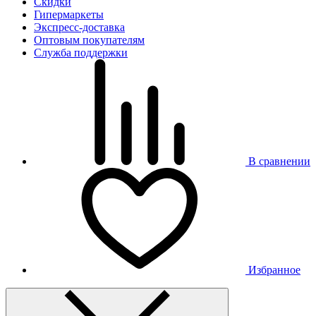
Скидки
Гипермаркеты
Экспресс-доставка
Оптовым покупателям
Служба поддержки
В сравнении
Избранное