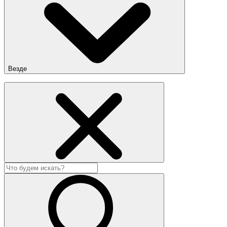
Везде