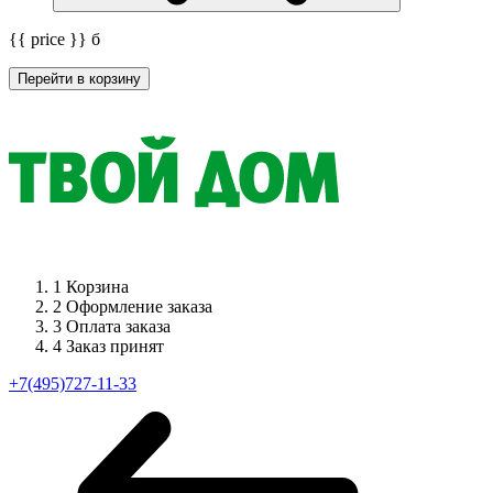
{{ price }}
б
Перейти в корзину
1
Корзина
2
Оформление заказа
3
Оплата заказа
4
Заказ принят
+7(495)727-11-33