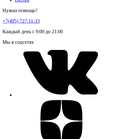
Нужна помощь?
+7(495) 727-11-33
Каждый день с 9:00 до 21:00
Мы в соцсетях