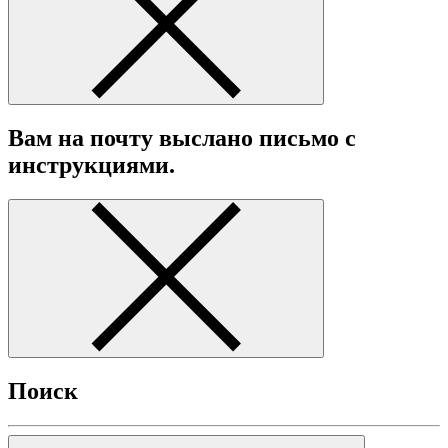
Вам на почту выслано письмо с
инструкциями.
Поиск