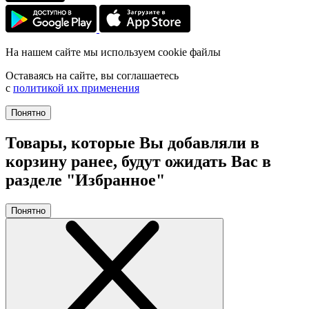
На нашем сайте мы используем cookie файлы
Оставаясь на сайте, вы соглашаетесь
с
политикой их применения
Понятно
Товары, которые Вы добавляли в
корзину ранее, будут ожидать Вас в
разделе "Избранное"
Понятно