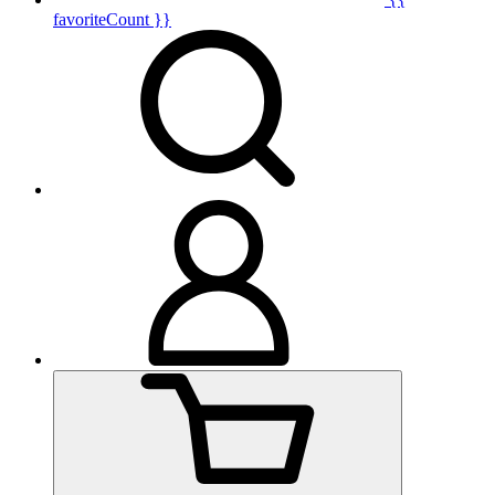
favoriteCount }}