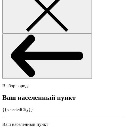
Выбор города
Ваш населенный пункт
{{selectedCity}}
Ваш населенный пункт