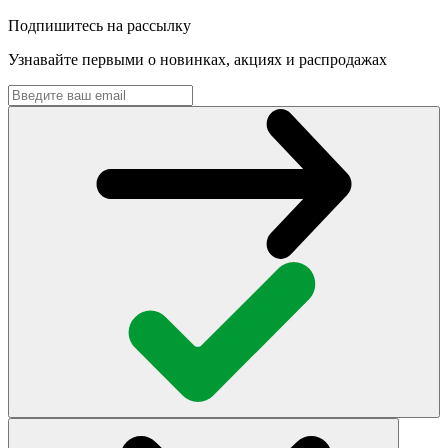
Подпишитесь на рассылку
Узнавайте первыми о новинках, акциях и распродажах