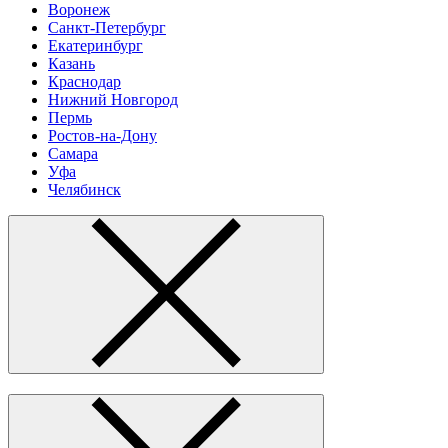
Воронеж
Санкт-Петербург
Екатеринбург
Казань
Краснодар
Нижний Новгород
Пермь
Ростов-на-Дону
Самара
Уфа
Челябинск