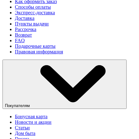
Как оформить заказ
Способы оплаты
Экспресс-доставка
Доставка
Пункты выдачи
Рассрочка
Возврат
FAQ
Подарочные карты
Правовая информация
Покупателям
Бонусная карта
Новости и акции
Статьи
Дом быта
Decora