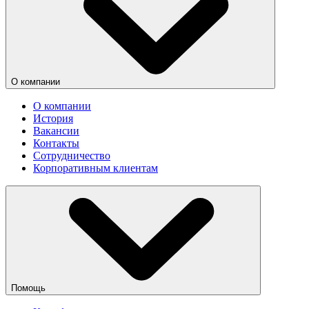
О компании
О компании
История
Вакансии
Контакты
Сотрудничество
Корпоративным клиентам
Помощь