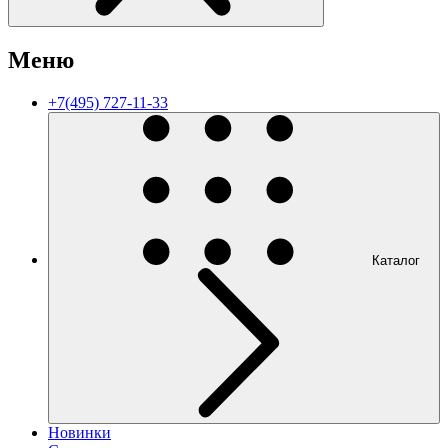
Меню
+7(495) 727-11-33
Каталог
Новинки