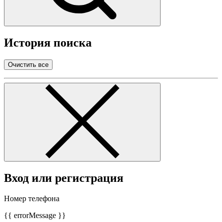
История поиска
Очистить все
Вход или регистрация
Номер телефона
{{ errorMessage }}