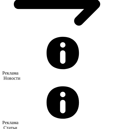
Реклама
Новости
Реклама
Статьи