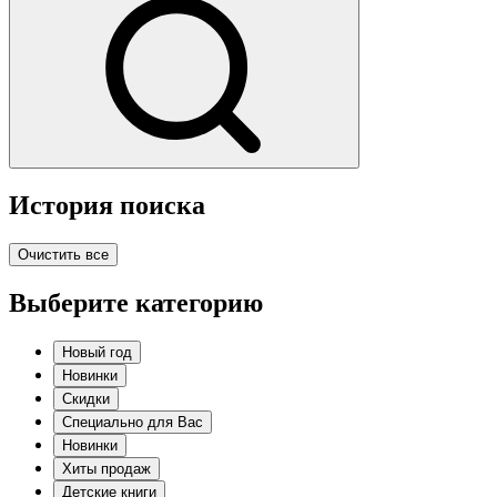
История поиска
Очистить все
Выберите категорию
Новый год
Новинки
Скидки
Специально для Вас
Новинки
Хиты продаж
Детские книги