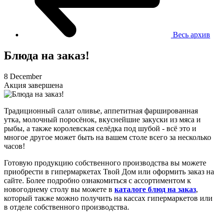
Весь архив
Блюда на заказ!
8 December
Акция завершена
Традиционный салат оливье, аппетитная фаршированная
утка, молочный поросёнок, вкуснейшие закуски из мяса и
рыбы, а также королевская селёдка под шубой - всё это и
многое другое может быть на вашем столе всего за несколько
часов!
Готовую продукцию собственного производства вы можете
приобрести в гипермаркетах Твой Дом или оформить заказ на
сайте. Более подробно ознакомиться с ассортиментом к
новогоднему столу вы можете в
каталоге блюд на заказ
,
который также можно получить на кассах гипермаркетов или
в отделе собственного производства.