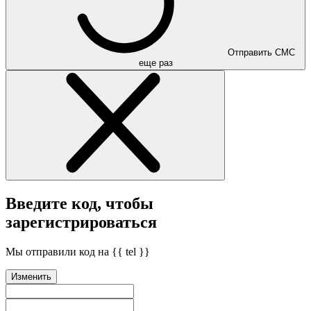
Отправить СМС
еще раз
Введите код, чтобы
зарегистрироваться
Мы отправили код на {{ tel }}
Изменить