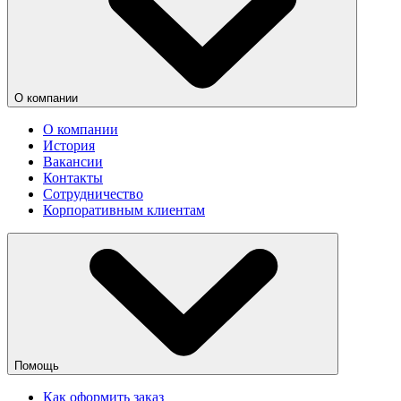
О компании
О компании
История
Вакансии
Контакты
Сотрудничество
Корпоративным клиентам
Помощь
Как оформить заказ