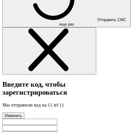
Отправить СМС
еще раз
Введите код, чтобы
зарегистрироваться
Мы отправили код на {{ tel }}
Изменить