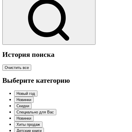
История поиска
Очистить все
Выберите категорию
Новый год
Новинки
Скидки
Специально для Вас
Новинки
Хиты продаж
Детские книги