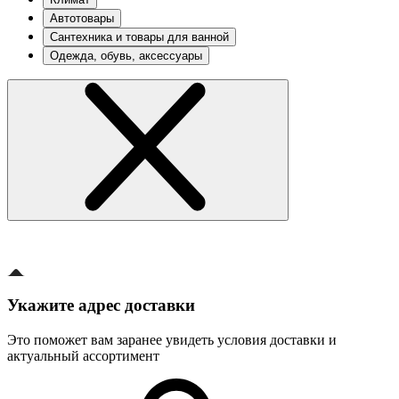
Автотовары
Сантехника и товары для ванной
Одежда, обувь, аксессуары
Укажите адрес доставки
Это поможет вам заранее увидеть условия доставки и
актуальный ассортимент