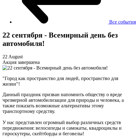
Все события
22 сентября - Всемирный день без
автомобиля!
22 August
Акция завершена
"Город как пространство для людей, пространство для
жизни"!
Данный праздник призван напомнить обществу о вреде
чрезмерной автомобилизации для природы и человека, а
также показать возможные альтернативы этому
транспортному средству.
У нас представлен огромный выбор различных средств
передвижения: велосипеды и самокаты, квадроциклы и
гироскутеры, скейтборды и беговелы!