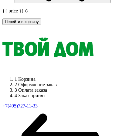
{{ price }}
б
Перейти в корзину
1
Корзина
2
Оформление заказа
3
Оплата заказа
4
Заказ принят
+7(495)727-11-33