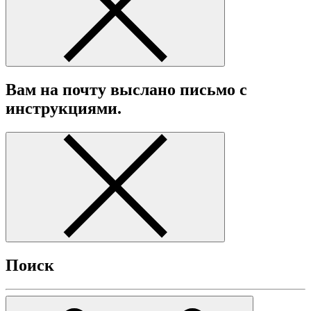
Вам на почту выслано письмо с
инструкциями.
Поиск