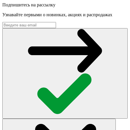
Подпишитесь на рассылку
Узнавайте первыми о новинках, акциях и распродажах