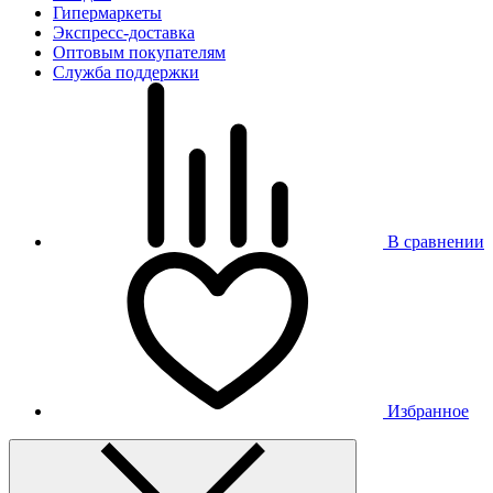
Гипермаркеты
Экспресс-доставка
Оптовым покупателям
Служба поддержки
В сравнении
Избранное