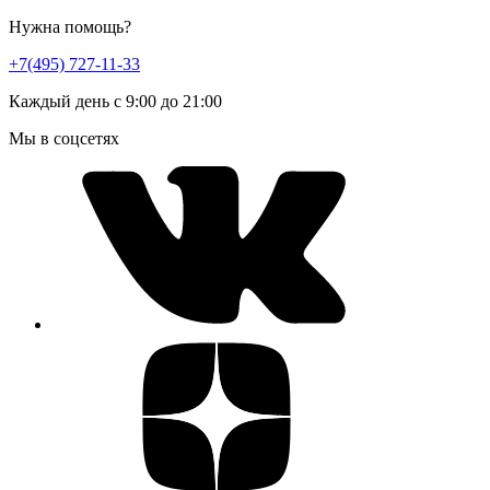
Нужна помощь?
+7(495) 727-11-33
Каждый день с 9:00 до 21:00
Мы в соцсетях