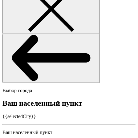
Выбор города
Ваш населенный пункт
{{selectedCity}}
Ваш населенный пункт