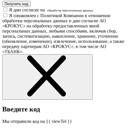
Получить код
Я даю согласие на
обработку персональных данных
Я ознакомлен с Политикой Компании в отношении
обработки персональных данных и даю согласие АО
«КРОКУС» на обработку предоставленных мной
персональных данных, любыми способами, включая сбор,
запись, систематизацию, накопление, хранение, уточнение
(обновление, изменение), извлечение, использование, а также
передачу партнерам АО «КРОКУС», в том числе АО
«ТБАНК».
Введите код
Мы отправили код на {{ viewTel }}