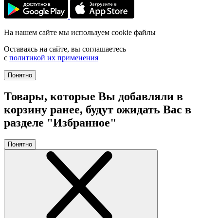
На нашем сайте мы используем cookie файлы
Оставаясь на сайте, вы соглашаетесь
с
политикой их применения
Понятно
Товары, которые Вы добавляли в
корзину ранее, будут ожидать Вас в
разделе "Избранное"
Понятно