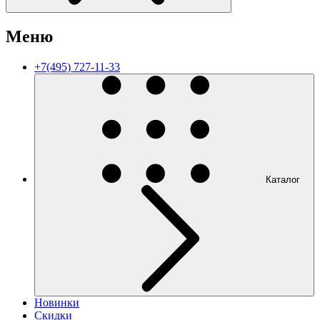
Меню
+7(495) 727-11-33
Каталог
Новинки
Скидки