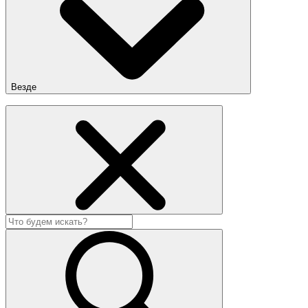
Везде