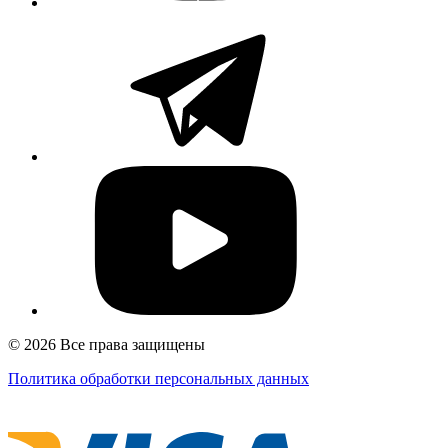
© 2026 Все права защищены
Политика обработки персональных данных