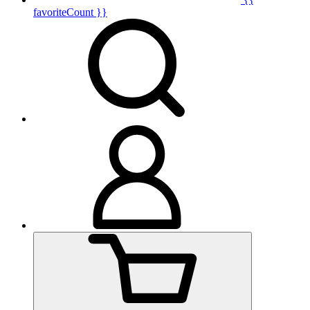
favoriteCount }}