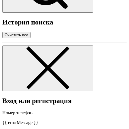
История поиска
Очистить все
Вход или регистрация
Номер телефона
{{ errorMessage }}