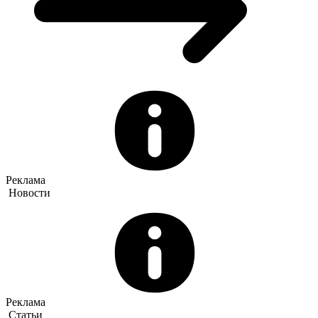
Реклама
Новости
Реклама
Статьи