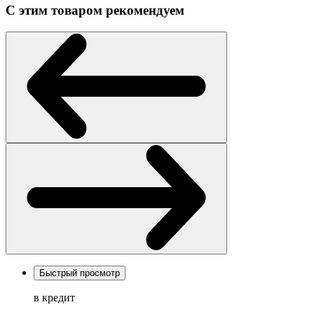
С этим товаром рекомендуем
Быстрый просмотр
в кредит