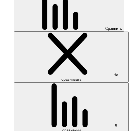
Сравнить
Не
сравнивать
В
сравнении