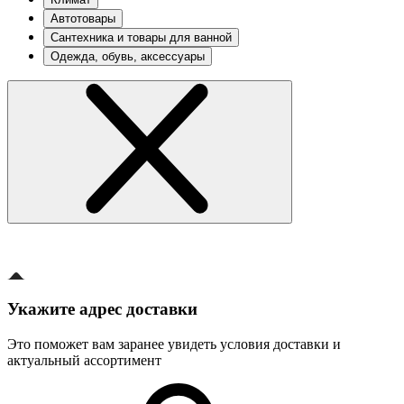
Автотовары
Сантехника и товары для ванной
Одежда, обувь, аксессуары
Укажите адрес доставки
Это поможет вам заранее увидеть условия доставки и
актуальный ассортимент