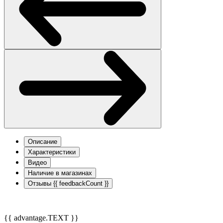
Описание
Характеристики
Видео
Наличие в магазинах
Отзывы
{{ feedbackCount }}
{{ advantage.TEXT }}