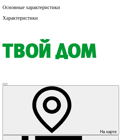
Основные характеристики
Характеристики
На карте