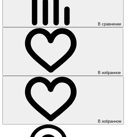
В сравнении
В избранное
В избранном