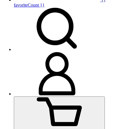
favoriteCount }}