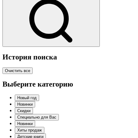
История поиска
Очистить все
Выберите категорию
Новый год
Новинки
Скидки
Специально для Вас
Новинки
Хиты продаж
Детские книги