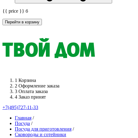
{{ price }}
б
Перейти в корзину
1
Корзина
2
Оформление заказа
3
Оплата заказа
4
Заказ принят
+7(495)727-11-33
Главная
/
Посуда
/
Посуда для приготовления
/
Сковороды и сотейники