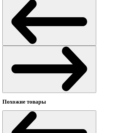
Похожие товары