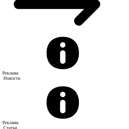
Реклама
Новости
Реклама
Статьи