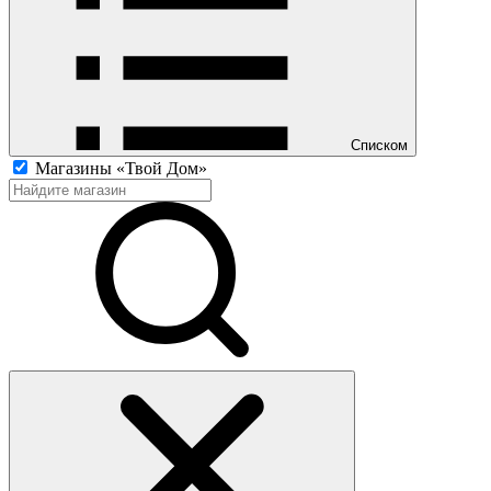
Списком
Магазины «Твой Дом»