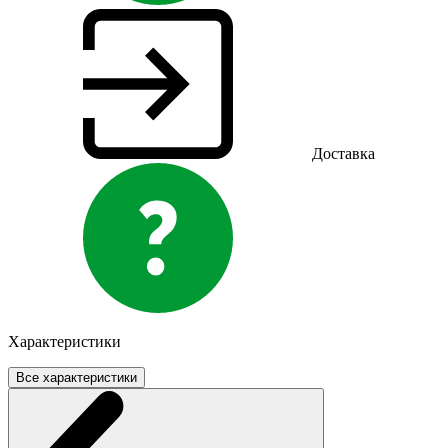
Доставка
Характеристики
Все характеристики