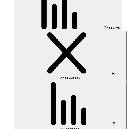
Сравнить
Не
сравнивать
В
сравнении