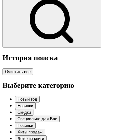
История поиска
Очистить все
Выберите категорию
Новый год
Новинки
Скидки
Специально для Вас
Новинки
Хиты продаж
Детские книги