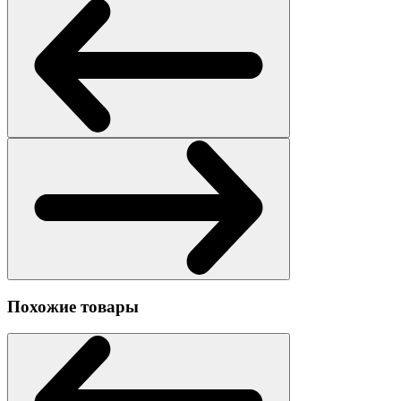
Похожие товары