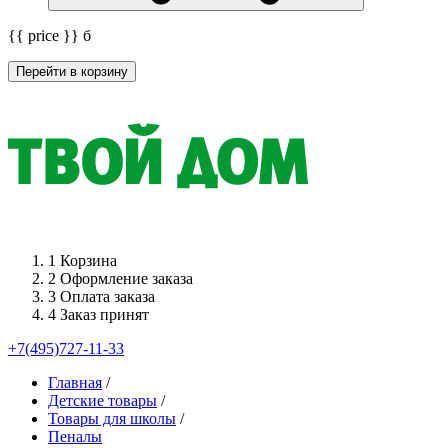
{{ price }}
б
Перейти в корзину
1
Корзина
2
Оформление заказа
3
Оплата заказа
4
Заказ принят
+7(495)727-11-33
Главная
/
Детские товары
/
Товары для школы
/
Пеналы