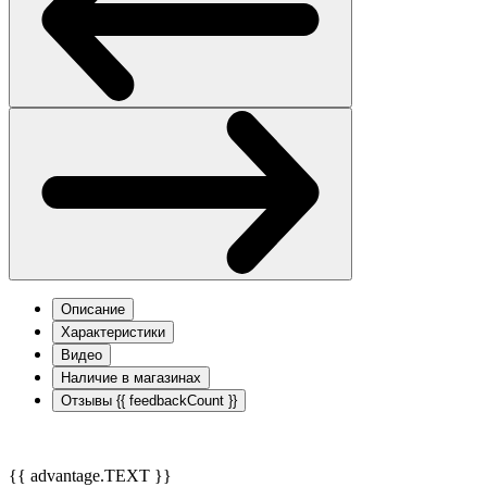
Описание
Характеристики
Видео
Наличие в магазинах
Отзывы
{{ feedbackCount }}
{{ advantage.TEXT }}