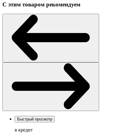
С этим товаром рекомендуем
Быстрый просмотр
в кредит