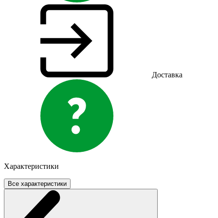
Доставка
Характеристики
Все характеристики