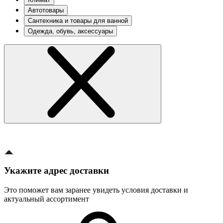
Автотовары
Сантехника и товары для ванной
Одежда, обувь, аксессуары
Укажите адрес доставки
Это поможет вам заранее увидеть условия доставки и
актуальный ассортимент