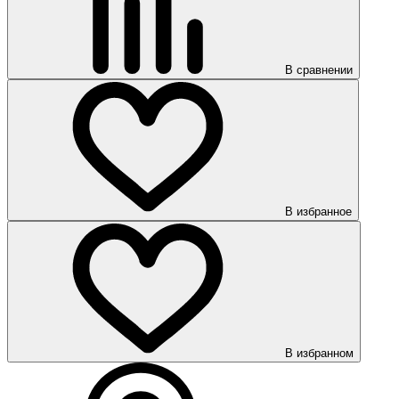
В сравнении
В избранное
В избранном