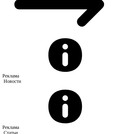
Реклама
Новости
Реклама
Статьи