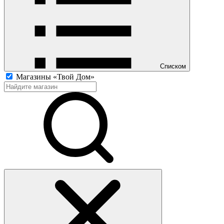
Списком
Магазины «Твой Дом»