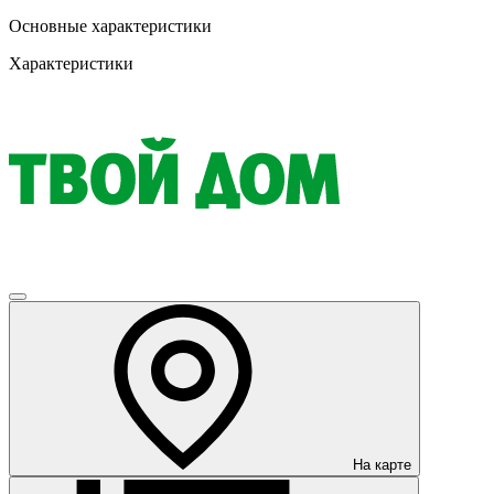
Основные характеристики
Характеристики
На карте