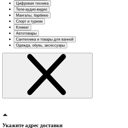
Цифровая техника
Теле-аудио-видео
Мангалы, барбекю
Спорт и туризм
Климат
Автотовары
Сантехника и товары для ванной
Одежда, обувь, аксессуары
Укажите адрес доставки