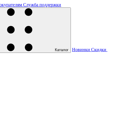
окупателям
Служба поддержки
Новинки
Скидки
Каталог