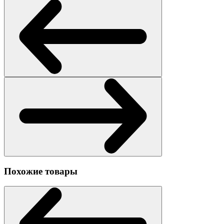
Похожие товары