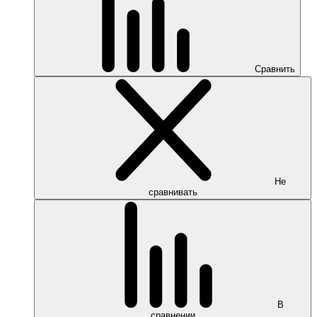
Сравнить
Не
сравнивать
В
сравнении