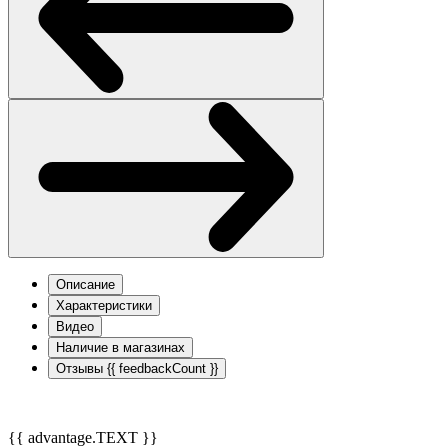
Описание
Характеристики
Видео
Наличие в магазинах
Отзывы
{{ feedbackCount }}
{{ advantage.TEXT }}