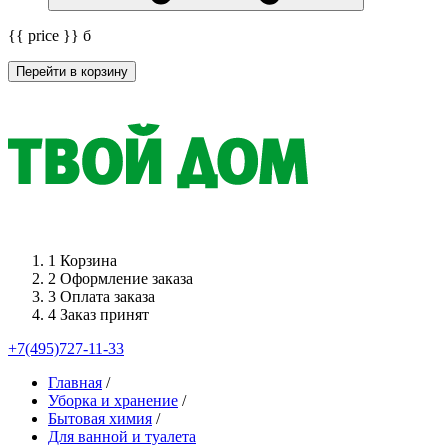
{{ price }}
б
Перейти в корзину
1
Корзина
2
Оформление заказа
3
Оплата заказа
4
Заказ принят
+7(495)727-11-33
Главная
/
Уборка и хранение
/
Бытовая химия
/
Для ванной и туалета