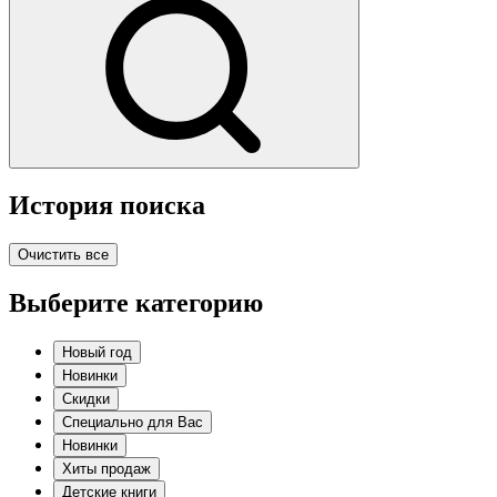
История поиска
Очистить все
Выберите категорию
Новый год
Новинки
Скидки
Специально для Вас
Новинки
Хиты продаж
Детские книги