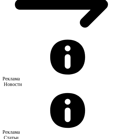
Реклама
Новости
Реклама
Статьи