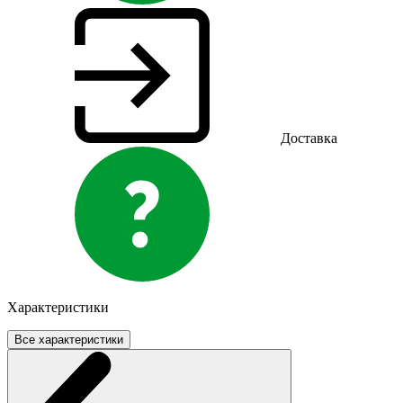
Доставка
Характеристики
Все характеристики