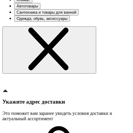
Автотовары
Сантехника и товары для ванной
Одежда, обувь, аксессуары
Укажите адрес доставки
Это поможет вам заранее увидеть условия доставки и
актуальный ассортимент