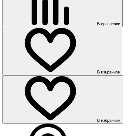
В сравнении
В избранное
В избранном