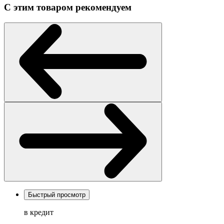
С этим товаром рекомендуем
Быстрый просмотр
в кредит