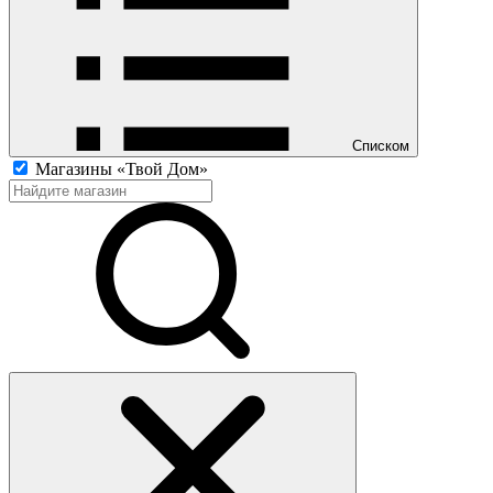
Списком
Магазины «Твой Дом»