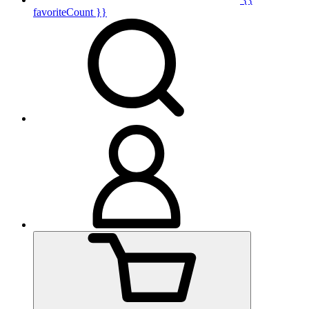
favoriteCount }}