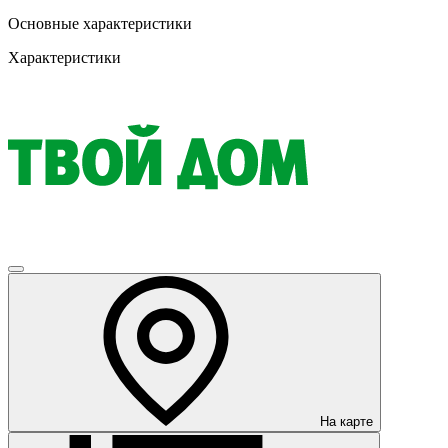
Основные характеристики
Характеристики
На карте