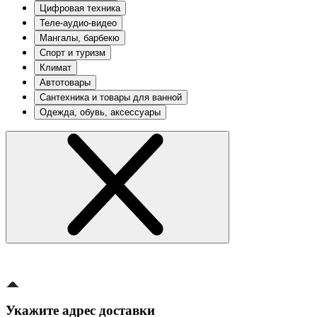
Цифровая техника
Теле-аудио-видео
Мангалы, барбекю
Спорт и туризм
Климат
Автотовары
Сантехника и товары для ванной
Одежда, обувь, аксессуары
Укажите адрес доставки