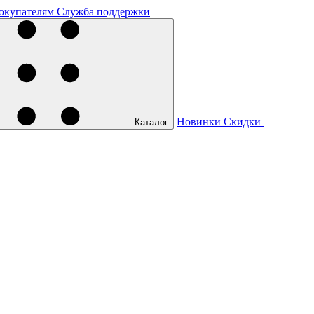
окупателям
Служба поддержки
Новинки
Скидки
Каталог