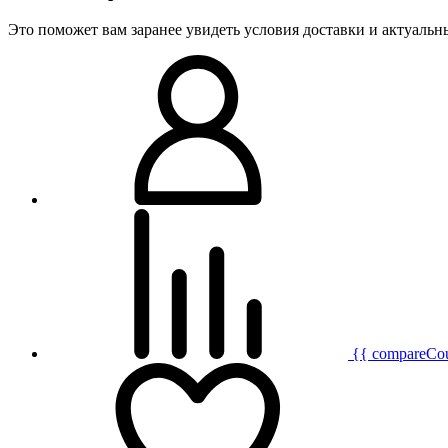
Это поможет вам заранее увидеть условия доставки и актуаль
{{ compareCo