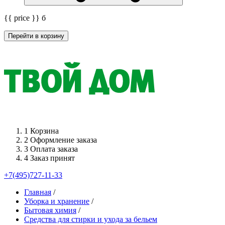
{{ price }}
б
Перейти в корзину
1
Корзина
2
Оформление заказа
3
Оплата заказа
4
Заказ принят
+7(495)727-11-33
Главная
/
Уборка и хранение
/
Бытовая химия
/
Средства для стирки и ухода за бельем