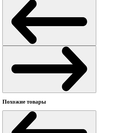
Похожие товары