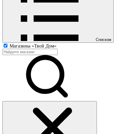
Списком
Магазины «Твой Дом»