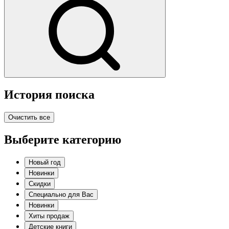
История поиска
Очистить все
Выберите категорию
Новый год
Новинки
Скидки
Специально для Вас
Новинки
Хиты продаж
Детские книги