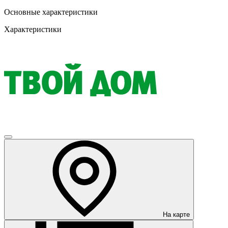
Основные характеристики
Характеристики
На карте