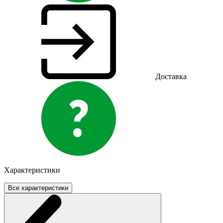
Доставка
Характеристики
Все характеристики