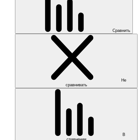
Сравнить
Не
сравнивать
В
сравнении