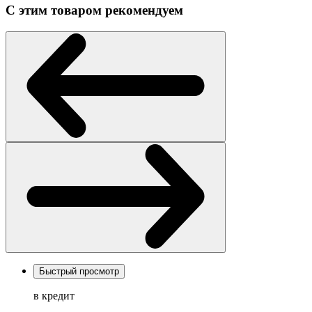
С этим товаром рекомендуем
Быстрый просмотр
в кредит