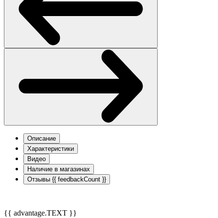
Описание
Характеристики
Видео
Наличие в магазинах
Отзывы
{{ feedbackCount }}
{{ advantage.TEXT }}