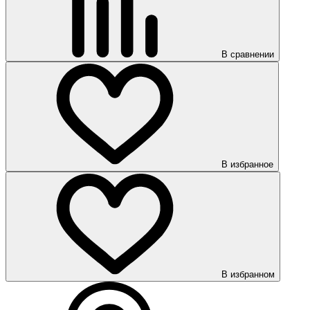
В сравнении
В избранное
В избранном