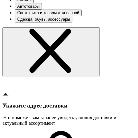
Автотовары
Сантехника и товары для ванной
Одежда, обувь, аксессуары
Укажите адрес доставки
Это поможет вам заранее увидеть условия доставки и
актуальный ассортимент