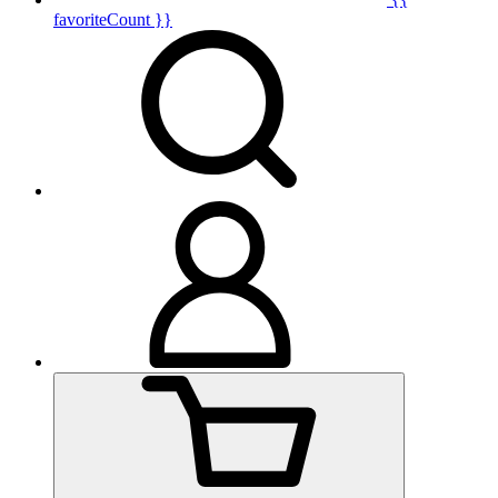
favoriteCount }}