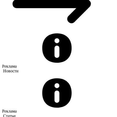
Реклама
Новости
Реклама
Статьи