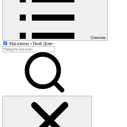
Списком
Магазины «Твой Дом»