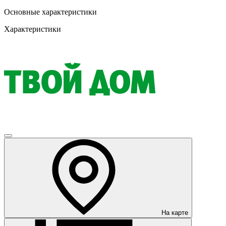
Основные характеристики
Характеристики
На карте