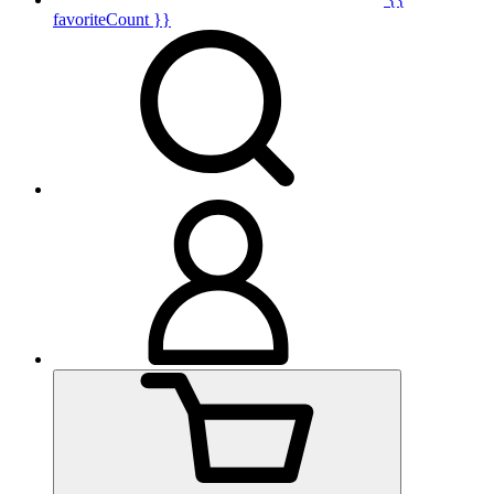
favoriteCount }}