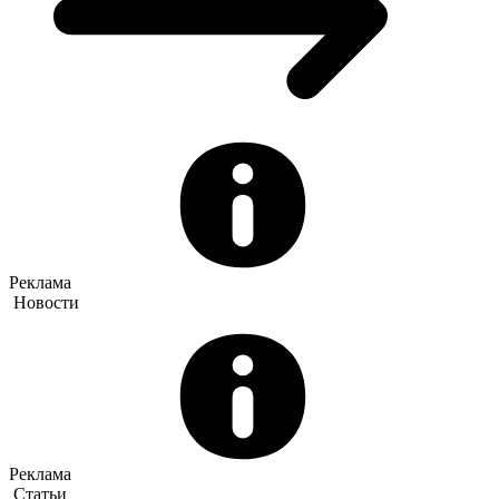
Реклама
Новости
Реклама
Статьи