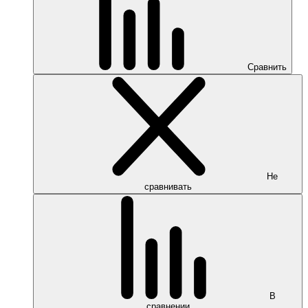
Сравнить
Не
сравнивать
В
сравнении