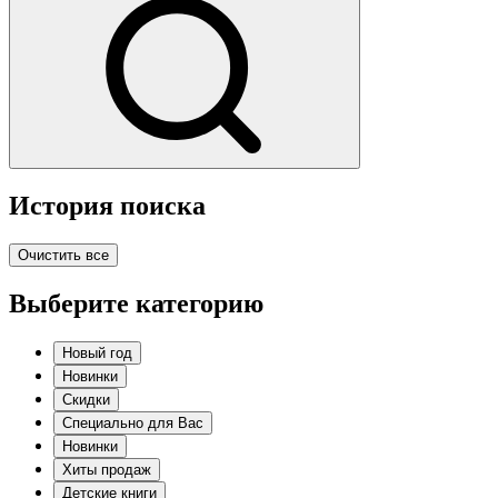
История поиска
Очистить все
Выберите категорию
Новый год
Новинки
Скидки
Специально для Вас
Новинки
Хиты продаж
Детские книги