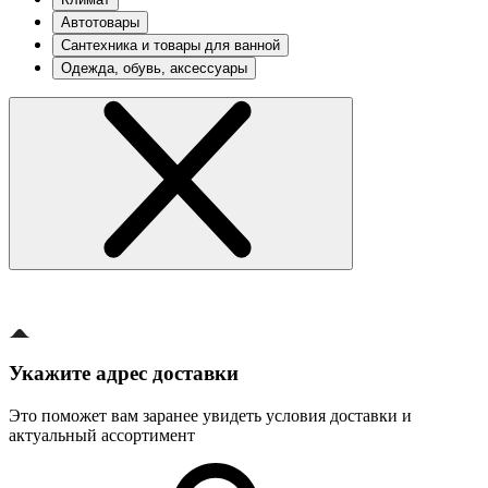
Автотовары
Сантехника и товары для ванной
Одежда, обувь, аксессуары
Укажите адрес доставки
Это поможет вам заранее увидеть условия доставки и
актуальный ассортимент