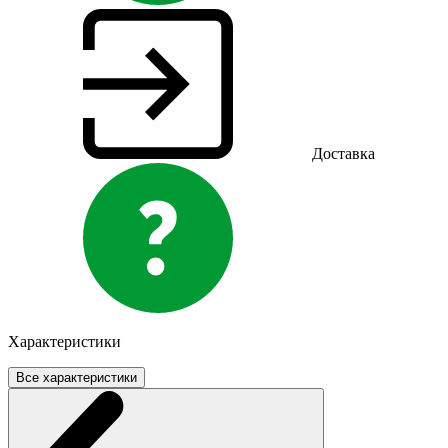
Доставка
Характеристики
Все характеристики