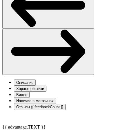
Описание
Характеристики
Видео
Наличие в магазинах
Отзывы
{{ feedbackCount }}
{{ advantage.TEXT }}