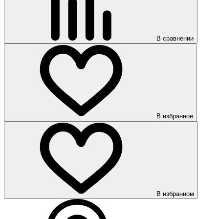
В сравнении
В избранное
В избранном