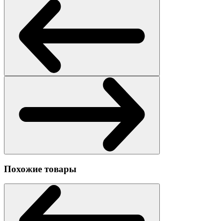
Похожие товары