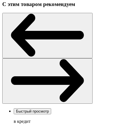
С этим товаром рекомендуем
Быстрый просмотр
в кредит