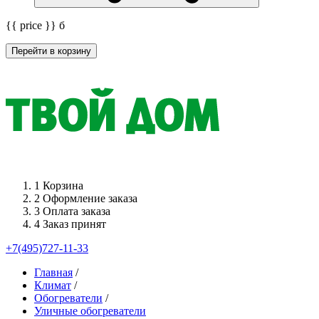
{{ price }}
б
Перейти в корзину
1
Корзина
2
Оформление заказа
3
Оплата заказа
4
Заказ принят
+7(495)727-11-33
Главная
/
Климат
/
Обогреватели
/
Уличные обогреватели