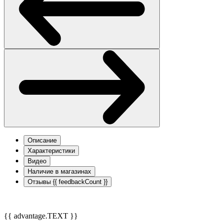
Описание
Характеристики
Видео
Наличие в магазинах
Отзывы
{{ feedbackCount }}
{{ advantage.TEXT }}