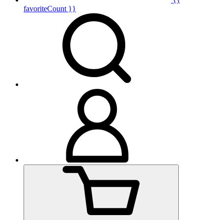
favoriteCount }}