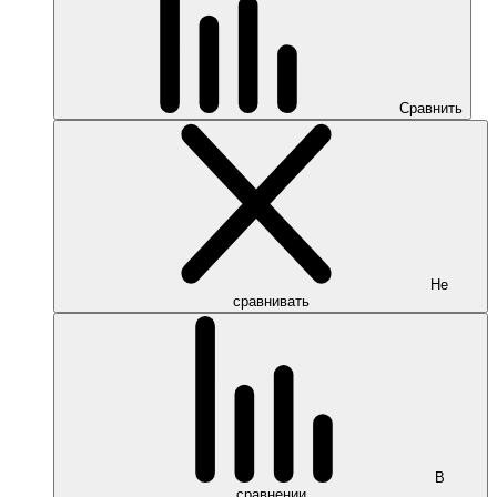
Сравнить
Не
сравнивать
В
сравнении