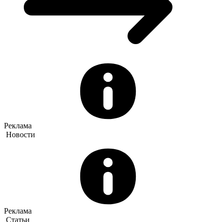
Реклама
Новости
Реклама
Статьи