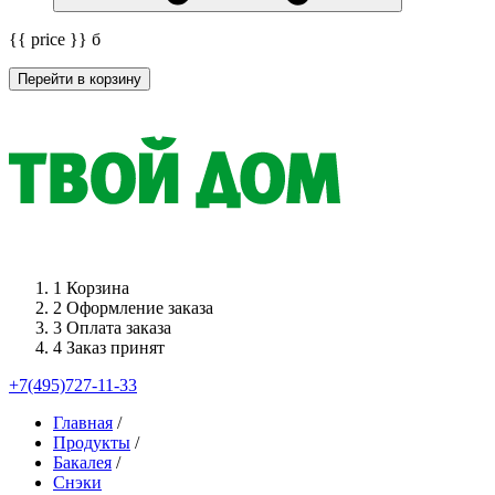
{{ price }}
б
Перейти в корзину
1
Корзина
2
Оформление заказа
3
Оплата заказа
4
Заказ принят
+7(495)727-11-33
Главная
/
Продукты
/
Бакалея
/
Снэки