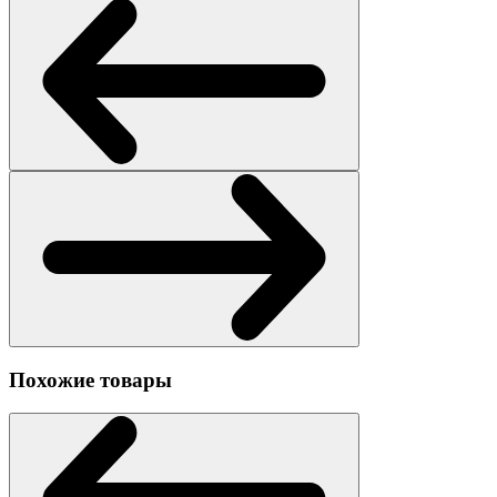
Похожие товары