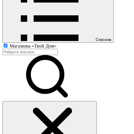
Списком
Магазины «Твой Дом»