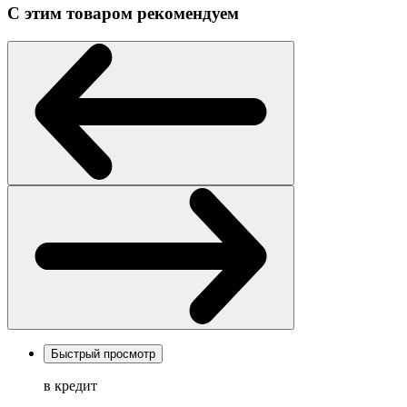
С этим товаром рекомендуем
Быстрый просмотр
в кредит