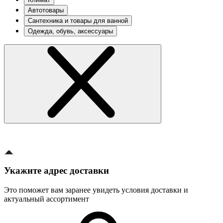
Автотовары
Сантехника и товары для ванной
Одежда, обувь, аксессуары
Укажите адрес доставки
Это поможет вам заранее увидеть условия доставки и
актуальный ассортимент