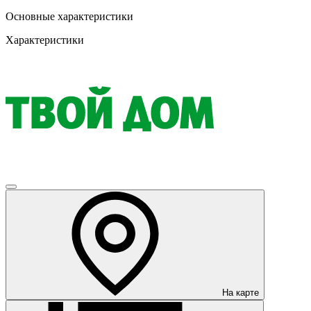
Основные характеристики
Характеристики
На карте