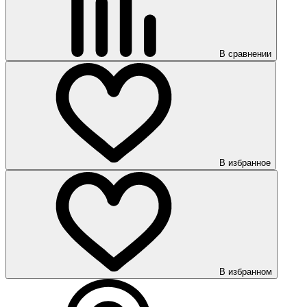
В сравнении
В избранное
В избранном