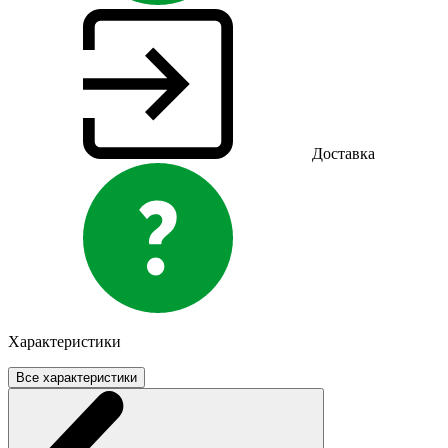
Доставка
Характеристики
Все характеристики