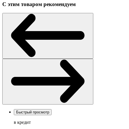
С этим товаром рекомендуем
Быстрый просмотр
в кредит