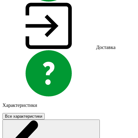
Доставка
Характеристики
Все характеристики