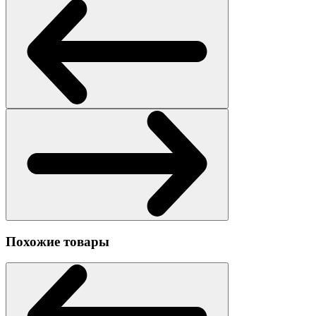
Похожие товары