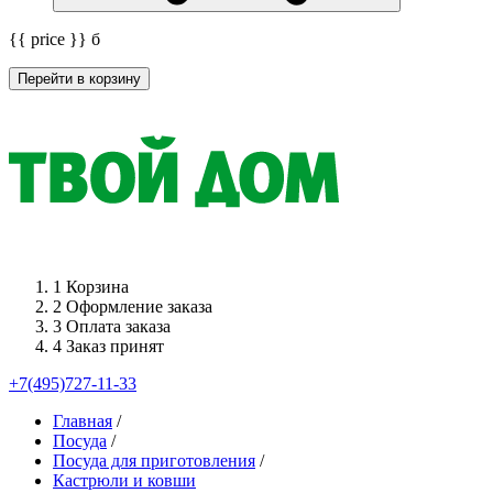
{{ price }}
б
Перейти в корзину
1
Корзина
2
Оформление заказа
3
Оплата заказа
4
Заказ принят
+7(495)727-11-33
Главная
/
Посуда
/
Посуда для приготовления
/
Кастрюли и ковши