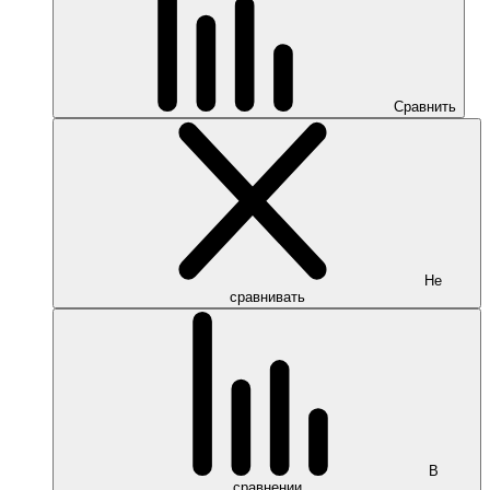
Сравнить
Не
сравнивать
В
сравнении