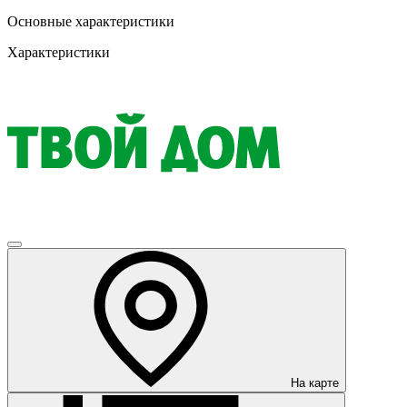
Основные характеристики
Характеристики
На карте