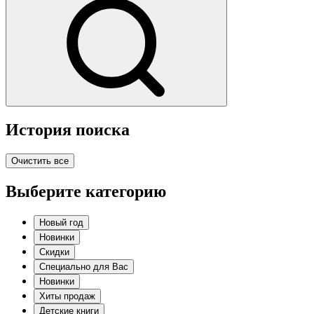
История поиска
Очистить все
Выберите категорию
Новый год
Новинки
Скидки
Специально для Вас
Новинки
Хиты продаж
Детские книги