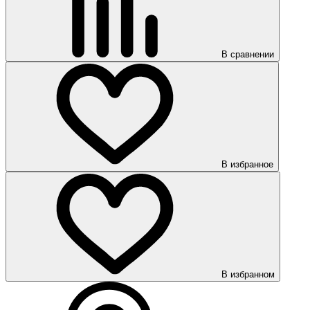
В сравнении
В избранное
В избранном