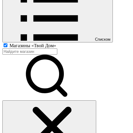
Списком
Магазины «Твой Дом»