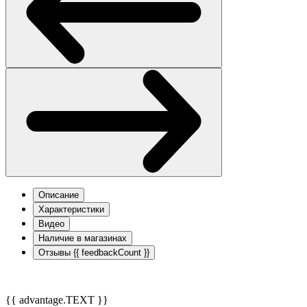
Описание
Характеристики
Видео
Наличие в магазинах
Отзывы
{{ feedbackCount }}
{{ advantage.TEXT }}