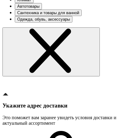
Автотовары
Сантехника и товары для ванной
Одежда, обувь, аксессуары
Укажите адрес доставки
Это поможет вам заранее увидеть условия доставки и
актуальный ассортимент