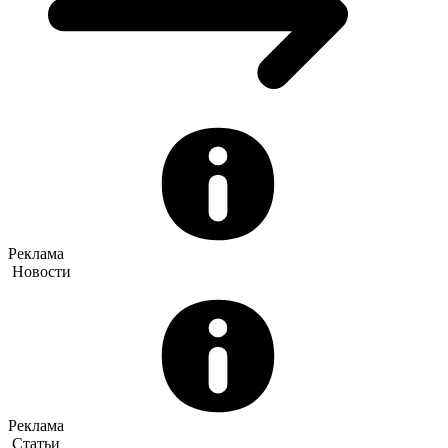
Реклама
Новости
Реклама
Статьи