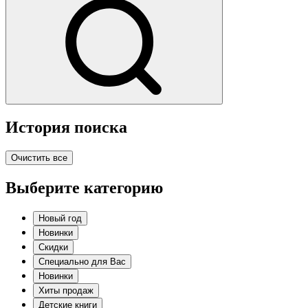
История поиска
Очистить все
Выберите категорию
Новый год
Новинки
Скидки
Специально для Вас
Новинки
Хиты продаж
Детские книги