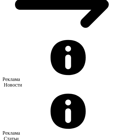
Реклама
Новости
Реклама
Статьи