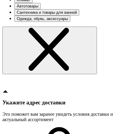
Автотовары
Сантехника и товары для ванной
Одежда, обувь, аксессуары
Укажите адрес доставки
Это поможет вам заранее увидеть условия доставки и
актуальный ассортимент