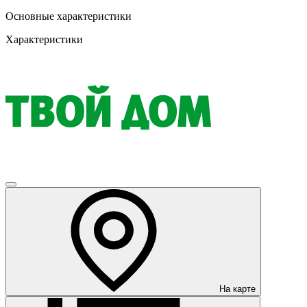
Основные характеристики
Характеристики
На карте