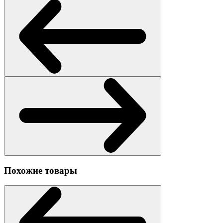
Похожие товары