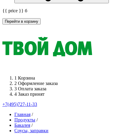
{{ price }}
б
Перейти в корзину
1
Корзина
2
Оформление заказа
3
Оплата заказа
4
Заказ принят
+7(495)727-11-33
Главная
/
Продукты
/
Бакалея
/
Соусы, заправки