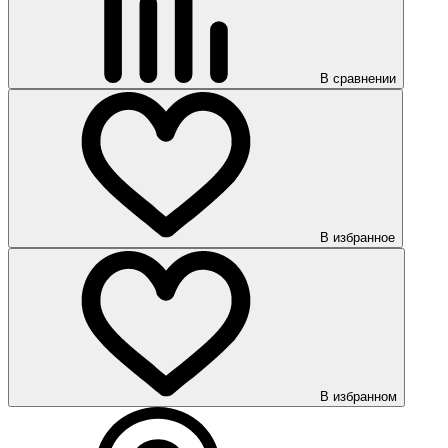
В сравнении
В избранное
В избранном