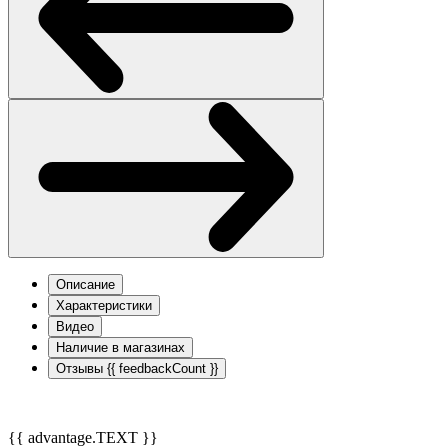
Описание
Характеристики
Видео
Наличие в магазинах
Отзывы
{{ feedbackCount }}
{{ advantage.TEXT }}