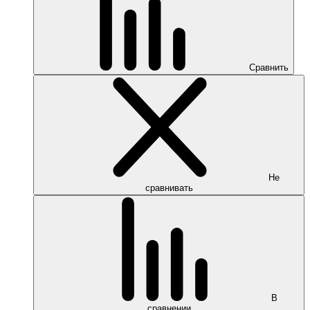
Сравнить
Не
сравнивать
В
сравнении