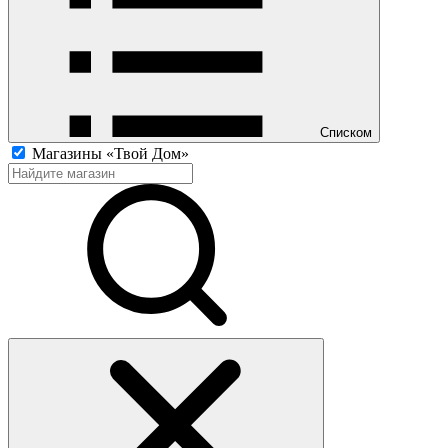
Списком
Магазины «Твой Дом»