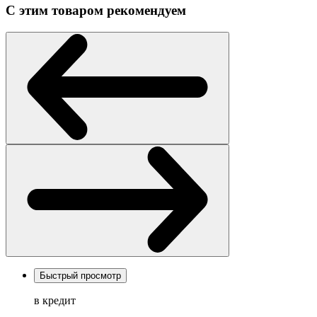
С этим товаром рекомендуем
Быстрый просмотр
в кредит