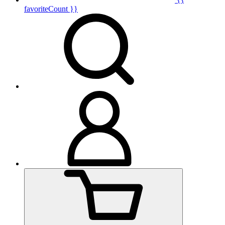
favoriteCount }}