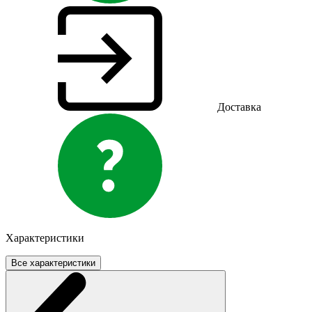
Доставка
Характеристики
Все характеристики