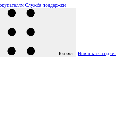
окупателям
Служба поддержки
Новинки
Скидки
Каталог