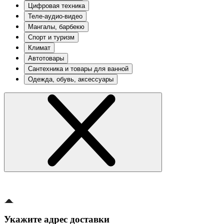
Цифровая техника
Теле-аудио-видео
Мангалы, барбекю
Спорт и туризм
Климат
Автотовары
Сантехника и товары для ванной
Одежда, обувь, аксессуары
Укажите адрес доставки