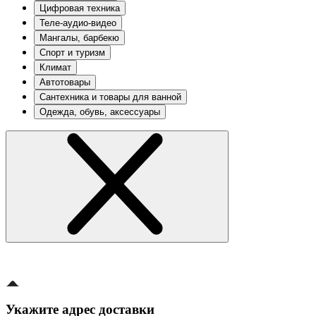
Цифровая техника
Теле-аудио-видео
Мангалы, барбекю
Спорт и туризм
Климат
Автотовары
Сантехника и товары для ванной
Одежда, обувь, аксессуары
Укажите адрес доставки