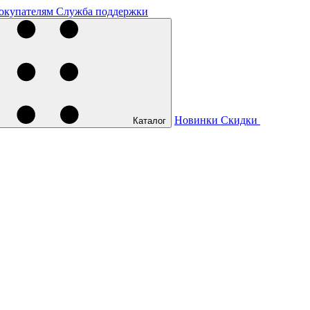
окупателям
Служба поддержки
Новинки
Скидки
Каталог