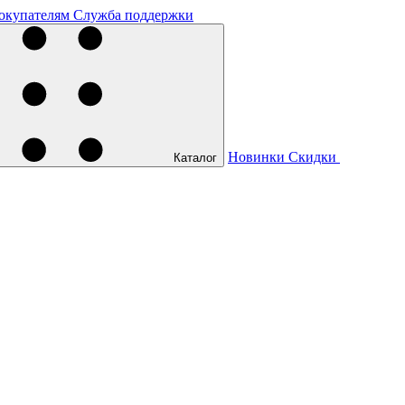
окупателям
Служба поддержки
Новинки
Скидки
Каталог