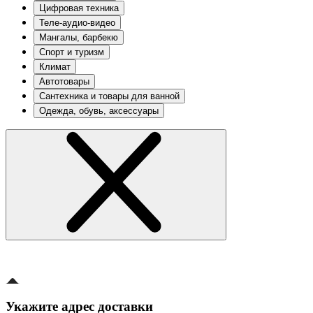
Цифровая техника
Теле-аудио-видео
Мангалы, барбекю
Спорт и туризм
Климат
Автотовары
Сантехника и товары для ванной
Одежда, обувь, аксессуары
Укажите адрес доставки