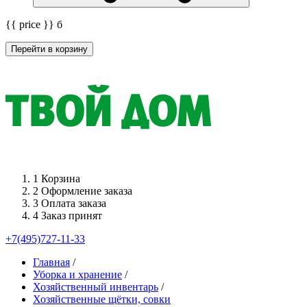
{{ price }}
б
Перейти в корзину
1
Корзина
2
Оформление заказа
3
Оплата заказа
4
Заказ принят
+7(495)727-11-33
Главная
/
Уборка и хранение
/
Хозяйственный инвентарь
/
Хозяйственные щётки, совки