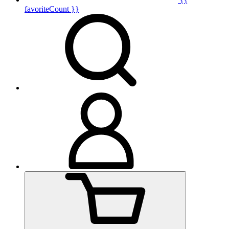
favoriteCount }}