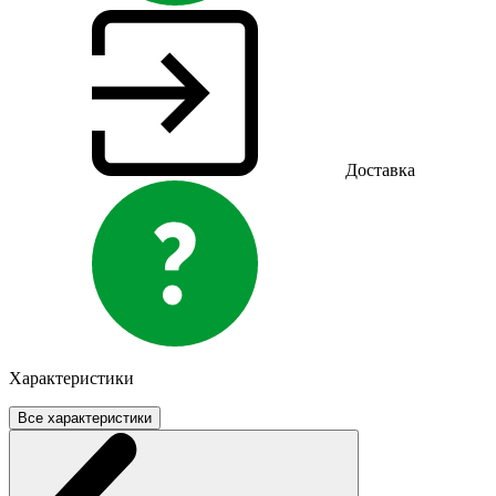
Доставка
Характеристики
Все характеристики