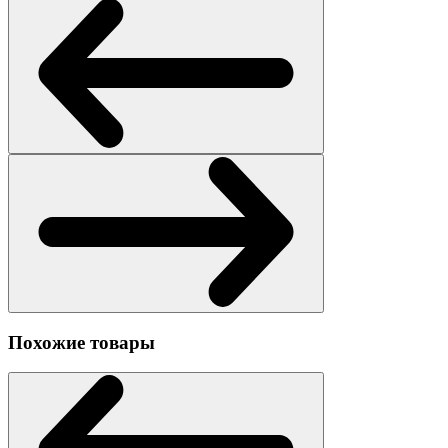
Похожие товары