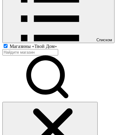
Списком
Магазины «Твой Дом»