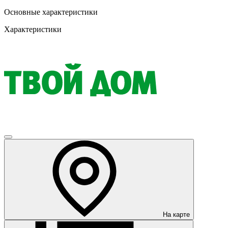
Основные характеристики
Характеристики
На карте