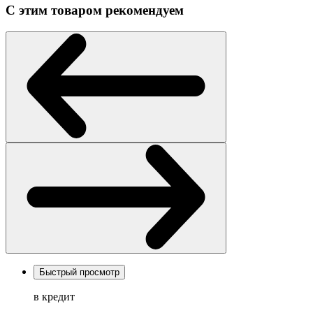
С этим товаром рекомендуем
Быстрый просмотр
в кредит