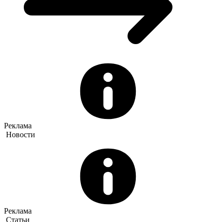
Реклама
Новости
Реклама
Статьи