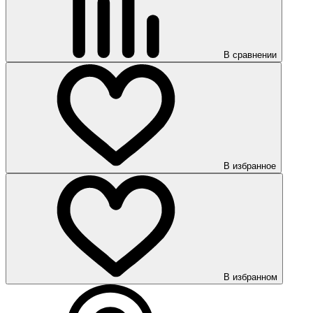
В сравнении
В избранное
В избранном