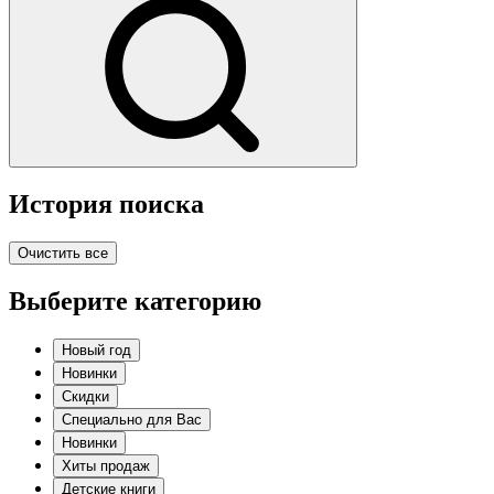
История поиска
Очистить все
Выберите категорию
Новый год
Новинки
Скидки
Специально для Вас
Новинки
Хиты продаж
Детские книги