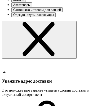
Автотовары
Сантехника и товары для ванной
Одежда, обувь, аксессуары
Укажите адрес доставки
Это поможет вам заранее увидеть условия доставки и
актуальный ассортимент