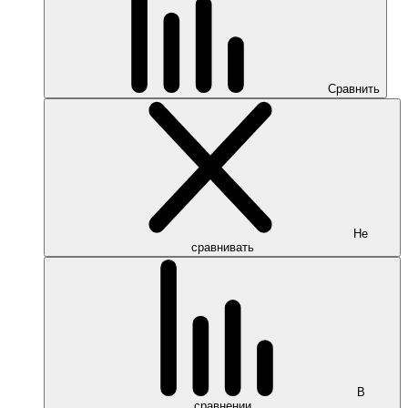
Сравнить
Не
сравнивать
В
сравнении