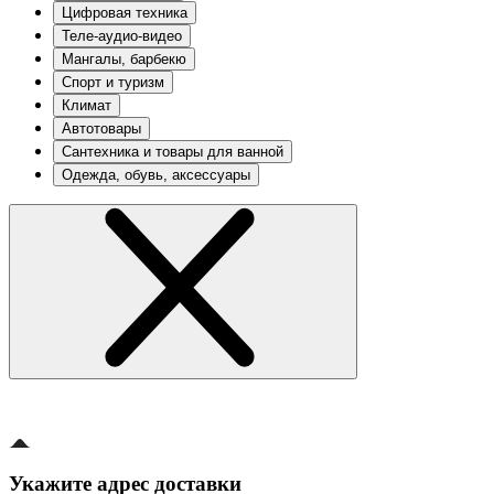
Цифровая техника
Теле-аудио-видео
Мангалы, барбекю
Спорт и туризм
Климат
Автотовары
Сантехника и товары для ванной
Одежда, обувь, аксессуары
Укажите адрес доставки