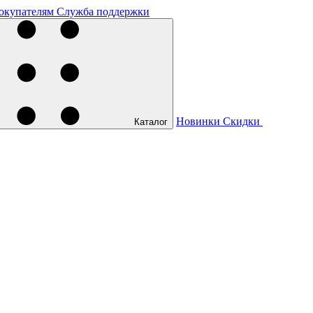
окупателям
Служба поддержки
Новинки
Скидки
Каталог