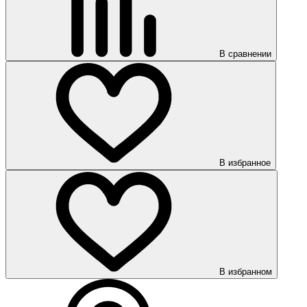
В сравнении
В избранное
В избранном