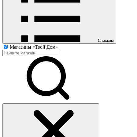
Списком
Магазины «Твой Дом»