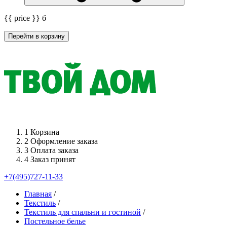
{{ price }}
б
Перейти в корзину
1
Корзина
2
Оформление заказа
3
Оплата заказа
4
Заказ принят
+7(495)727-11-33
Главная
/
Текстиль
/
Текстиль для спальни и гостиной
/
Постельное белье