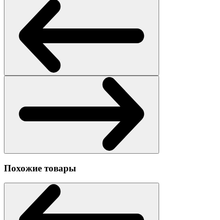
Похожие товары