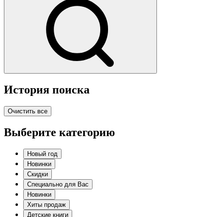
История поиска
Очистить все
Выберите категорию
Новый год
Новинки
Скидки
Специально для Вас
Новинки
Хиты продаж
Детские книги