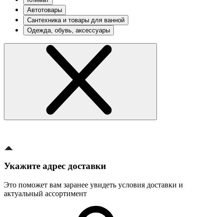
Автотовары
Сантехника и товары для ванной
Одежда, обувь, аксессуары
Укажите адрес доставки
Это поможет вам заранее увидеть условия доставки и
актуальный ассортимент