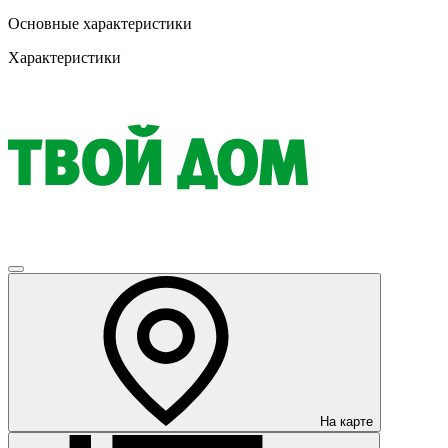
Основные характеристики
Характеристики
На карте