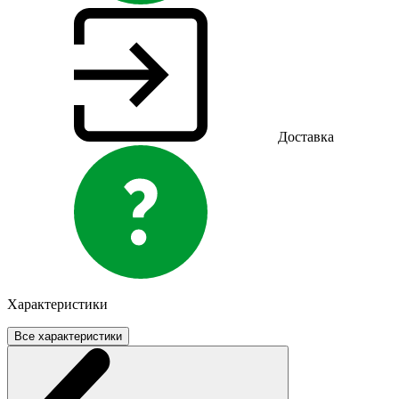
Доставка
Характеристики
Все характеристики