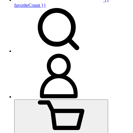
favoriteCount }}