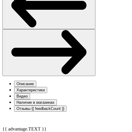
Описание
Характеристики
Видео
Наличие в магазинах
Отзывы
{{ feedbackCount }}
{{ advantage.TEXT }}