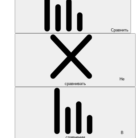
Сравнить
Не
сравнивать
В
сравнении