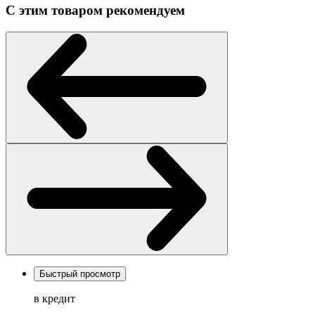
С этим товаром рекомендуем
Быстрый просмотр
в кредит