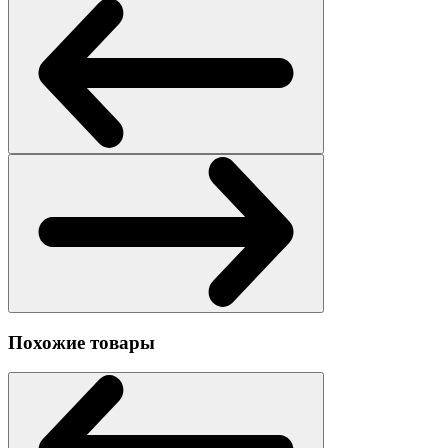
Похожие товары