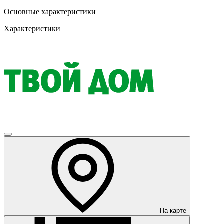
Основные характеристики
Характеристики
На карте