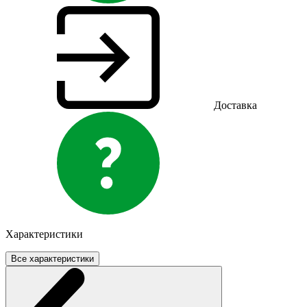
Доставка
Характеристики
Все характеристики