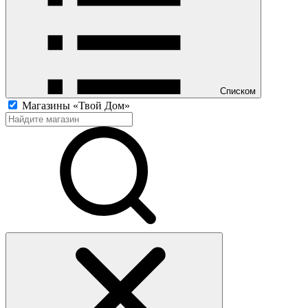
Списком
Магазины «Твой Дом»