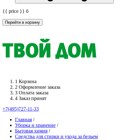
{{ price }}
б
Перейти в корзину
1
Корзина
2
Оформление заказа
3
Оплата заказа
4
Заказ принят
+7(495)727-11-33
Главная
/
Уборка и хранение
/
Бытовая химия
/
Средства для стирки и ухода за бельем