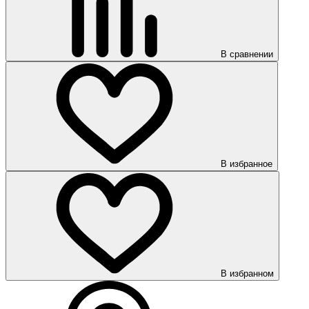
В сравнении
В избранное
В избранном