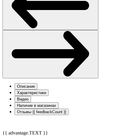
Описание
Характеристики
Видео
Наличие в магазинах
Отзывы
{{ feedbackCount }}
{{ advantage.TEXT }}