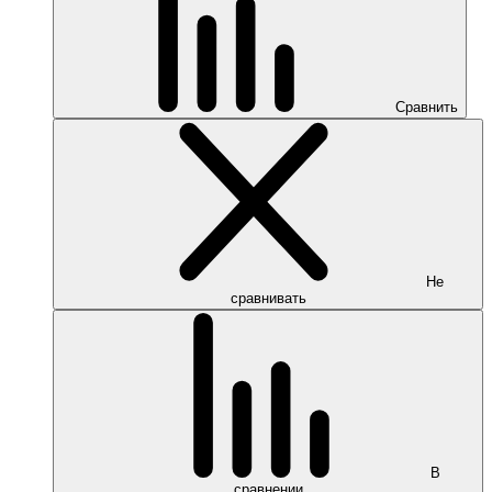
Сравнить
Не
сравнивать
В
сравнении