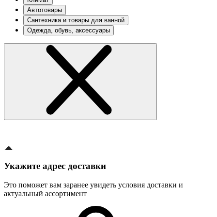
Автотовары
Сантехника и товары для ванной
Одежда, обувь, аксессуары
Укажите адрес доставки
Это поможет вам заранее увидеть условия доставки и
актуальный ассортимент