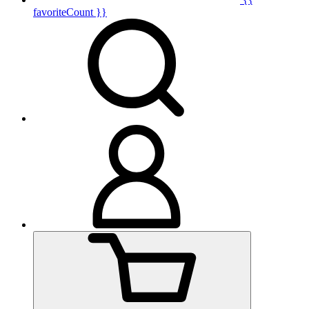
favoriteCount }}