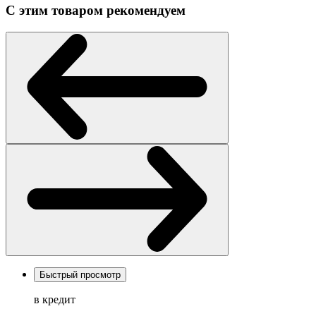
С этим товаром рекомендуем
Быстрый просмотр
в кредит