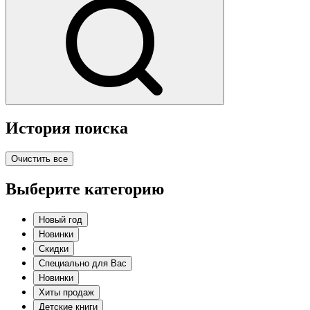
История поиска
Очистить все
Выберите категорию
Новый год
Новинки
Скидки
Специально для Вас
Новинки
Хиты продаж
Детские книги