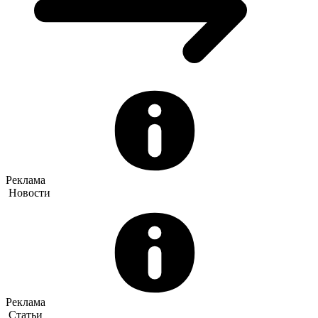
Реклама
Новости
Реклама
Статьи