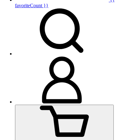
favoriteCount }}