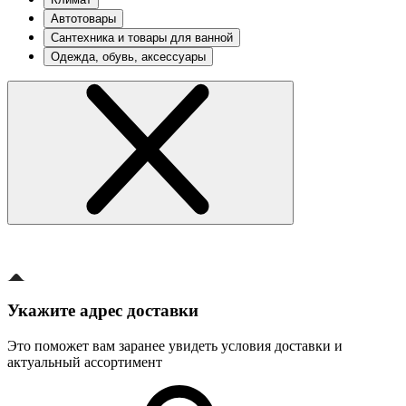
Автотовары
Сантехника и товары для ванной
Одежда, обувь, аксессуары
Укажите адрес доставки
Это поможет вам заранее увидеть условия доставки и
актуальный ассортимент