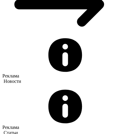
Реклама
Новости
Реклама
Статьи