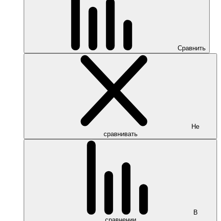
Сравнить
Не
сравнивать
В
сравнении