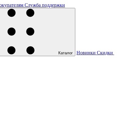
окупателям
Служба поддержки
Новинки
Скидки
Каталог