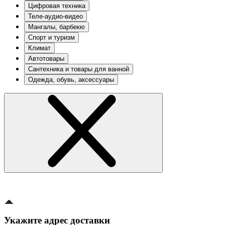
Цифровая техника
Теле-аудио-видео
Мангалы, барбекю
Спорт и туризм
Климат
Автотовары
Сантехника и товары для ванной
Одежда, обувь, аксессуары
Укажите адрес доставки