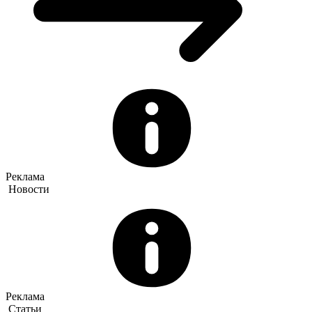
Реклама
Новости
Реклама
Статьи