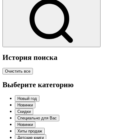
История поиска
Очистить все
Выберите категорию
Новый год
Новинки
Скидки
Специально для Вас
Новинки
Хиты продаж
Детские книги