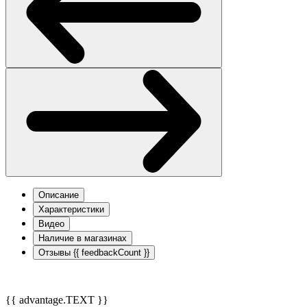
Описание
Характеристики
Видео
Наличие в магазинах
Отзывы
{{ feedbackCount }}
{{ advantage.TEXT }}