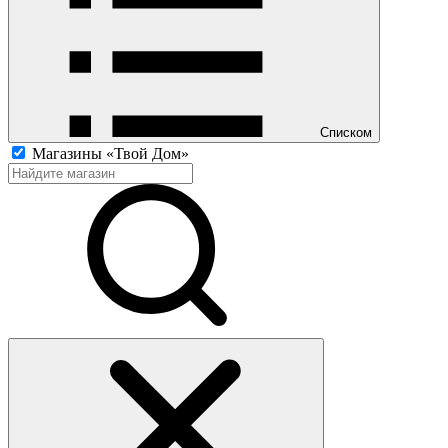
Списком
Магазины «Твой Дом»