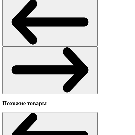
Похожие товары