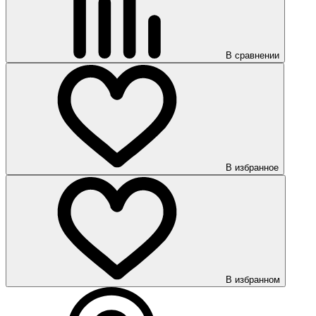
В сравнении
В избранное
В избранном