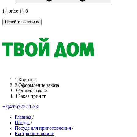
{{ price }}
б
Перейти в корзину
1
Корзина
2
Оформление заказа
3
Оплата заказа
4
Заказ принят
+7(495)727-11-33
Главная
/
Посуда
/
Посуда для приготовления
/
Кастрюли и ковши