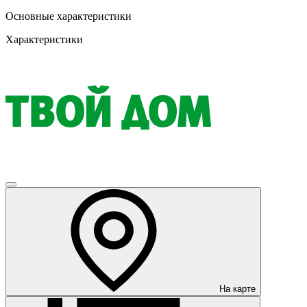
Основные характеристики
Характеристики
На карте