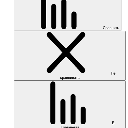
Сравнить
Не
сравнивать
В
сравнении