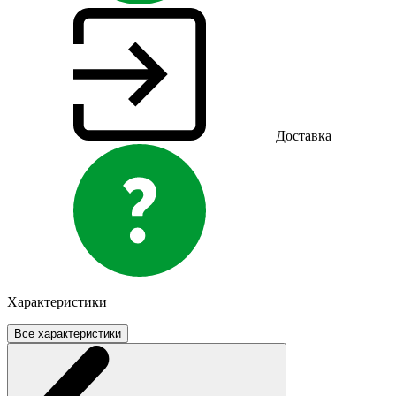
Доставка
Характеристики
Все характеристики