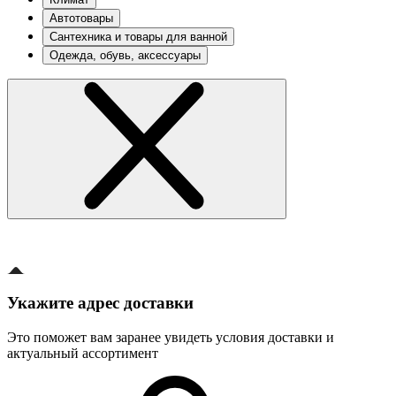
Автотовары
Сантехника и товары для ванной
Одежда, обувь, аксессуары
Укажите адрес доставки
Это поможет вам заранее увидеть условия доставки и
актуальный ассортимент