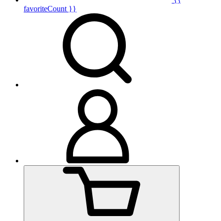
favoriteCount }}