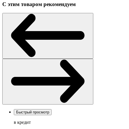
С этим товаром рекомендуем
Быстрый просмотр
в кредит