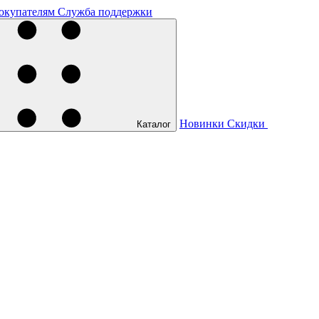
окупателям
Служба поддержки
Новинки
Скидки
Каталог