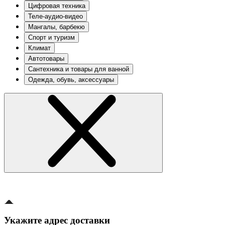
Цифровая техника
Теле-аудио-видео
Мангалы, барбекю
Спорт и туризм
Климат
Автотовары
Сантехника и товары для ванной
Одежда, обувь, аксессуары
Укажите адрес доставки