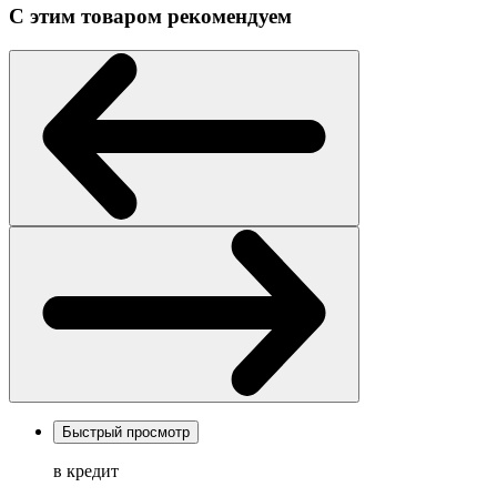
С этим товаром рекомендуем
Быстрый просмотр
в кредит