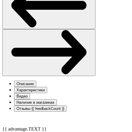
Описание
Характеристики
Видео
Наличие в магазинах
Отзывы
{{ feedbackCount }}
{{ advantage.TEXT }}