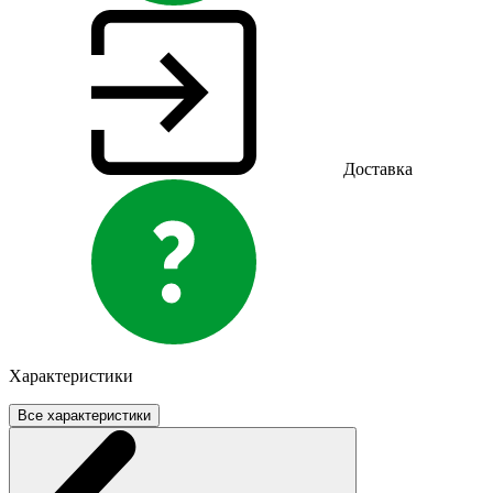
Доставка
Характеристики
Все характеристики