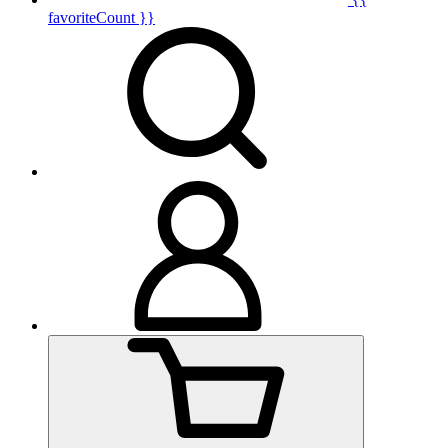
favoriteCount }}