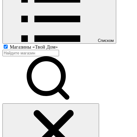
Списком
Магазины «Твой Дом»