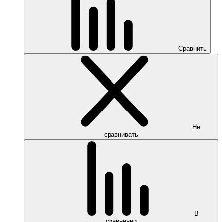
Сравнить
Не
сравнивать
В
сравнении