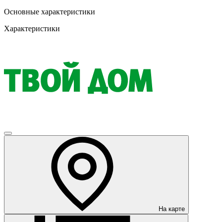
Основные характеристики
Характеристики
На карте