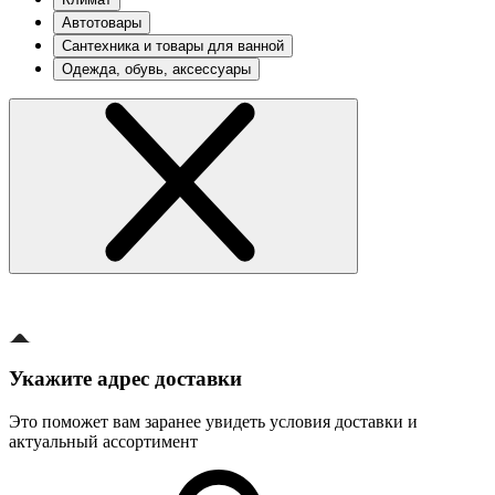
Автотовары
Сантехника и товары для ванной
Одежда, обувь, аксессуары
Укажите адрес доставки
Это поможет вам заранее увидеть условия доставки и
актуальный ассортимент