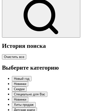
История поиска
Очистить все
Выберите категорию
Новый год
Новинки
Скидки
Специально для Вас
Новинки
Хиты продаж
Детские книги