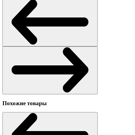
Похожие товары