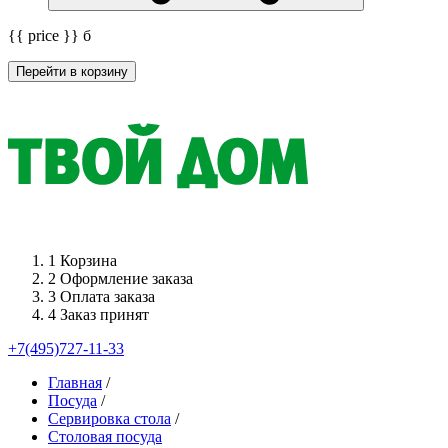
{{ price }}
б
Перейти в корзину
1
Корзина
2
Оформление заказа
3
Оплата заказа
4
Заказ принят
+7(495)727-11-33
Главная
/
Посуда
/
Сервировка стола
/
Столовая посуда