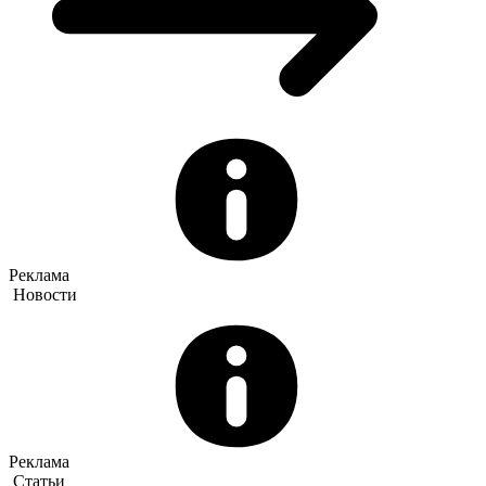
Реклама
Новости
Реклама
Статьи