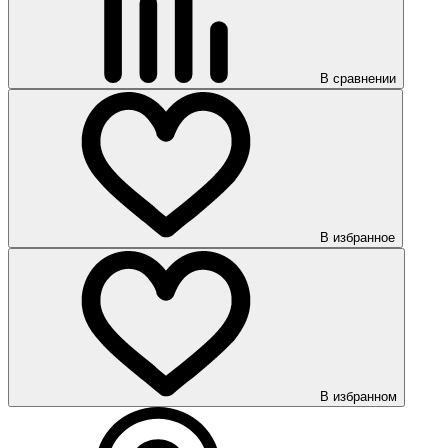
В сравнении
В избранное
В избранном