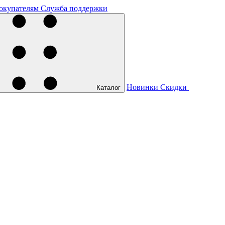
окупателям
Служба поддержки
Новинки
Скидки
Каталог