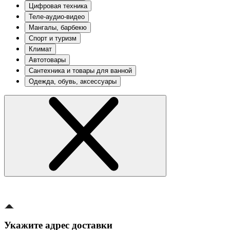
Цифровая техника
Теле-аудио-видео
Мангалы, барбекю
Спорт и туризм
Климат
Автотовары
Сантехника и товары для ванной
Одежда, обувь, аксессуары
Укажите адрес доставки