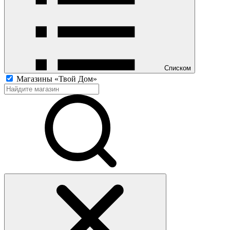
Списком
Магазины «Твой Дом»