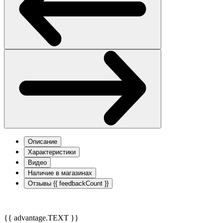
Описание
Характеристики
Видео
Наличие в магазинах
Отзывы
{{ feedbackCount }}
{{ advantage.TEXT }}