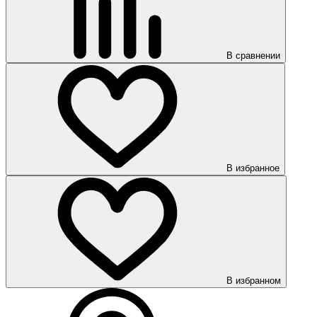
В сравнении
В избранное
В избранном