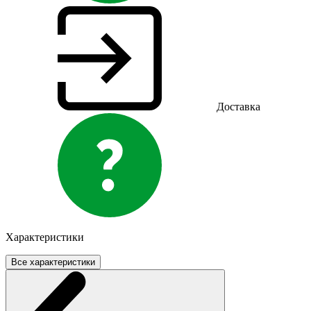
Доставка
Характеристики
Все характеристики