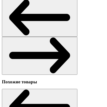
Похожие товары