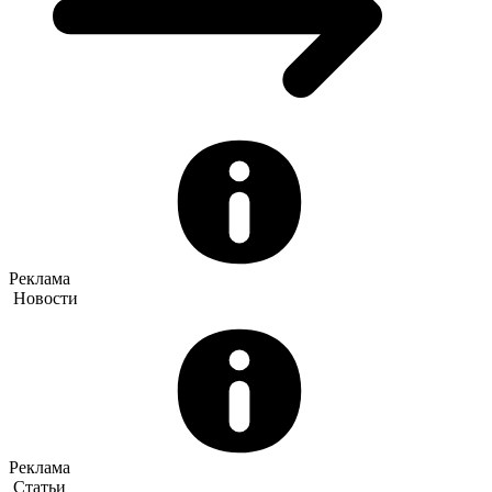
Реклама
Новости
Реклама
Статьи