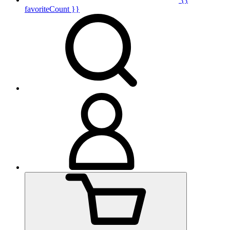
favoriteCount }}