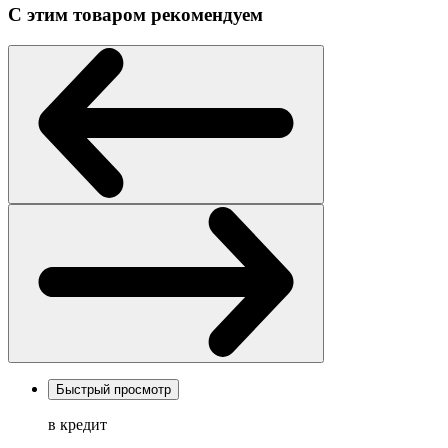
С этим товаром рекомендуем
Быстрый просмотр
в кредит