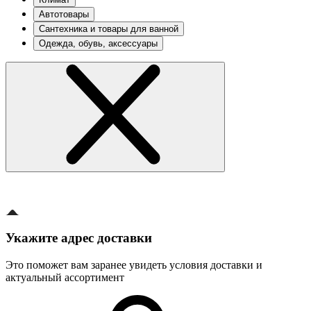
Автотовары
Сантехника и товары для ванной
Одежда, обувь, аксессуары
Укажите адрес доставки
Это поможет вам заранее увидеть условия доставки и
актуальный ассортимент