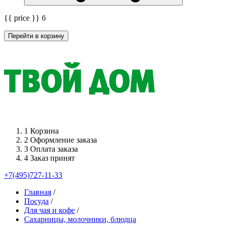
{{ price }}
б
Перейти в корзину
1
Корзина
2
Оформление заказа
3
Оплата заказа
4
Заказ принят
+7(495)727-11-33
Главная
/
Посуда
/
Для чая и кофе
/
Сахарницы, молочники, блюдца