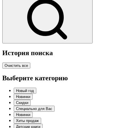
История поиска
Очистить все
Выберите категорию
Новый год
Новинки
Скидки
Специально для Вас
Новинки
Хиты продаж
Детские книги