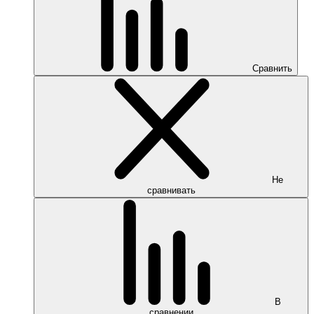
Сравнить
Не
сравнивать
В
сравнении