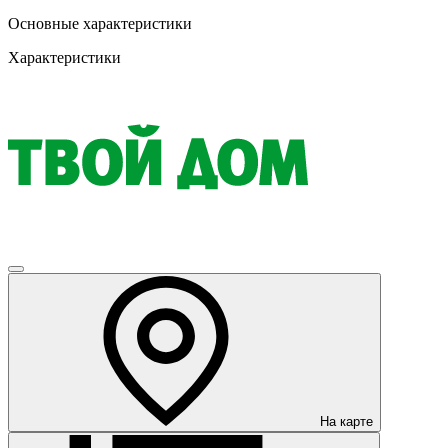
Основные характеристики
Характеристики
На карте